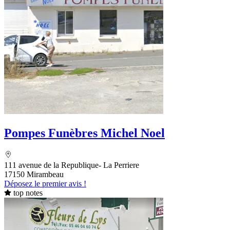
Pompes Funèbres Michel Noel
111 avenue de la Republique- La Perriere
17150 Mirambeau
Déposez le premier avis !
top notes