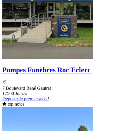
Pompes Funèbres Roc'Eclerc
7 Boulevard René Gautret
17500 Jonzac
Déposez le premier avis !
top notes