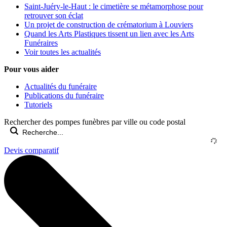
Saint-Juéry-le-Haut : le cimetière se métamorphose pour
retrouver son éclat
Un projet de construction de crématorium à Louviers
Quand les Arts Plastiques tissent un lien avec les Arts
Funéraires
Voir toutes les actualités
Pour vous aider
Actualités du funéraire
Publications du funéraire
Tutoriels
Rechercher des pompes funèbres par ville ou code postal
Devis comparatif