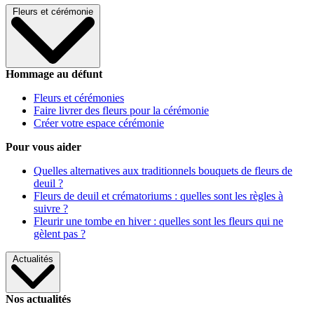
Fleurs et cérémonie
Hommage au défunt
Fleurs et cérémonies
Faire livrer des fleurs pour la cérémonie
Créer votre espace cérémonie
Pour vous aider
Quelles alternatives aux traditionnels bouquets de fleurs de
deuil ?
Fleurs de deuil et crématoriums : quelles sont les règles à
suivre ?
Fleurir une tombe en hiver : quelles sont les fleurs qui ne
gèlent pas ?
Actualités
Nos actualités