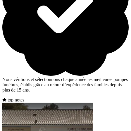
Nous vérifions et sélectionnons chaque année les meilleures pompes
funèbres, établis grâce au retour d’expérience des familles depuis
plus de 15 ans.
top notes