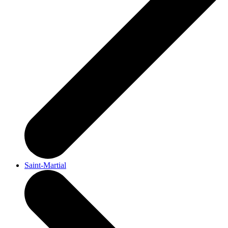
Saint-Martial