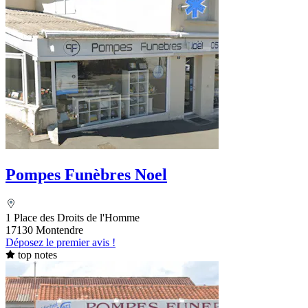
Pompes Funèbres Noel
1 Place des Droits de l'Homme
17130 Montendre
Déposez le premier avis !
top notes