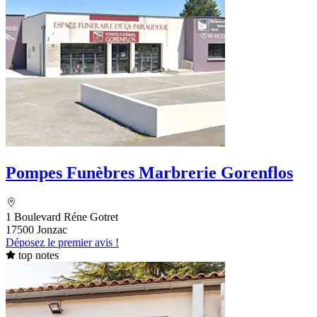
Pompes Funèbres Marbrerie Gorenflos
1 Boulevard Réne Gotret
17500 Jonzac
Déposez le premier avis !
top notes