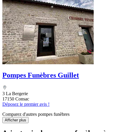
Pompes Funèbres Guillet
3 La Bergerie
17150 Consac
Déposez le premier avis !
Comparez d'autres pompes funèbres
Afficher plus