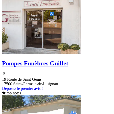
Pompes Funèbres Guillet
19 Route de Saint-Genis
17500 Saint-Germain-de-Lusignan
Déposez le premier avis !
top notes