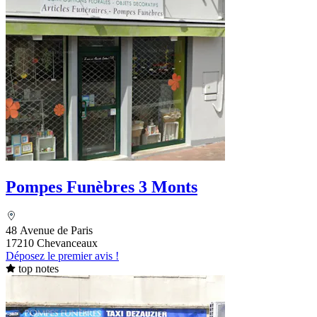
Pompes Funèbres 3 Monts
48 Avenue de Paris
17210 Chevanceaux
Déposez le premier avis !
top notes