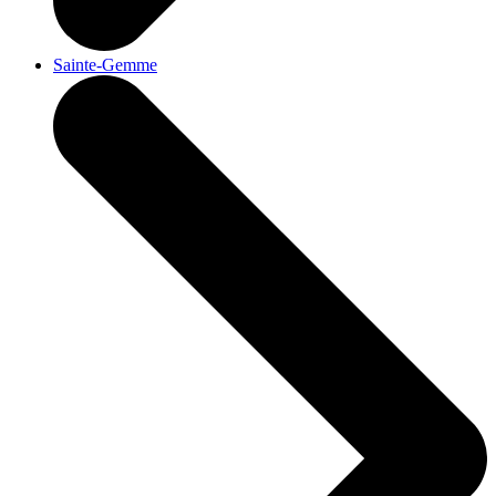
Sainte-Gemme