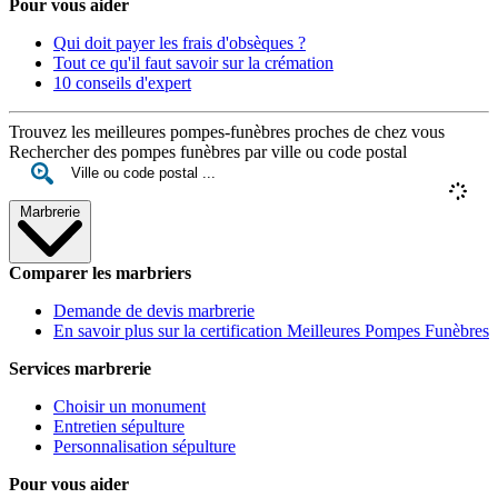
Pour vous aider
Qui doit payer les frais d'obsèques ?
Tout ce qu'il faut savoir sur la crémation
10 conseils d'expert
Trouvez les meilleures pompes-funèbres proches de chez vous
Rechercher des pompes funèbres par ville ou code postal
Marbrerie
Comparer les marbriers
Demande de devis marbrerie
En savoir plus sur la certification Meilleures Pompes Funèbres
Services marbrerie
Choisir un monument
Entretien sépulture
Personnalisation sépulture
Pour vous aider