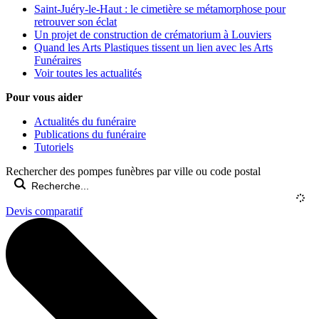
Saint-Juéry-le-Haut : le cimetière se métamorphose pour
retrouver son éclat
Un projet de construction de crématorium à Louviers
Quand les Arts Plastiques tissent un lien avec les Arts
Funéraires
Voir toutes les actualités
Pour vous aider
Actualités du funéraire
Publications du funéraire
Tutoriels
Rechercher des pompes funèbres par ville ou code postal
Devis comparatif