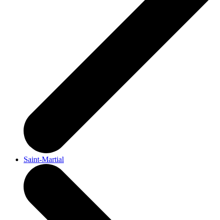
Saint-Martial