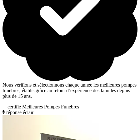
Nous vérifions et sélectionnons chaque année les meilleures pompes
funèbres, établis grâce au retour d’expérience des familles depuis
plus de 15 ans.
certifié Meilleures Pompes Funèbres
réponse éclair