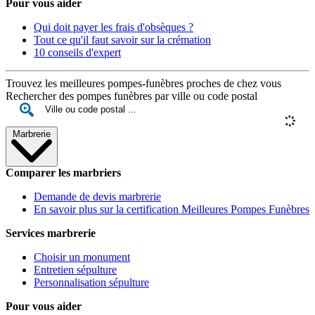
Pour vous aider
Qui doit payer les frais d'obsèques ?
Tout ce qu'il faut savoir sur la crémation
10 conseils d'expert
Trouvez les meilleures pompes-funèbres proches de chez vous
Rechercher des pompes funèbres par ville ou code postal
Marbrerie
Comparer les marbriers
Demande de devis marbrerie
En savoir plus sur la certification Meilleures Pompes Funèbres
Services marbrerie
Choisir un monument
Entretien sépulture
Personnalisation sépulture
Pour vous aider