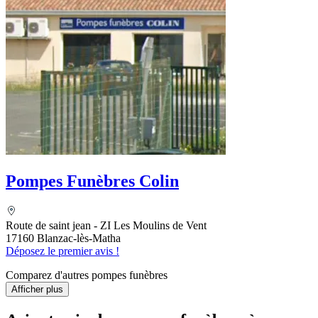
Pompes Funèbres Colin
Route de saint jean - ZI Les Moulins de Vent
17160 Blanzac-lès-Matha
Déposez le premier avis !
Comparez d'autres pompes funèbres
Afficher plus