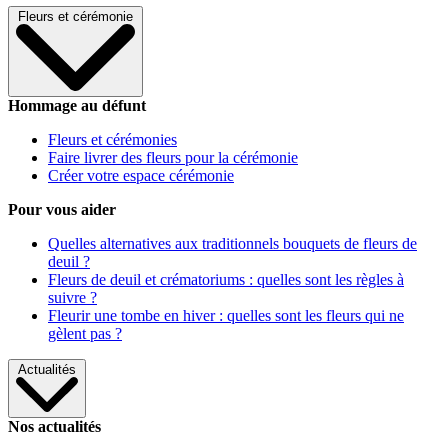
Fleurs et cérémonie
Hommage au défunt
Fleurs et cérémonies
Faire livrer des fleurs pour la cérémonie
Créer votre espace cérémonie
Pour vous aider
Quelles alternatives aux traditionnels bouquets de fleurs de
deuil ?
Fleurs de deuil et crématoriums : quelles sont les règles à
suivre ?
Fleurir une tombe en hiver : quelles sont les fleurs qui ne
gèlent pas ?
Actualités
Nos actualités