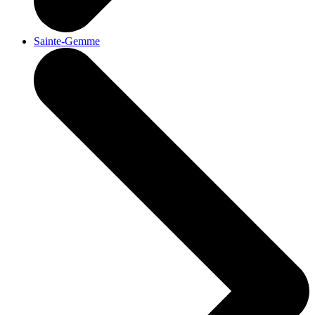
Sainte-Gemme