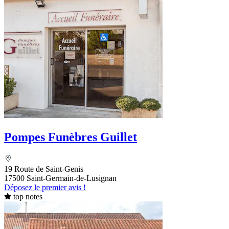
Pompes Funèbres Guillet
19 Route de Saint-Genis
17500 Saint-Germain-de-Lusignan
Déposez le premier avis !
top notes