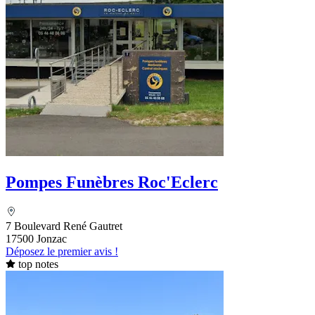
Pompes Funèbres Roc'Eclerc
7 Boulevard René Gautret
17500 Jonzac
Déposez le premier avis !
top notes