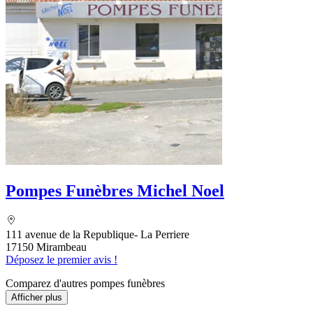
Pompes Funèbres Michel Noel
111 avenue de la Republique- La Perriere
17150 Mirambeau
Déposez le premier avis !
Comparez d'autres pompes funèbres
Afficher plus