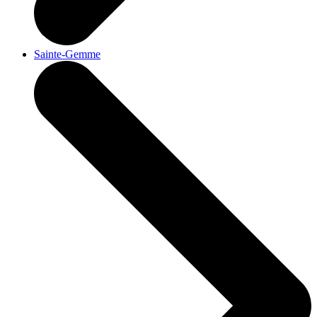
Sainte-Gemme