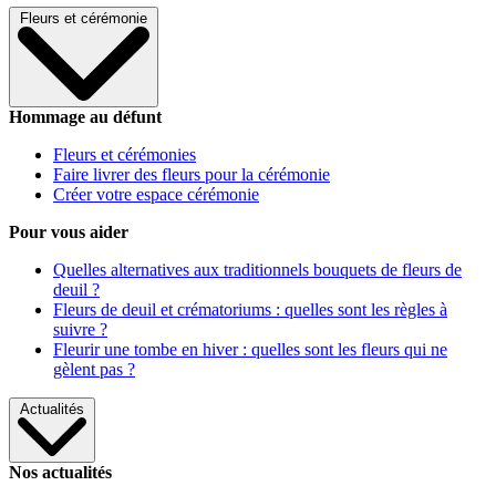
Fleurs et cérémonie
Hommage au défunt
Fleurs et cérémonies
Faire livrer des fleurs pour la cérémonie
Créer votre espace cérémonie
Pour vous aider
Quelles alternatives aux traditionnels bouquets de fleurs de
deuil ?
Fleurs de deuil et crématoriums : quelles sont les règles à
suivre ?
Fleurir une tombe en hiver : quelles sont les fleurs qui ne
gèlent pas ?
Actualités
Nos actualités