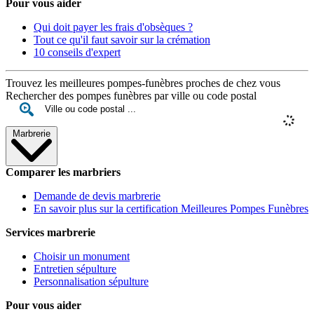
Pour vous aider
Qui doit payer les frais d'obsèques ?
Tout ce qu'il faut savoir sur la crémation
10 conseils d'expert
Trouvez les meilleures pompes-funèbres proches de chez vous
Rechercher des pompes funèbres par ville ou code postal
Marbrerie
Comparer les marbriers
Demande de devis marbrerie
En savoir plus sur la certification Meilleures Pompes Funèbres
Services marbrerie
Choisir un monument
Entretien sépulture
Personnalisation sépulture
Pour vous aider