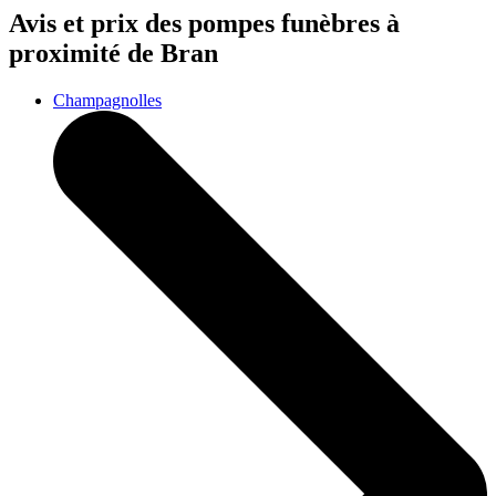
Avis et prix des
pompes funèbres
à
proximité de Bran
Champagnolles