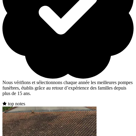
Nous vérifions et sélectionnons chaque année les meilleures pompes
funèbres, établis grâce au retour d’expérience des familles depuis
plus de 15 ans.
top notes