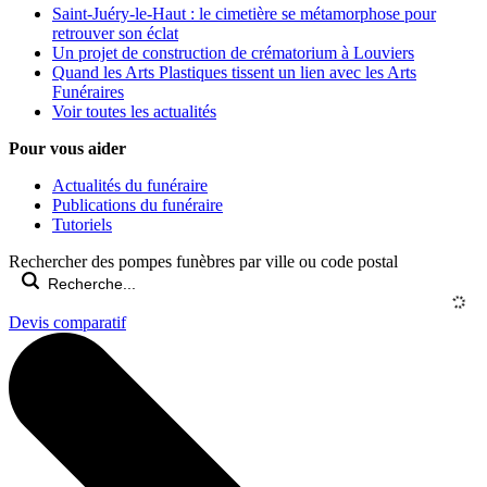
Saint-Juéry-le-Haut : le cimetière se métamorphose pour
retrouver son éclat
Un projet de construction de crématorium à Louviers
Quand les Arts Plastiques tissent un lien avec les Arts
Funéraires
Voir toutes les actualités
Pour vous aider
Actualités du funéraire
Publications du funéraire
Tutoriels
Rechercher des pompes funèbres par ville ou code postal
Devis comparatif