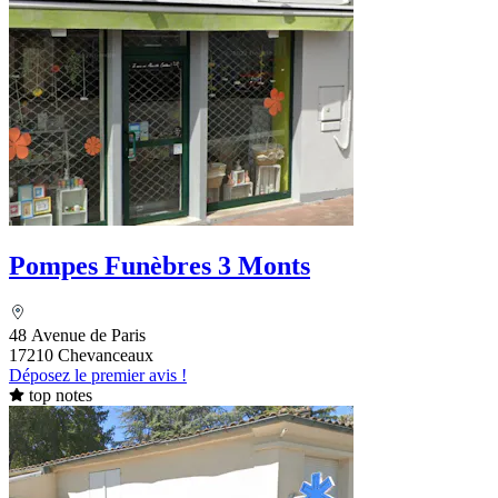
Pompes Funèbres 3 Monts
48 Avenue de Paris
17210 Chevanceaux
Déposez le premier avis !
top notes