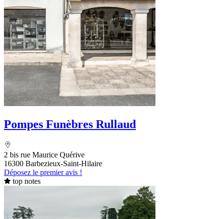
Pompes Funèbres Rullaud
2 bis rue Maurice Quérive
16300 Barbezieux-Saint-Hilaire
Déposez le premier avis !
top notes