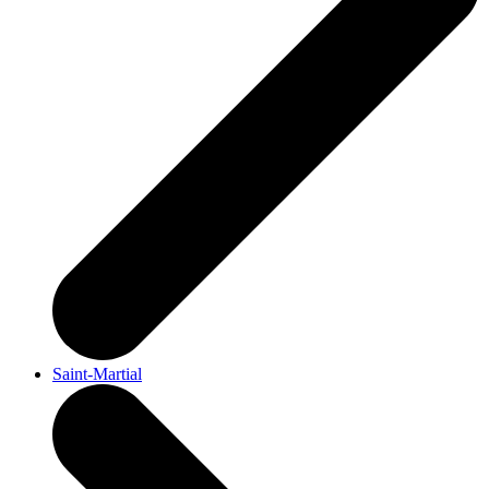
Saint-Martial