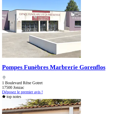
Pompes Funèbres Marbrerie Gorenflos
1 Boulevard Réne Gotret
17500 Jonzac
Déposez le premier avis !
top notes