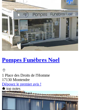
Pompes Funèbres Noel
1 Place des Droits de l'Homme
17130 Montendre
Déposez le premier avis !
top notes