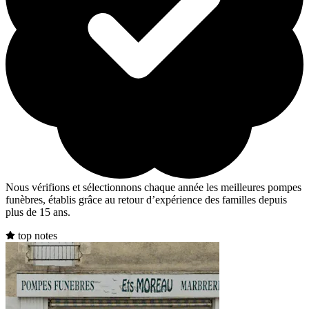
Nous vérifions et sélectionnons chaque année les meilleures pompes
funèbres, établis grâce au retour d’expérience des familles depuis
plus de 15 ans.
top notes