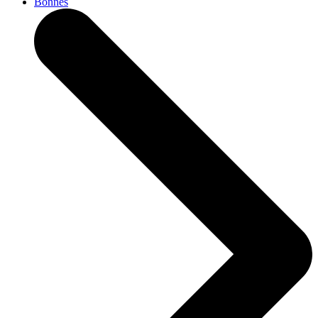
Bonnes