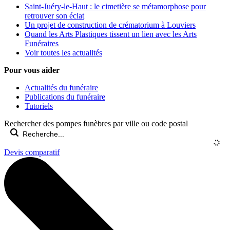
Saint-Juéry-le-Haut : le cimetière se métamorphose pour
retrouver son éclat
Un projet de construction de crématorium à Louviers
Quand les Arts Plastiques tissent un lien avec les Arts
Funéraires
Voir toutes les actualités
Pour vous aider
Actualités du funéraire
Publications du funéraire
Tutoriels
Rechercher des pompes funèbres par ville ou code postal
Devis comparatif