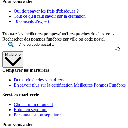
Pour vous aider
Qui doit payer les frais d'obsèques ?
Tout ce qu'il faut savoir sur la crémation
10 conseils d'expert
Trouvez les meilleures pompes-funèbres proches de chez vous
Rechercher des pompes funèbres par ville ou code postal
Marbrerie
Comparer les marbriers
Demande de devis marbrerie
En savoir plus sur la certification Meilleures Pompes Funèbres
Services marbrerie
Choisir un monument
Entretien sépulture
Personnalisation sépulture
Pour vous aider