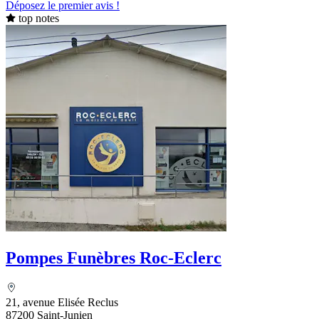
Déposez le premier avis !
top notes
Pompes Funèbres Roc-Eclerc
21, avenue Elisée Reclus
87200 Saint-Junien