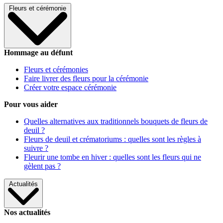
Fleurs et cérémonie
Hommage au défunt
Fleurs et cérémonies
Faire livrer des fleurs pour la cérémonie
Créer votre espace cérémonie
Pour vous aider
Quelles alternatives aux traditionnels bouquets de fleurs de
deuil ?
Fleurs de deuil et crématoriums : quelles sont les règles à
suivre ?
Fleurir une tombe en hiver : quelles sont les fleurs qui ne
gèlent pas ?
Actualités
Nos actualités