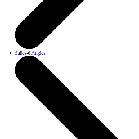
Salles-d'Angles