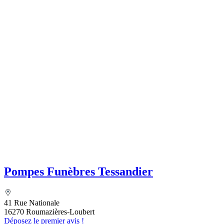
Pompes Funèbres Tessandier
41 Rue Nationale
16270 Roumazières-Loubert
Déposez le premier avis !