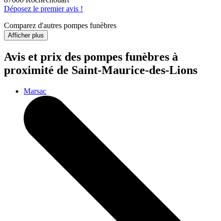
Déposez le premier avis !
Comparez d'autres pompes funèbres
Afficher plus
Avis et prix des
pompes funèbres
à
proximité de Saint-Maurice-des-Lions
Marsac