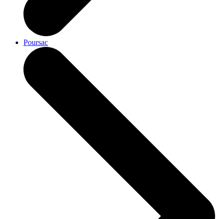
Poursac