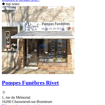
top notes
Pompes Funèbres Rivet
1, rue du Mémorial
16260 Chasseneuil-sur-Bonnieure