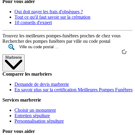
Pour vous aider
Qui doit payer les frais d'obsèques ?
Tout ce qu'il faut savoir sur la crémation
10 conseils d'expert
Trouvez les meilleures pompes-funèbres proches de chez vous
Rechercher des pompes funèbres par ville ou code postal
Marbrerie
Comparer les marbriers
Demande de devis marbrerie
En savoir plus sur la certification Meilleures Pompes Funèbres
Services marbrerie
Choisir un monument
Entretien sépulture
Personnalisation sépulture
Pour vous aider