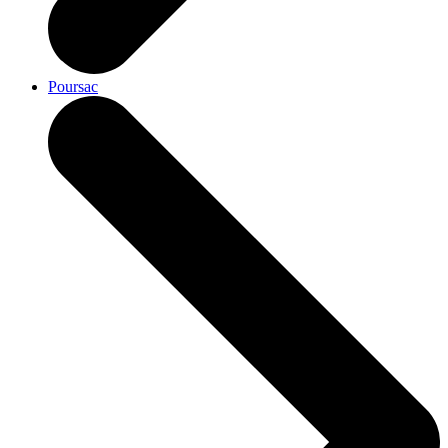
Poursac