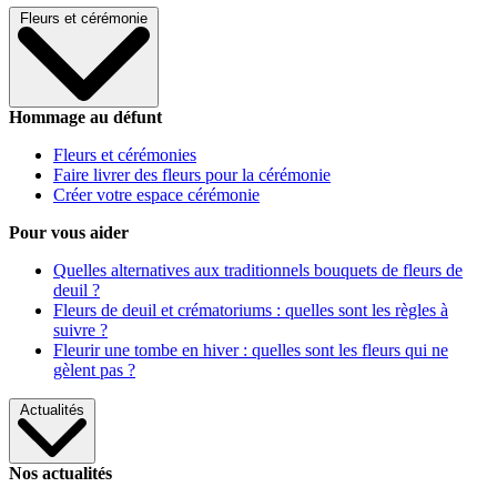
Fleurs et cérémonie
Hommage au défunt
Fleurs et cérémonies
Faire livrer des fleurs pour la cérémonie
Créer votre espace cérémonie
Pour vous aider
Quelles alternatives aux traditionnels bouquets de fleurs de
deuil ?
Fleurs de deuil et crématoriums : quelles sont les règles à
suivre ?
Fleurir une tombe en hiver : quelles sont les fleurs qui ne
gèlent pas ?
Actualités
Nos actualités