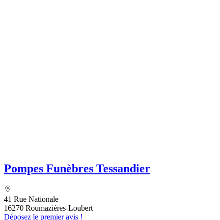
Pompes Funèbres Tessandier
41 Rue Nationale
16270 Roumazières-Loubert
Déposez le premier avis !