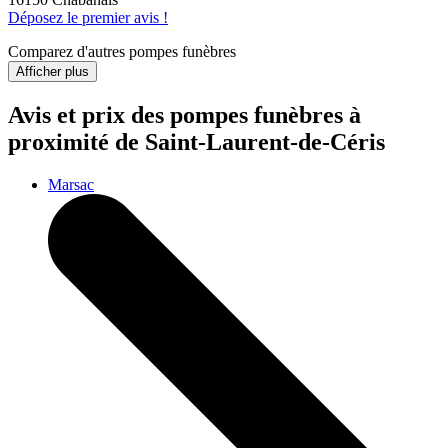
Déposez le premier avis !
Comparez d'autres pompes funèbres
Afficher plus
Avis et prix des
pompes funèbres
à
proximité de Saint-Laurent-de-Céris
Marsac