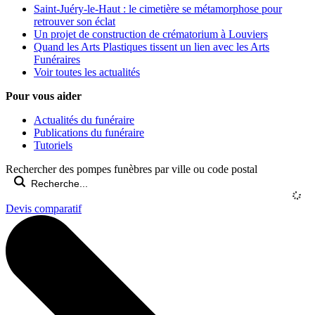
Saint-Juéry-le-Haut : le cimetière se métamorphose pour
retrouver son éclat
Un projet de construction de crématorium à Louviers
Quand les Arts Plastiques tissent un lien avec les Arts
Funéraires
Voir toutes les actualités
Pour vous aider
Actualités du funéraire
Publications du funéraire
Tutoriels
Rechercher des pompes funèbres par ville ou code postal
Devis comparatif