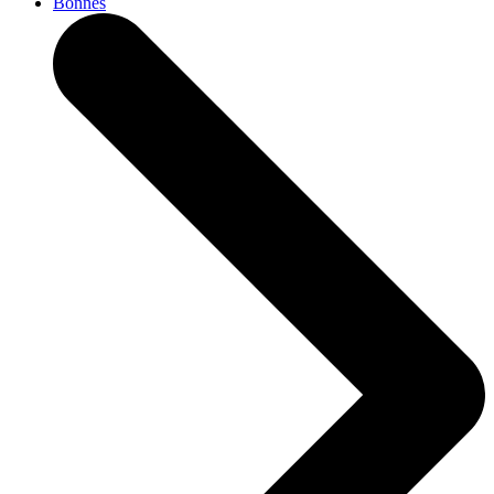
Bonnes