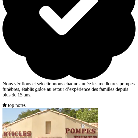
Nous vérifions et sélectionnons chaque année les meilleures pompes
funèbres, établis grâce au retour d’expérience des familles depuis
plus de 15 ans.
top notes