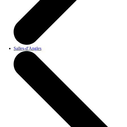
Salles-d'Angles