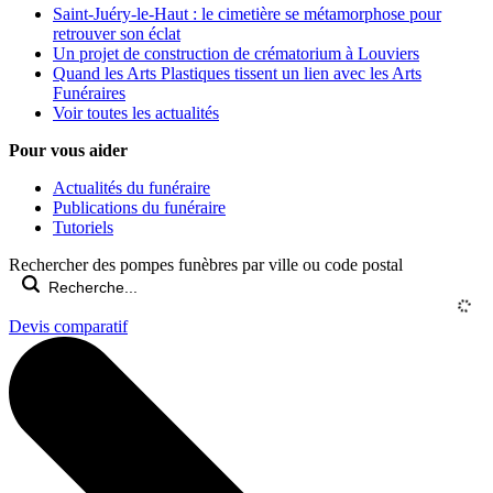
Saint-Juéry-le-Haut : le cimetière se métamorphose pour
retrouver son éclat
Un projet de construction de crématorium à Louviers
Quand les Arts Plastiques tissent un lien avec les Arts
Funéraires
Voir toutes les actualités
Pour vous aider
Actualités du funéraire
Publications du funéraire
Tutoriels
Rechercher des pompes funèbres par ville ou code postal
Devis comparatif