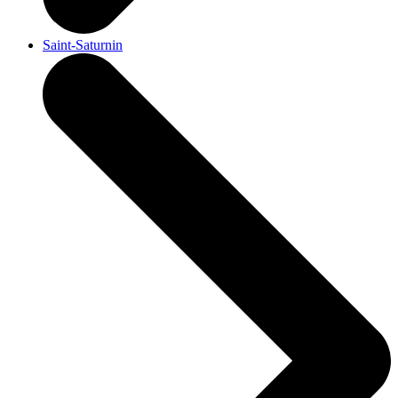
Saint-Saturnin