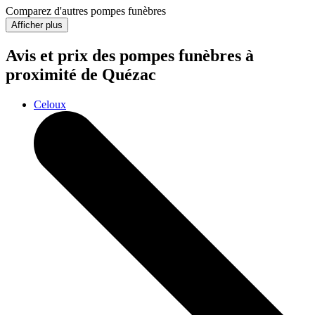
Comparez d'autres pompes funèbres
Afficher plus
Avis et prix des
pompes funèbres
à
proximité de Quézac
Celoux