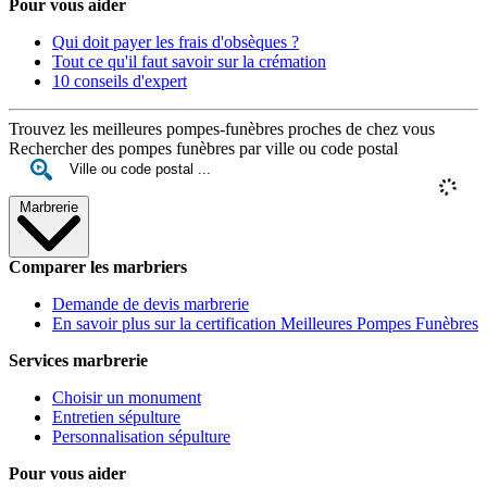
Pour vous aider
Qui doit payer les frais d'obsèques ?
Tout ce qu'il faut savoir sur la crémation
10 conseils d'expert
Trouvez les meilleures pompes-funèbres proches de chez vous
Rechercher des pompes funèbres par ville ou code postal
Marbrerie
Comparer les marbriers
Demande de devis marbrerie
En savoir plus sur la certification Meilleures Pompes Funèbres
Services marbrerie
Choisir un monument
Entretien sépulture
Personnalisation sépulture
Pour vous aider