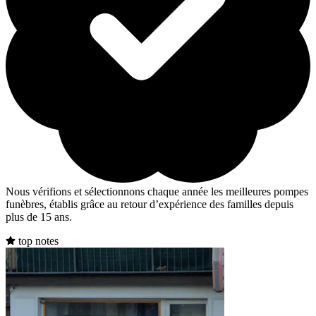
Nous vérifions et sélectionnons chaque année les meilleures pompes
funèbres, établis grâce au retour d’expérience des familles depuis
plus de 15 ans.
top notes