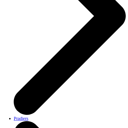
Pradiers