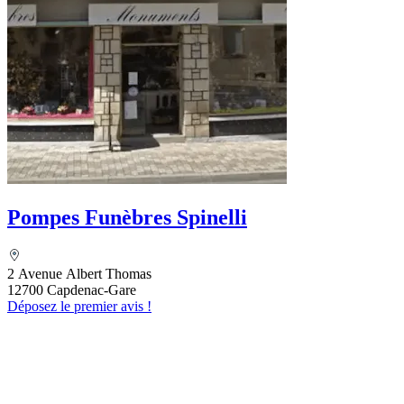
Pompes Funèbres Spinelli
2 Avenue Albert Thomas
12700 Capdenac-Gare
Déposez le premier avis !