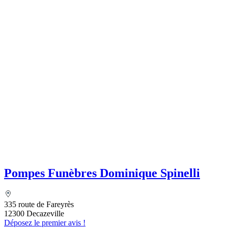
Pompes Funèbres Dominique Spinelli
335 route de Fareyrès
12300 Decazeville
Déposez le premier avis !