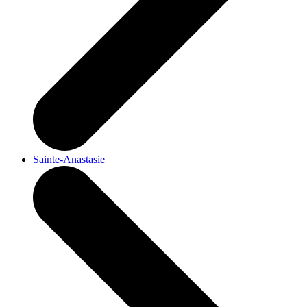
Sainte-Anastasie