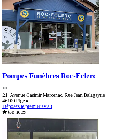
Pompes Funèbres Roc-Eclerc
21, Avenue Casimir Marcenac, Rue Jean Balagayrie
46100 Figeac
Déposez le premier avis !
top notes