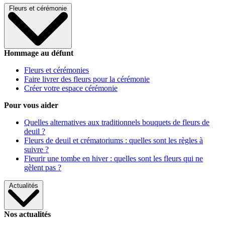
Fleurs et cérémonie
Hommage au défunt
Fleurs et cérémonies
Faire livrer des fleurs pour la cérémonie
Créer votre espace cérémonie
Pour vous aider
Quelles alternatives aux traditionnels bouquets de fleurs de
deuil ?
Fleurs de deuil et crématoriums : quelles sont les règles à
suivre ?
Fleurir une tombe en hiver : quelles sont les fleurs qui ne
gèlent pas ?
Actualités
Nos actualités