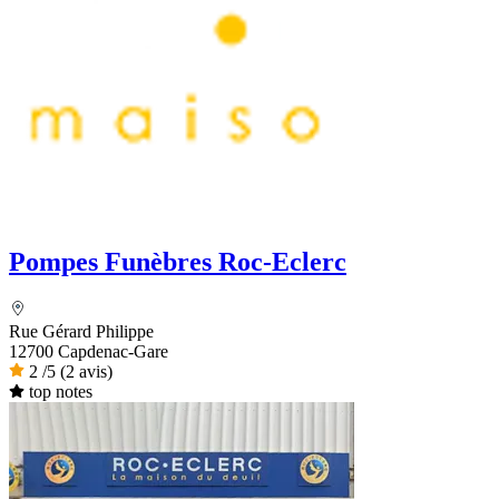
Pompes Funèbres Roc-Eclerc
Rue Gérard Philippe
12700 Capdenac-Gare
2
/5
(2 avis)
top notes