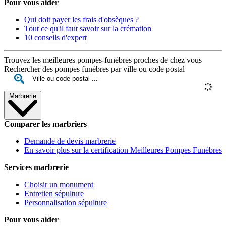
Pour vous aider
Qui doit payer les frais d'obsèques ?
Tout ce qu'il faut savoir sur la crémation
10 conseils d'expert
Trouvez les meilleures pompes-funèbres proches de chez vous
Rechercher des pompes funèbres par ville ou code postal
Marbrerie
Comparer les marbriers
Demande de devis marbrerie
En savoir plus sur la certification Meilleures Pompes Funèbres
Services marbrerie
Choisir un monument
Entretien sépulture
Personnalisation sépulture
Pour vous aider