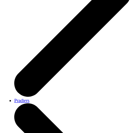
Pradiers