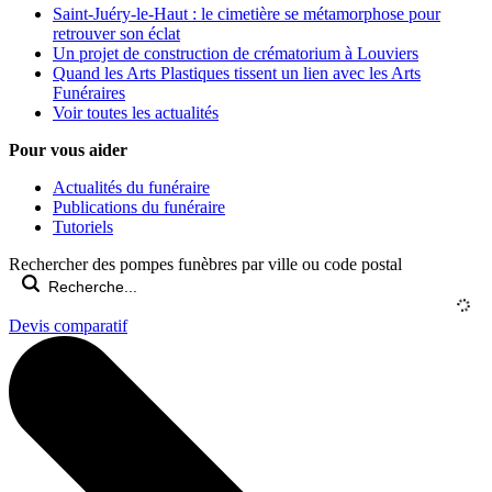
Saint-Juéry-le-Haut : le cimetière se métamorphose pour
retrouver son éclat
Un projet de construction de crématorium à Louviers
Quand les Arts Plastiques tissent un lien avec les Arts
Funéraires
Voir toutes les actualités
Pour vous aider
Actualités du funéraire
Publications du funéraire
Tutoriels
Rechercher des pompes funèbres par ville ou code postal
Devis comparatif