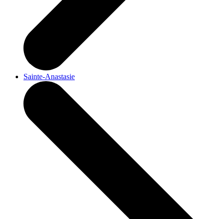
Sainte-Anastasie