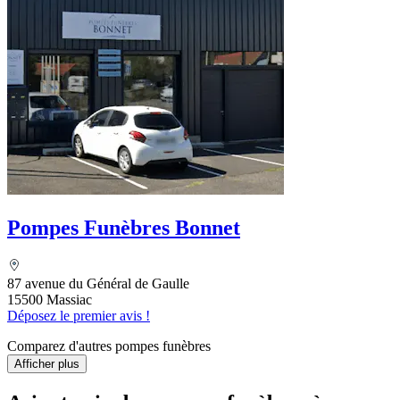
Pompes Funèbres Bonnet
87 avenue du Général de Gaulle
15500 Massiac
Déposez le premier avis !
Comparez d'autres pompes funèbres
Afficher plus