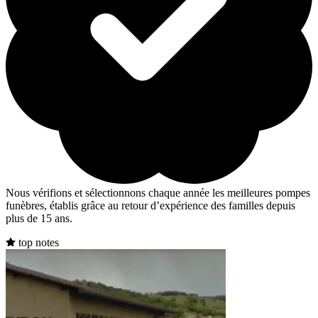
Nous vérifions et sélectionnons chaque année les meilleures pompes
funèbres, établis grâce au retour d’expérience des familles depuis
plus de 15 ans.
top notes