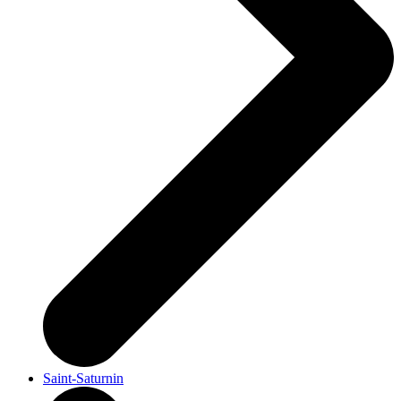
Saint-Saturnin