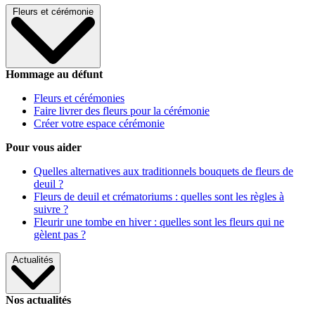
Fleurs et cérémonie
Hommage au défunt
Fleurs et cérémonies
Faire livrer des fleurs pour la cérémonie
Créer votre espace cérémonie
Pour vous aider
Quelles alternatives aux traditionnels bouquets de fleurs de
deuil ?
Fleurs de deuil et crématoriums : quelles sont les règles à
suivre ?
Fleurir une tombe en hiver : quelles sont les fleurs qui ne
gèlent pas ?
Actualités
Nos actualités