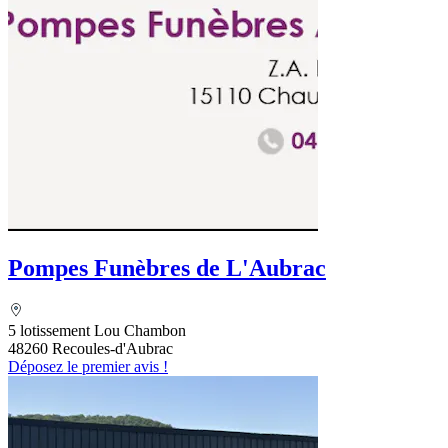
Pompes Funèbres de L'Aubrac
5 lotissement Lou Chambon
48260 Recoules-d'Aubrac
Déposez le premier avis !