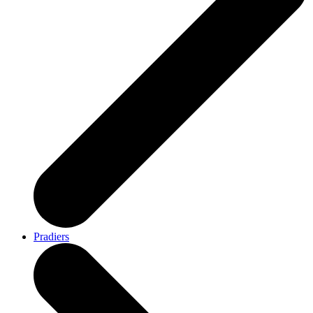
Pradiers