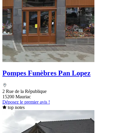
Pompes Funèbres Pan Lopez
2 Rue de la République
15200 Mauriac
Déposez le premier avis !
top notes