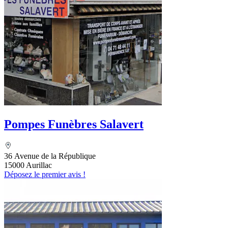
Pompes Funèbres Salavert
36 Avenue de la République
15000 Aurillac
Déposez le premier avis !