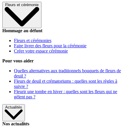
Fleurs et cérémonie
Hommage au défunt
Fleurs et cérémonies
Faire livrer des fleurs pour la cérémonie
Créer votre espace cérémonie
Pour vous aider
Quelles alternatives aux traditionnels bouquets de fleurs de
deuil ?
Fleurs de deuil et crématoriums : quelles sont les règles à
suivre ?
Fleurir une tombe en hiver : quelles sont les fleurs qui ne
gèlent pas ?
Actualités
Nos actualités