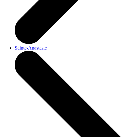
Sainte-Anastasie