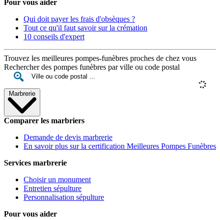
Pour vous aider
Qui doit payer les frais d'obsèques ?
Tout ce qu'il faut savoir sur la crémation
10 conseils d'expert
Trouvez les meilleures pompes-funèbres proches de chez vous
Rechercher des pompes funèbres par ville ou code postal
Marbrerie
Comparer les marbriers
Demande de devis marbrerie
En savoir plus sur la certification Meilleures Pompes Funèbres
Services marbrerie
Choisir un monument
Entretien sépulture
Personnalisation sépulture
Pour vous aider