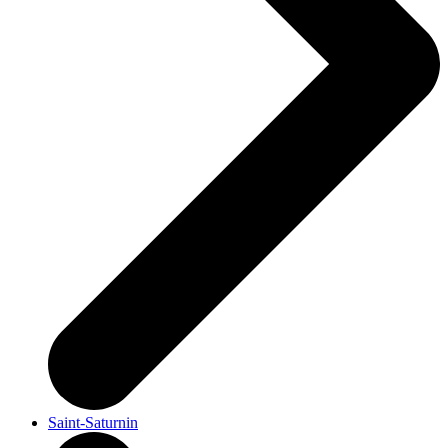
Saint-Saturnin