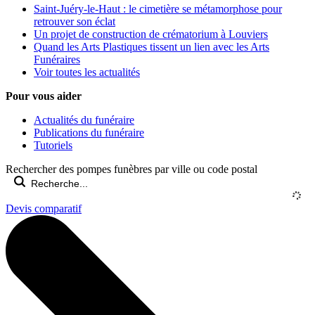
Saint-Juéry-le-Haut : le cimetière se métamorphose pour
retrouver son éclat
Un projet de construction de crématorium à Louviers
Quand les Arts Plastiques tissent un lien avec les Arts
Funéraires
Voir toutes les actualités
Pour vous aider
Actualités du funéraire
Publications du funéraire
Tutoriels
Rechercher des pompes funèbres par ville ou code postal
Devis comparatif