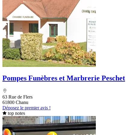
Pompes Funèbres et Marbrerie Peschet
63 Rue de Flers
61800 Chanu
Déposez le premier avis !
top notes