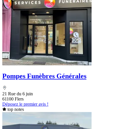
Pompes Funèbres Générales
21 Rue du 6 juin
61100 Flers
Déposez le premier avis !
top notes