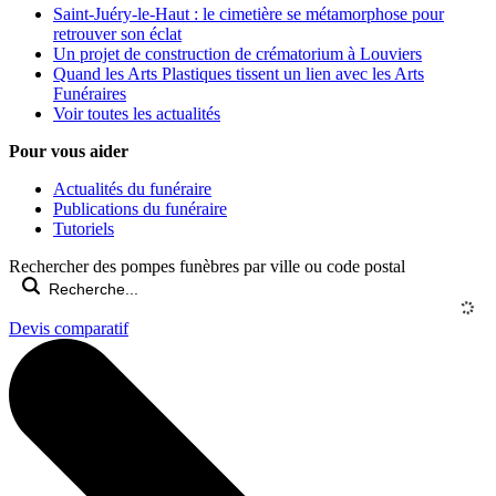
Saint-Juéry-le-Haut : le cimetière se métamorphose pour
retrouver son éclat
Un projet de construction de crématorium à Louviers
Quand les Arts Plastiques tissent un lien avec les Arts
Funéraires
Voir toutes les actualités
Pour vous aider
Actualités du funéraire
Publications du funéraire
Tutoriels
Rechercher des pompes funèbres par ville ou code postal
Devis comparatif