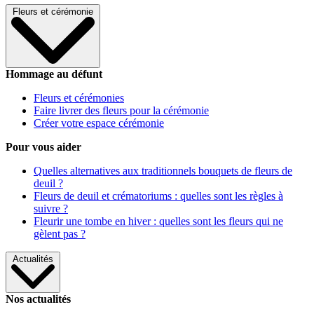
Fleurs et cérémonie
Hommage au défunt
Fleurs et cérémonies
Faire livrer des fleurs pour la cérémonie
Créer votre espace cérémonie
Pour vous aider
Quelles alternatives aux traditionnels bouquets de fleurs de
deuil ?
Fleurs de deuil et crématoriums : quelles sont les règles à
suivre ?
Fleurir une tombe en hiver : quelles sont les fleurs qui ne
gèlent pas ?
Actualités
Nos actualités