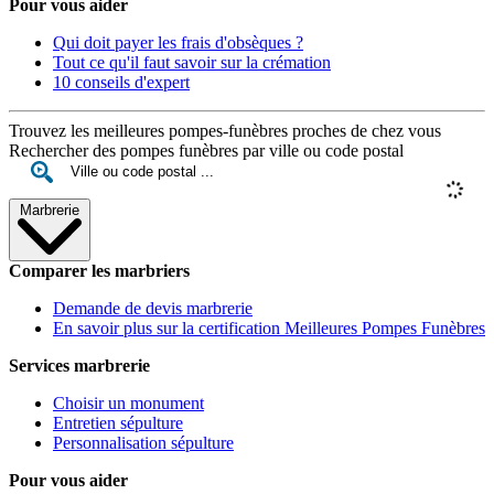
Pour vous aider
Qui doit payer les frais d'obsèques ?
Tout ce qu'il faut savoir sur la crémation
10 conseils d'expert
Trouvez les meilleures pompes-funèbres proches de chez vous
Rechercher des pompes funèbres par ville ou code postal
Marbrerie
Comparer les marbriers
Demande de devis marbrerie
En savoir plus sur la certification Meilleures Pompes Funèbres
Services marbrerie
Choisir un monument
Entretien sépulture
Personnalisation sépulture
Pour vous aider