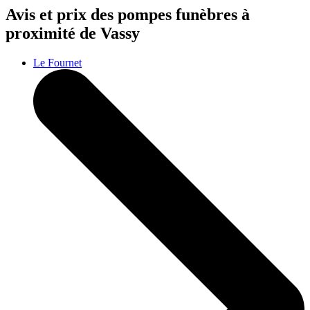
Avis et prix des
pompes funèbres
à
proximité de Vassy
Le Fournet