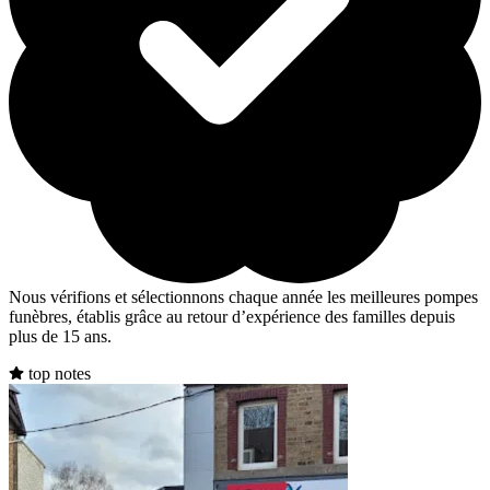
Nous vérifions et sélectionnons chaque année les meilleures pompes
funèbres, établis grâce au retour d’expérience des familles depuis
plus de 15 ans.
top notes