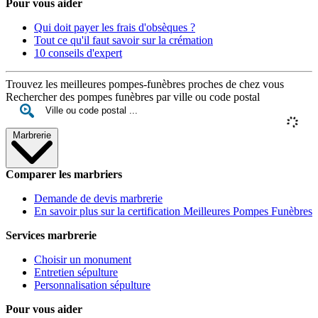
Pour vous aider
Qui doit payer les frais d'obsèques ?
Tout ce qu'il faut savoir sur la crémation
10 conseils d'expert
Trouvez les meilleures pompes-funèbres proches de chez vous
Rechercher des pompes funèbres par ville ou code postal
Marbrerie
Comparer les marbriers
Demande de devis marbrerie
En savoir plus sur la certification Meilleures Pompes Funèbres
Services marbrerie
Choisir un monument
Entretien sépulture
Personnalisation sépulture
Pour vous aider