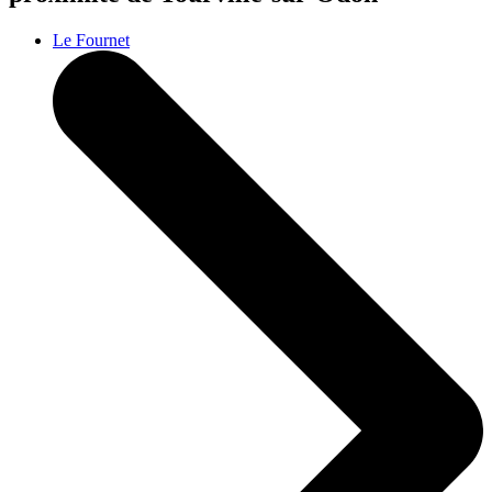
Le Fournet