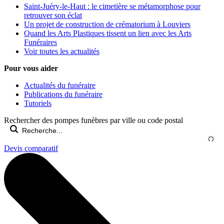
Saint-Juéry-le-Haut : le cimetière se métamorphose pour
retrouver son éclat
Un projet de construction de crématorium à Louviers
Quand les Arts Plastiques tissent un lien avec les Arts
Funéraires
Voir toutes les actualités
Pour vous aider
Actualités du funéraire
Publications du funéraire
Tutoriels
Rechercher des pompes funèbres par ville ou code postal
Devis comparatif