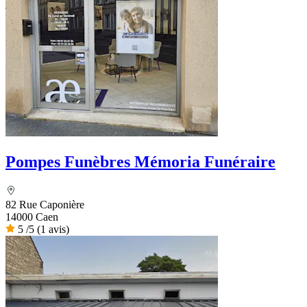
Pompes Funèbres Mémoria Funéraire
82 Rue Caponière
14000 Caen
5
/5
(1 avis)