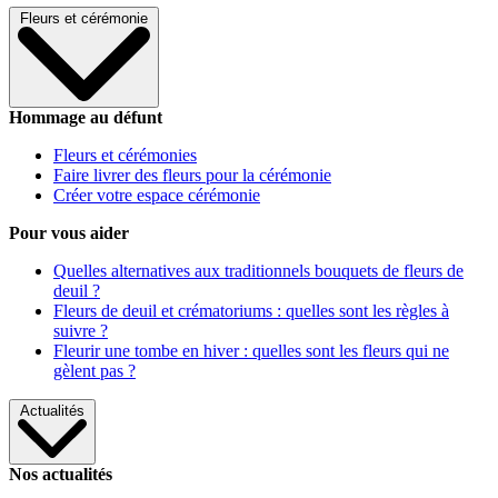
Fleurs et cérémonie
Hommage au défunt
Fleurs et cérémonies
Faire livrer des fleurs pour la cérémonie
Créer votre espace cérémonie
Pour vous aider
Quelles alternatives aux traditionnels bouquets de fleurs de
deuil ?
Fleurs de deuil et crématoriums : quelles sont les règles à
suivre ?
Fleurir une tombe en hiver : quelles sont les fleurs qui ne
gèlent pas ?
Actualités
Nos actualités