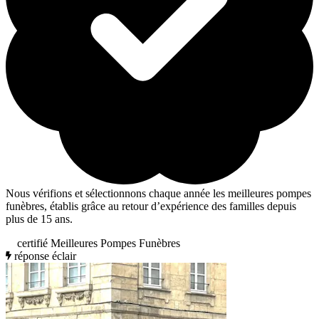
Nous vérifions et sélectionnons chaque année les meilleures pompes
funèbres, établis grâce au retour d’expérience des familles depuis
plus de 15 ans.
certifié Meilleures Pompes Funèbres
réponse éclair