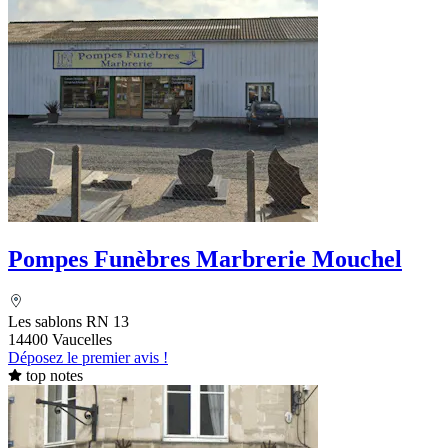
Pompes Funèbres Marbrerie Mouchel
Les sablons RN 13
14400 Vaucelles
Déposez le premier avis !
top notes