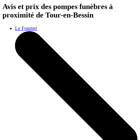
Avis et prix des
pompes funèbres
à
proximité de Tour-en-Bessin
Le Fournet