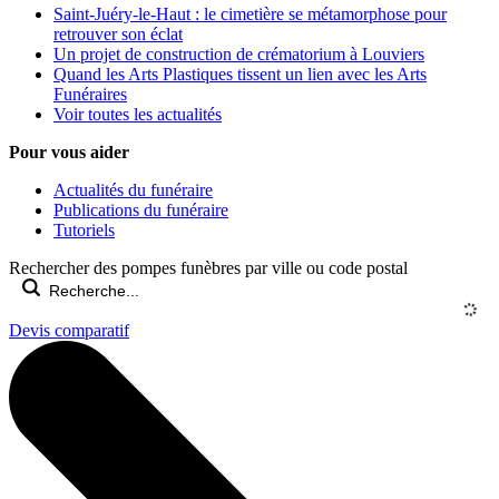
Saint-Juéry-le-Haut : le cimetière se métamorphose pour
retrouver son éclat
Un projet de construction de crématorium à Louviers
Quand les Arts Plastiques tissent un lien avec les Arts
Funéraires
Voir toutes les actualités
Pour vous aider
Actualités du funéraire
Publications du funéraire
Tutoriels
Rechercher des pompes funèbres par ville ou code postal
Devis comparatif