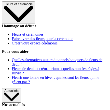
Fleurs et cérémonie
Hommage au défunt
Fleurs et cérémonies
Faire livrer des fleurs pour la cérémonie
Créer votre espace cérémonie
Pour vous aider
Quelles alternatives aux traditionnels bouquets de fleurs de
deuil ?
Fleurs de deuil et crématoriums : quelles sont les règles à
suivre ?
Fleurir une tombe en hiver : quelles sont les fleurs qui ne
gèlent pas ?
Actualités
Nos actualités