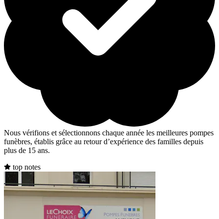
Nous vérifions et sélectionnons chaque année les meilleures pompes
funèbres, établis grâce au retour d’expérience des familles depuis
plus de 15 ans.
top notes