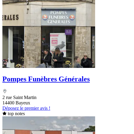
Pompes Funèbres Générales
2 rue Saint Martin
14400 Bayeux
Déposez le premier avis !
top notes