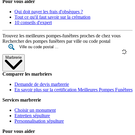
Pour vous aider
Qui doit payer les frais d'obsèques ?
Tout ce qu'il faut savoir sur la crémation
10 conseils d'expert
Trouvez les meilleures pompes-funèbres proches de chez vous
Rechercher des pompes funèbres par ville ou code postal
Marbrerie
Comparer les marbriers
Demande de devis marbrerie
En savoir plus sur la certification Meilleures Pompes Funèbres
Services marbrerie
Choisir un monument
Entretien sépulture
Personnalisation sépulture
Pour vous aider