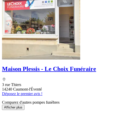
Maison Plessis - Le Choix Funéraire
3 rue Thiers
14240 Caumont-l'Éventé
Déposez le premier avis !
Comparez d'autres pompes funèbres
Afficher plus