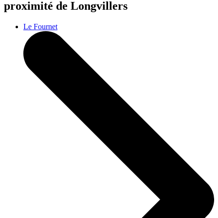
proximité de Longvillers
Le Fournet