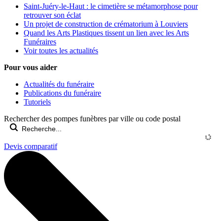
Saint-Juéry-le-Haut : le cimetière se métamorphose pour
retrouver son éclat
Un projet de construction de crématorium à Louviers
Quand les Arts Plastiques tissent un lien avec les Arts
Funéraires
Voir toutes les actualités
Pour vous aider
Actualités du funéraire
Publications du funéraire
Tutoriels
Rechercher des pompes funèbres par ville ou code postal
Devis comparatif