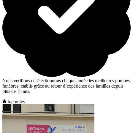
Nous vérifions et sélectionnons chaque année les meilleures pompes
funèbres, établis grâce au retour d’expérience des familles depuis
plus de 15 ans.
top notes