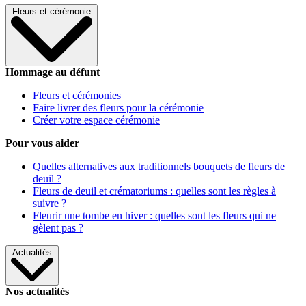
Fleurs et cérémonie
Hommage au défunt
Fleurs et cérémonies
Faire livrer des fleurs pour la cérémonie
Créer votre espace cérémonie
Pour vous aider
Quelles alternatives aux traditionnels bouquets de fleurs de
deuil ?
Fleurs de deuil et crématoriums : quelles sont les règles à
suivre ?
Fleurir une tombe en hiver : quelles sont les fleurs qui ne
gèlent pas ?
Actualités
Nos actualités