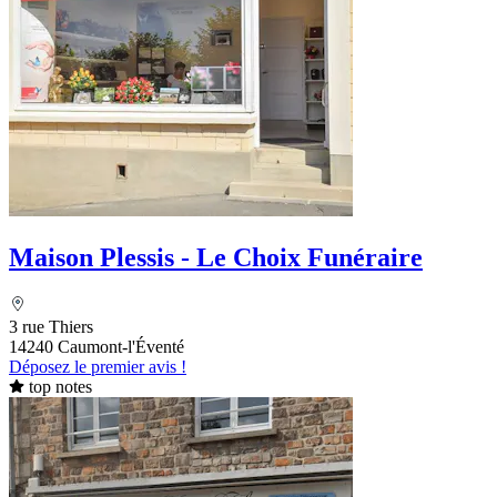
Maison Plessis - Le Choix Funéraire
3 rue Thiers
14240 Caumont-l'Éventé
Déposez le premier avis !
top notes