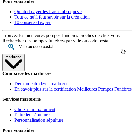
Pour vous aider
Qui doit payer les frais d'obsèques ?
Tout ce qu'il faut savoir sur la crémation
10 conseils d'expert
Trouvez les meilleures pompes-funèbres proches de chez vous
Rechercher des pompes funèbres par ville ou code postal
Marbrerie
Comparer les marbriers
Demande de devis marbrerie
En savoir plus sur la certification Meilleures Pompes Funèbres
Services marbrerie
Choisir un monument
Entretien sépulture
Personnalisation sépulture
Pour vous aider