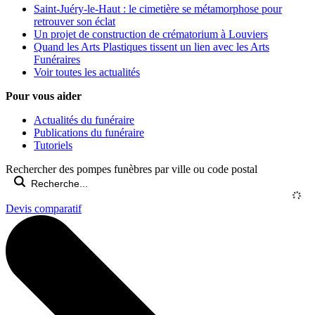
Saint-Juéry-le-Haut : le cimetière se métamorphose pour
retrouver son éclat
Un projet de construction de crématorium à Louviers
Quand les Arts Plastiques tissent un lien avec les Arts
Funéraires
Voir toutes les actualités
Pour vous aider
Actualités du funéraire
Publications du funéraire
Tutoriels
Rechercher des pompes funèbres par ville ou code postal
Devis comparatif