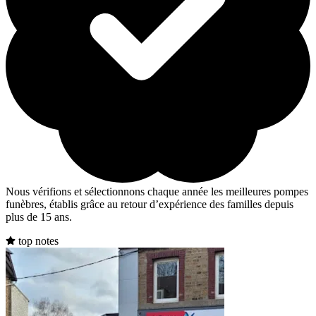
Nous vérifions et sélectionnons chaque année les meilleures pompes
funèbres, établis grâce au retour d’expérience des familles depuis
plus de 15 ans.
top notes