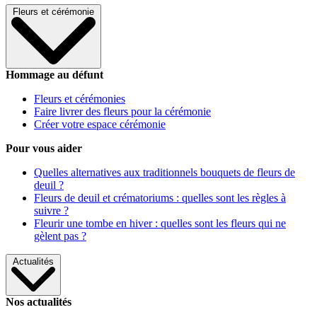
Fleurs et cérémonie
Hommage au défunt
Fleurs et cérémonies
Faire livrer des fleurs pour la cérémonie
Créer votre espace cérémonie
Pour vous aider
Quelles alternatives aux traditionnels bouquets de fleurs de
deuil ?
Fleurs de deuil et crématoriums : quelles sont les règles à
suivre ?
Fleurir une tombe en hiver : quelles sont les fleurs qui ne
gèlent pas ?
Actualités
Nos actualités