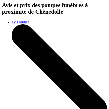
Avis et prix des
pompes funèbres
à
proximité de Chênedollé
Le Fournet