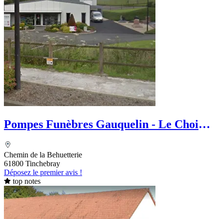
Pompes Funèbres Gauquelin - Le Choix
Funéraire
Chemin de la Behuetterie
61800 Tinchebray
Déposez le premier avis !
top notes