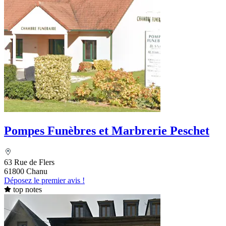
Pompes Funèbres et Marbrerie Peschet
63 Rue de Flers
61800 Chanu
Déposez le premier avis !
top notes