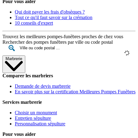
Pour vous aider
Qui doit payer les frais d'obsèques ?
Tout ce qu'il faut savoir sur la crémation
10 conseils d'expert
Trouvez les meilleures pompes-funèbres proches de chez vous
Rechercher des pompes funèbres par ville ou code postal
Marbrerie
Comparer les marbriers
Demande de devis marbrerie
En savoir plus sur la certification Meilleures Pompes Funèbres
Services marbrerie
Choisir un monument
Entretien sépulture
Personnalisation sépulture
Pour vous aider