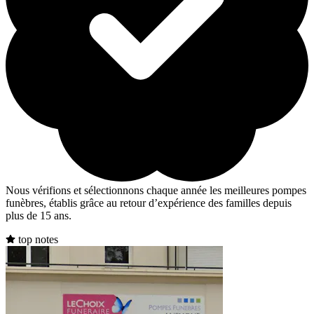
Nous vérifions et sélectionnons chaque année les meilleures pompes
funèbres, établis grâce au retour d’expérience des familles depuis
plus de 15 ans.
top notes