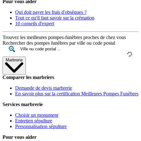
Pour vous aider
Qui doit payer les frais d'obsèques ?
Tout ce qu'il faut savoir sur la crémation
10 conseils d'expert
Trouvez les meilleures pompes-funèbres proches de chez vous
Rechercher des pompes funèbres par ville ou code postal
Marbrerie
Comparer les marbriers
Demande de devis marbrerie
En savoir plus sur la certification Meilleures Pompes Funèbres
Services marbrerie
Choisir un monument
Entretien sépulture
Personnalisation sépulture
Pour vous aider