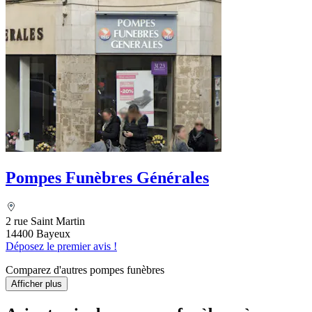
Pompes Funèbres Générales
2 rue Saint Martin
14400 Bayeux
Déposez le premier avis !
Comparez d'autres pompes funèbres
Afficher plus