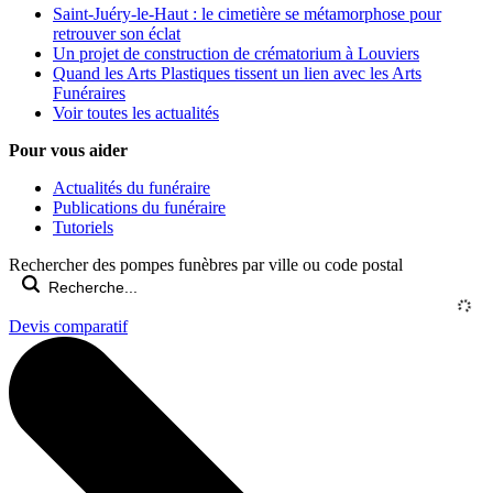
Saint-Juéry-le-Haut : le cimetière se métamorphose pour
retrouver son éclat
Un projet de construction de crématorium à Louviers
Quand les Arts Plastiques tissent un lien avec les Arts
Funéraires
Voir toutes les actualités
Pour vous aider
Actualités du funéraire
Publications du funéraire
Tutoriels
Rechercher des pompes funèbres par ville ou code postal
Devis comparatif