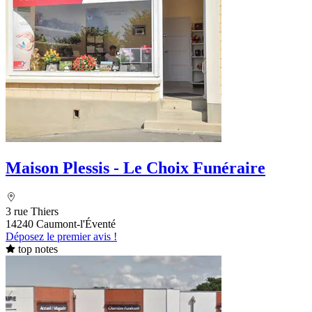
Maison Plessis - Le Choix Funéraire
3 rue Thiers
14240 Caumont-l'Éventé
Déposez le premier avis !
top notes