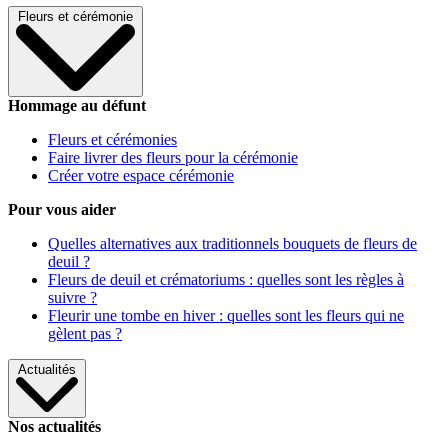
Fleurs et cérémonie
Hommage au défunt
Fleurs et cérémonies
Faire livrer des fleurs pour la cérémonie
Créer votre espace cérémonie
Pour vous aider
Quelles alternatives aux traditionnels bouquets de fleurs de
deuil ?
Fleurs de deuil et crématoriums : quelles sont les règles à
suivre ?
Fleurir une tombe en hiver : quelles sont les fleurs qui ne
gèlent pas ?
Actualités
Nos actualités