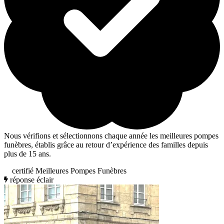
Nous vérifions et sélectionnons chaque année les meilleures pompes
funèbres, établis grâce au retour d’expérience des familles depuis
plus de 15 ans.
certifié Meilleures Pompes Funèbres
réponse éclair