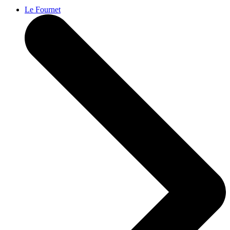
Le Fournet