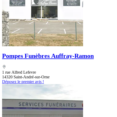
Pompes Funèbres Auffray-Ramon
1 rue Alfred Lefevre
14320 Saint-André-sur-Orne
Déposez le premier avis !