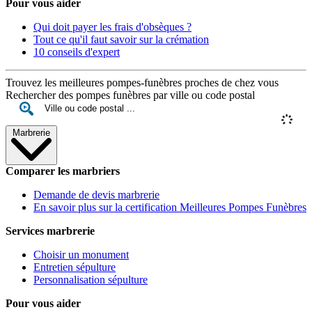
Pour vous aider
Qui doit payer les frais d'obsèques ?
Tout ce qu'il faut savoir sur la crémation
10 conseils d'expert
Trouvez les meilleures pompes-funèbres proches de chez vous
Rechercher des pompes funèbres par ville ou code postal
Marbrerie
Comparer les marbriers
Demande de devis marbrerie
En savoir plus sur la certification Meilleures Pompes Funèbres
Services marbrerie
Choisir un monument
Entretien sépulture
Personnalisation sépulture
Pour vous aider