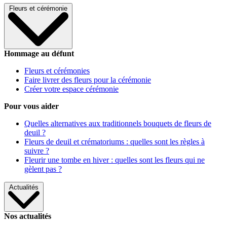
Fleurs et cérémonie
Hommage au défunt
Fleurs et cérémonies
Faire livrer des fleurs pour la cérémonie
Créer votre espace cérémonie
Pour vous aider
Quelles alternatives aux traditionnels bouquets de fleurs de
deuil ?
Fleurs de deuil et crématoriums : quelles sont les règles à
suivre ?
Fleurir une tombe en hiver : quelles sont les fleurs qui ne
gèlent pas ?
Actualités
Nos actualités