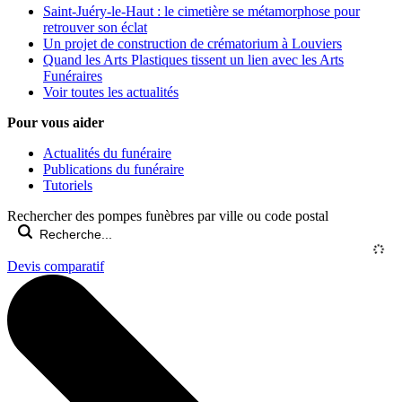
Saint-Juéry-le-Haut : le cimetière se métamorphose pour
retrouver son éclat
Un projet de construction de crématorium à Louviers
Quand les Arts Plastiques tissent un lien avec les Arts
Funéraires
Voir toutes les actualités
Pour vous aider
Actualités du funéraire
Publications du funéraire
Tutoriels
Rechercher des pompes funèbres par ville ou code postal
Devis comparatif