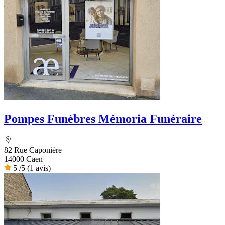
Pompes Funèbres Mémoria Funéraire
82 Rue Caponière
14000 Caen
5
/5
(1 avis)