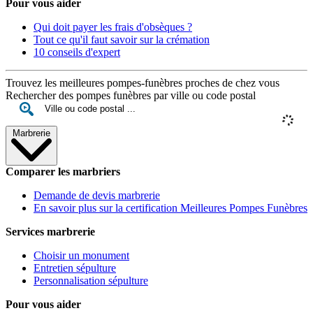
Pour vous aider
Qui doit payer les frais d'obsèques ?
Tout ce qu'il faut savoir sur la crémation
10 conseils d'expert
Trouvez les meilleures pompes-funèbres proches de chez vous
Rechercher des pompes funèbres par ville ou code postal
Marbrerie
Comparer les marbriers
Demande de devis marbrerie
En savoir plus sur la certification Meilleures Pompes Funèbres
Services marbrerie
Choisir un monument
Entretien sépulture
Personnalisation sépulture
Pour vous aider