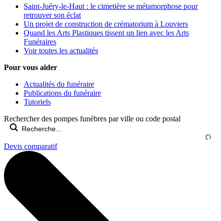
Saint-Juéry-le-Haut : le cimetière se métamorphose pour
retrouver son éclat
Un projet de construction de crématorium à Louviers
Quand les Arts Plastiques tissent un lien avec les Arts
Funéraires
Voir toutes les actualités
Pour vous aider
Actualités du funéraire
Publications du funéraire
Tutoriels
Rechercher des pompes funèbres par ville ou code postal
Devis comparatif