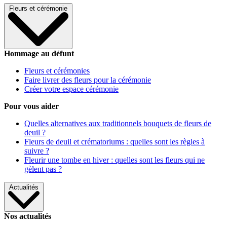
Fleurs et cérémonie
Hommage au défunt
Fleurs et cérémonies
Faire livrer des fleurs pour la cérémonie
Créer votre espace cérémonie
Pour vous aider
Quelles alternatives aux traditionnels bouquets de fleurs de
deuil ?
Fleurs de deuil et crématoriums : quelles sont les règles à
suivre ?
Fleurir une tombe en hiver : quelles sont les fleurs qui ne
gèlent pas ?
Actualités
Nos actualités