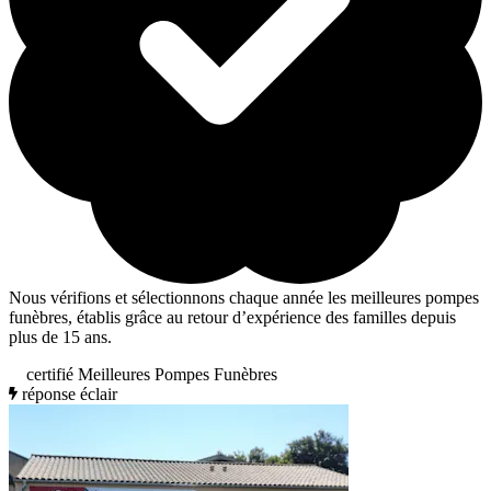
Nous vérifions et sélectionnons chaque année les meilleures pompes
funèbres, établis grâce au retour d’expérience des familles depuis
plus de 15 ans.
certifié Meilleures Pompes Funèbres
réponse éclair