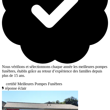
Nous vérifions et sélectionnons chaque année les meilleures pompes
funèbres, établis grâce au retour d’expérience des familles depuis
plus de 15 ans.
certifié Meilleures Pompes Funèbres
réponse éclair