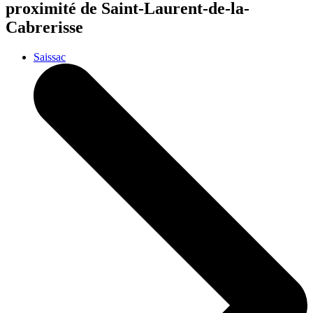
proximité de Saint-Laurent-de-la-
Cabrerisse
Saissac