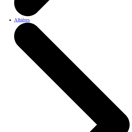
Albières