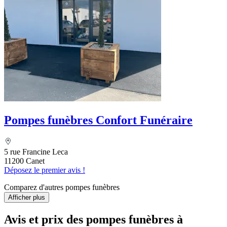
Pompes funèbres Confort Funéraire
5 rue Francine Leca
11200 Canet
Déposez le premier avis !
Comparez d'autres pompes funèbres
Afficher plus
Avis et prix des
pompes funèbres
à