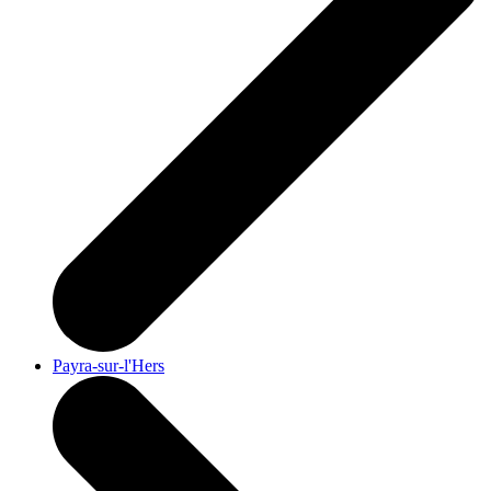
Payra-sur-l'Hers