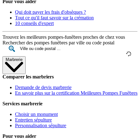
Pour vous aider
Qui doit payer les frais d'obsèques ?
Tout ce qu'il faut savoir sur la crémation
10 conseils d'expert
Trouvez les meilleures pompes-funèbres proches de chez vous
Rechercher des pompes funèbres par ville ou code postal
Marbrerie
Comparer les marbriers
Demande de devis marbrerie
En savoir plus sur la certification Meilleures Pompes Funèbres
Services marbrerie
Choisir un monument
Entretien sépulture
Personnalisation sépulture
Pour vous aider