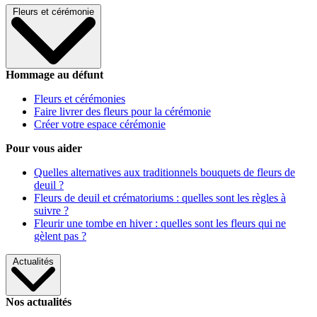
Fleurs et cérémonie
Hommage au défunt
Fleurs et cérémonies
Faire livrer des fleurs pour la cérémonie
Créer votre espace cérémonie
Pour vous aider
Quelles alternatives aux traditionnels bouquets de fleurs de
deuil ?
Fleurs de deuil et crématoriums : quelles sont les règles à
suivre ?
Fleurir une tombe en hiver : quelles sont les fleurs qui ne
gèlent pas ?
Actualités
Nos actualités