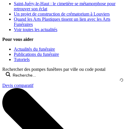
Saint-Juéry-le-Haut : le cimetière se métamorphose pour
retrouver son éclat
Un projet de construction de crématorium à Louviers
Quand les Arts Plastiques tissent un lien avec les Arts
Funéraires
Voir toutes les actualités
Pour vous aider
Actualités du funéraire
Publications du funéraire
Tutoriels
Rechercher des pompes funèbres par ville ou code postal
Devis comparatif