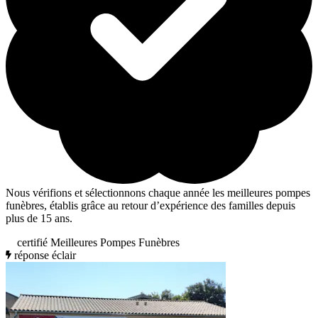
Nous vérifions et sélectionnons chaque année les meilleures pompes
funèbres, établis grâce au retour d’expérience des familles depuis
plus de 15 ans.
certifié Meilleures Pompes Funèbres
réponse éclair