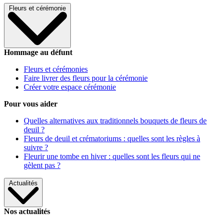
Fleurs et cérémonie
Hommage au défunt
Fleurs et cérémonies
Faire livrer des fleurs pour la cérémonie
Créer votre espace cérémonie
Pour vous aider
Quelles alternatives aux traditionnels bouquets de fleurs de
deuil ?
Fleurs de deuil et crématoriums : quelles sont les règles à
suivre ?
Fleurir une tombe en hiver : quelles sont les fleurs qui ne
gèlent pas ?
Actualités
Nos actualités