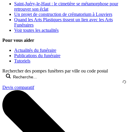
Saint-Juéry-le-Haut : le cimetière se métamorphose pour
retrouver son éclat
Un projet de construction de crématorium à Louviers
Quand les Arts Plastiques tissent un lien avec les Arts
Funéraires
Voir toutes les actualités
Pour vous aider
Actualités du funéraire
Publications du funéraire
Tutoriels
Rechercher des pompes funèbres par ville ou code postal
Devis comparatif