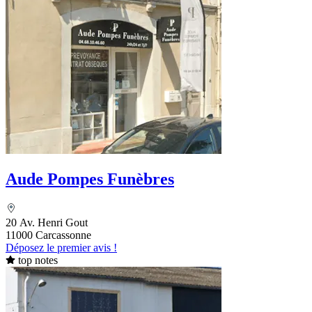
Aude Pompes Funèbres
20 Av. Henri Gout
11000 Carcassonne
Déposez le premier avis !
top notes