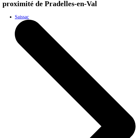
proximité de Pradelles-en-Val
Saissac