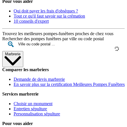
Pour vous aider
Qui doit payer les frais d'obsèques ?
Tout ce qu'il faut savoir sur la crémation
10 conseils d'expert
Trouvez les meilleures pompes-funèbres proches de chez vous
Rechercher des pompes funèbres par ville ou code postal
Marbrerie
Comparer les marbriers
Demande de devis marbrerie
En savoir plus sur la certification Meilleures Pompes Funèbres
Services marbrerie
Choisir un monument
Entretien sépulture
Personnalisation sépulture
Pour vous aider