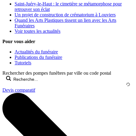
Saint-Juéry-le-Haut : le cimetière se métamorphose pour
retrouver son éclat
Un projet de construction de crématorium à Louviers
Quand les Arts Plastiques tissent un lien avec les Arts
Funéraires
Voir toutes les actualités
Pour vous aider
Actualités du funéraire
Publications du funéraire
Tutoriels
Rechercher des pompes funèbres par ville ou code postal
Devis comparatif