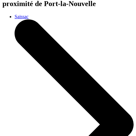
proximité de Port-la-Nouvelle
Saissac