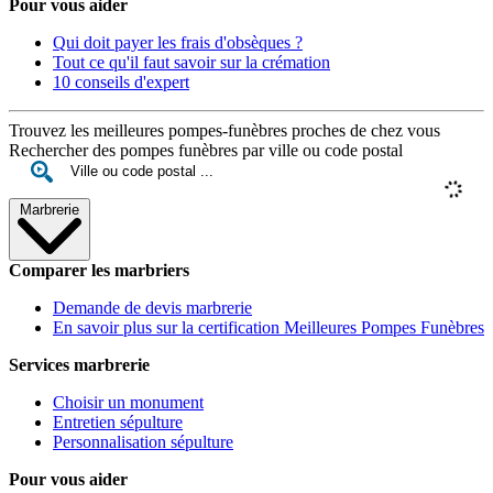
Pour vous aider
Qui doit payer les frais d'obsèques ?
Tout ce qu'il faut savoir sur la crémation
10 conseils d'expert
Trouvez les meilleures pompes-funèbres proches de chez vous
Rechercher des pompes funèbres par ville ou code postal
Marbrerie
Comparer les marbriers
Demande de devis marbrerie
En savoir plus sur la certification Meilleures Pompes Funèbres
Services marbrerie
Choisir un monument
Entretien sépulture
Personnalisation sépulture
Pour vous aider