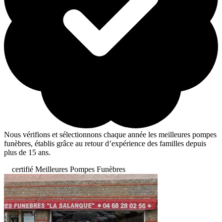
Nous vérifions et sélectionnons chaque année les meilleures pompes
funèbres, établis grâce au retour d’expérience des familles depuis
plus de 15 ans.
certifié Meilleures Pompes Funèbres