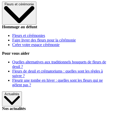
Fleurs et cérémonie
Hommage au défunt
Fleurs et cérémonies
Faire livrer des fleurs pour la cérémonie
Créer votre espace cérémonie
Pour vous aider
Quelles alternatives aux traditionnels bouquets de fleurs de
deuil ?
Fleurs de deuil et crématoriums : quelles sont les règles à
suivre ?
Fleurir une tombe en hiver : quelles sont les fleurs qui ne
gèlent pas ?
Actualités
Nos actualités