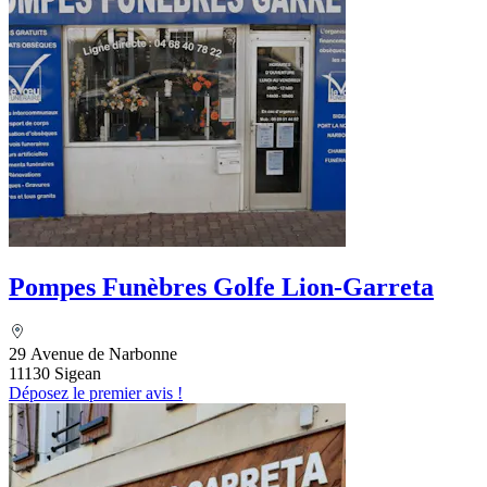
Pompes Funèbres Golfe Lion-Garreta
29 Avenue de Narbonne
11130 Sigean
Déposez le premier avis !