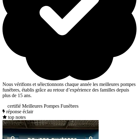
Nous vérifions et sélectionnons chaque année les meilleures pompes
funèbres, établis grâce au retour d’expérience des familles depuis
plus de 15 ans.
certifié Meilleures Pompes Funèbres
réponse éclair
top notes