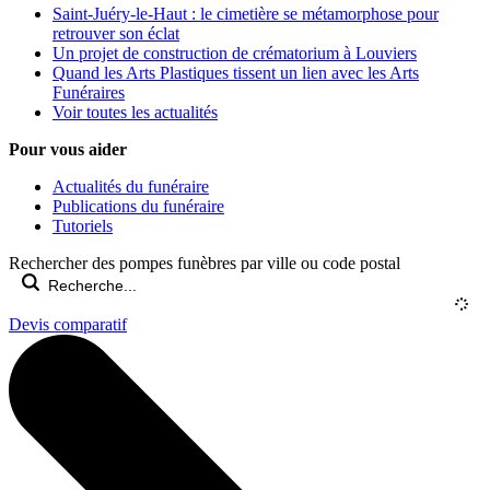
Saint-Juéry-le-Haut : le cimetière se métamorphose pour
retrouver son éclat
Un projet de construction de crématorium à Louviers
Quand les Arts Plastiques tissent un lien avec les Arts
Funéraires
Voir toutes les actualités
Pour vous aider
Actualités du funéraire
Publications du funéraire
Tutoriels
Rechercher des pompes funèbres par ville ou code postal
Devis comparatif