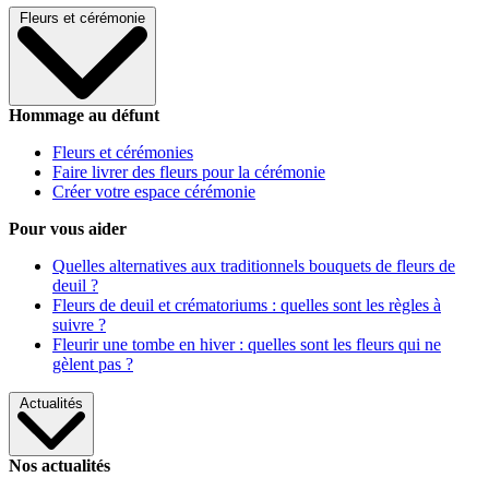
Fleurs et cérémonie
Hommage au défunt
Fleurs et cérémonies
Faire livrer des fleurs pour la cérémonie
Créer votre espace cérémonie
Pour vous aider
Quelles alternatives aux traditionnels bouquets de fleurs de
deuil ?
Fleurs de deuil et crématoriums : quelles sont les règles à
suivre ?
Fleurir une tombe en hiver : quelles sont les fleurs qui ne
gèlent pas ?
Actualités
Nos actualités