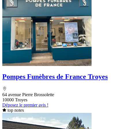
Pompes Funèbres de France Troyes
64 avenue Pierre Brossolette
10000 Troyes
Déposez le premier avis !
top notes