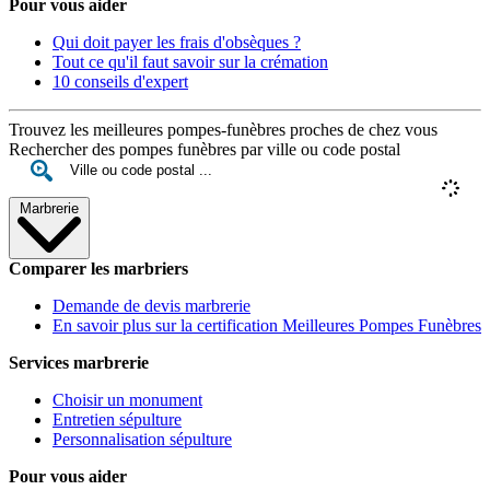
Pour vous aider
Qui doit payer les frais d'obsèques ?
Tout ce qu'il faut savoir sur la crémation
10 conseils d'expert
Trouvez les meilleures pompes-funèbres proches de chez vous
Rechercher des pompes funèbres par ville ou code postal
Marbrerie
Comparer les marbriers
Demande de devis marbrerie
En savoir plus sur la certification Meilleures Pompes Funèbres
Services marbrerie
Choisir un monument
Entretien sépulture
Personnalisation sépulture
Pour vous aider