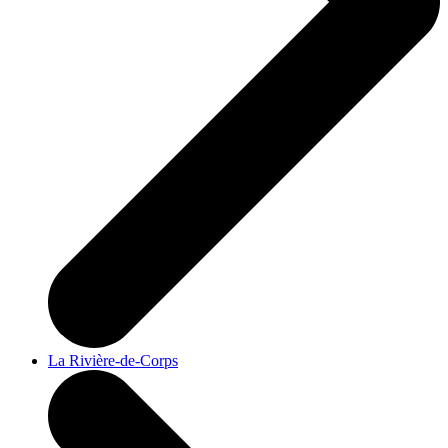
La Rivière-de-Corps