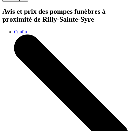
Avis et prix des
pompes funèbres
à
proximité de Rilly-Sainte-Syre
Cunfin