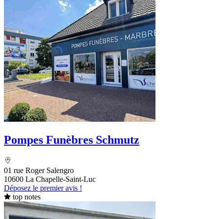
Pompes Funèbres Schmutz
01 rue Roger Salengro
10600 La Chapelle-Saint-Luc
Déposez le premier avis !
top notes