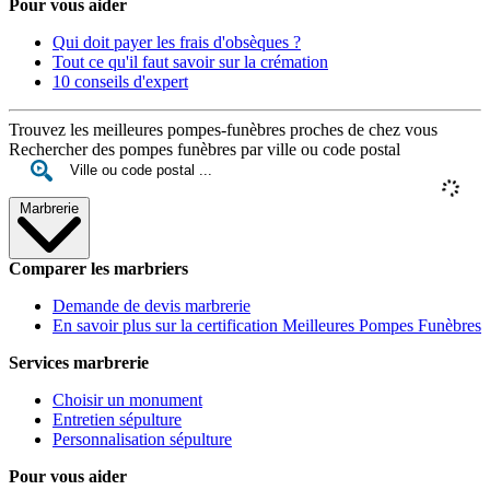
Pour vous aider
Qui doit payer les frais d'obsèques ?
Tout ce qu'il faut savoir sur la crémation
10 conseils d'expert
Trouvez les meilleures pompes-funèbres proches de chez vous
Rechercher des pompes funèbres par ville ou code postal
Marbrerie
Comparer les marbriers
Demande de devis marbrerie
En savoir plus sur la certification Meilleures Pompes Funèbres
Services marbrerie
Choisir un monument
Entretien sépulture
Personnalisation sépulture
Pour vous aider