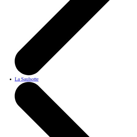
La Saulsotte