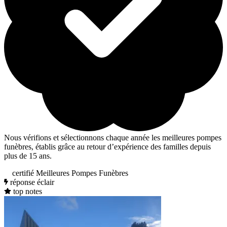
Nous vérifions et sélectionnons chaque année les meilleures pompes
funèbres, établis grâce au retour d’expérience des familles depuis
plus de 15 ans.
certifié Meilleures Pompes Funèbres
réponse éclair
top notes