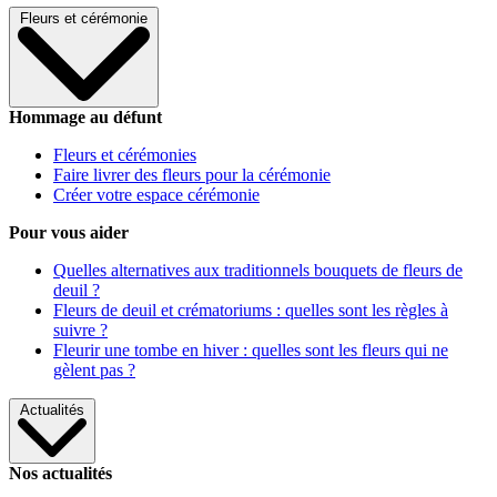
Fleurs et cérémonie
Hommage au défunt
Fleurs et cérémonies
Faire livrer des fleurs pour la cérémonie
Créer votre espace cérémonie
Pour vous aider
Quelles alternatives aux traditionnels bouquets de fleurs de
deuil ?
Fleurs de deuil et crématoriums : quelles sont les règles à
suivre ?
Fleurir une tombe en hiver : quelles sont les fleurs qui ne
gèlent pas ?
Actualités
Nos actualités