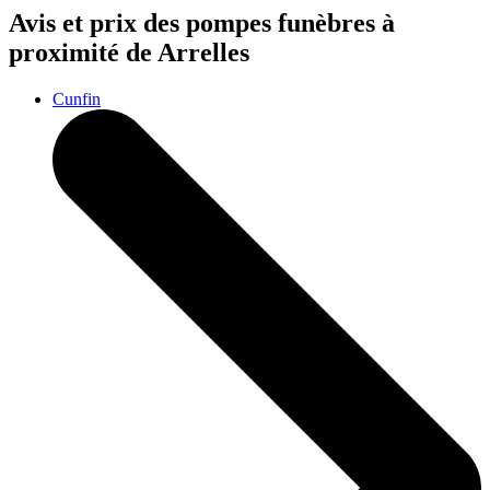
Avis et prix des
pompes funèbres
à
proximité de Arrelles
Cunfin