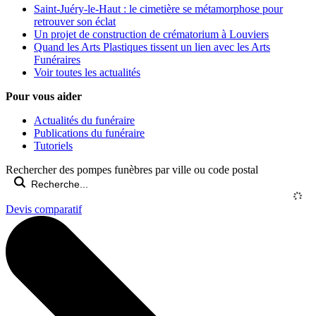
Saint-Juéry-le-Haut : le cimetière se métamorphose pour
retrouver son éclat
Un projet de construction de crématorium à Louviers
Quand les Arts Plastiques tissent un lien avec les Arts
Funéraires
Voir toutes les actualités
Pour vous aider
Actualités du funéraire
Publications du funéraire
Tutoriels
Rechercher des pompes funèbres par ville ou code postal
Devis comparatif