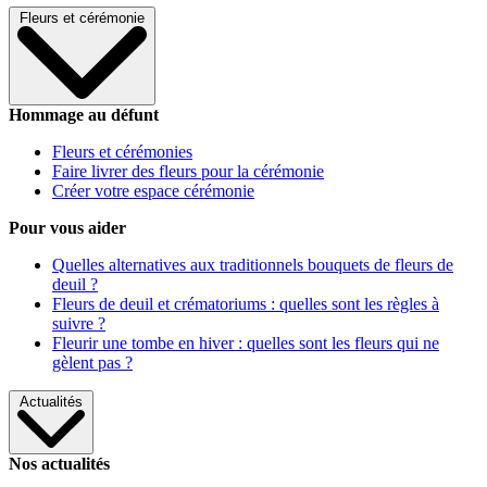
Fleurs et cérémonie
Hommage au défunt
Fleurs et cérémonies
Faire livrer des fleurs pour la cérémonie
Créer votre espace cérémonie
Pour vous aider
Quelles alternatives aux traditionnels bouquets de fleurs de
deuil ?
Fleurs de deuil et crématoriums : quelles sont les règles à
suivre ?
Fleurir une tombe en hiver : quelles sont les fleurs qui ne
gèlent pas ?
Actualités
Nos actualités