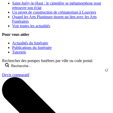
Saint-Juéry-le-Haut : le cimetière se métamorphose pour
retrouver son éclat
Un projet de construction de crématorium à Louviers
Quand les Arts Plastiques tissent un lien avec les Arts
Funéraires
Voir toutes les actualités
Pour vous aider
Actualités du funéraire
Publications du funéraire
Tutoriels
Rechercher des pompes funèbres par ville ou code postal
Devis comparatif