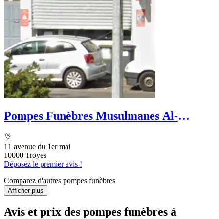
Pompes Funèbres Musulmanes Al-
Karama
11 avenue du 1er mai
10000 Troyes
Déposez le premier avis !
Comparez d'autres pompes funèbres
Afficher plus
Avis et prix des
pompes funèbres
à