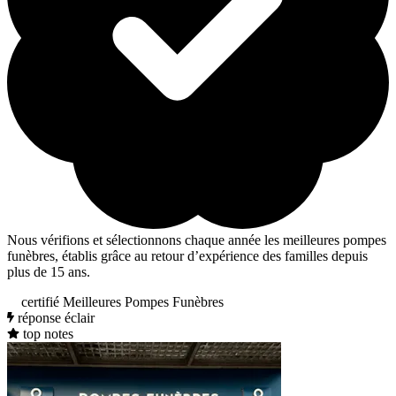
Nous vérifions et sélectionnons chaque année les meilleures pompes
funèbres, établis grâce au retour d’expérience des familles depuis
plus de 15 ans.
certifié Meilleures Pompes Funèbres
réponse éclair
top notes