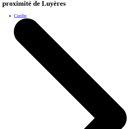
proximité de Luyères
Cunfin