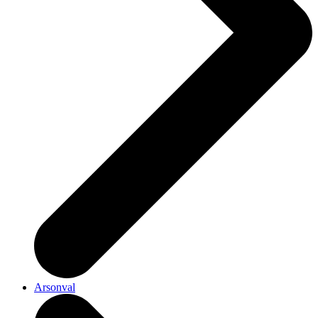
Arsonval