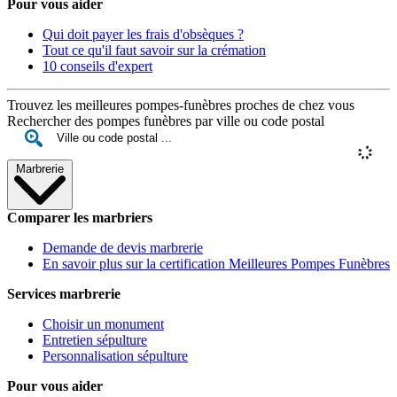
Pour vous aider
Qui doit payer les frais d'obsèques ?
Tout ce qu'il faut savoir sur la crémation
10 conseils d'expert
Trouvez les meilleures pompes-funèbres proches de chez vous
Rechercher des pompes funèbres par ville ou code postal
Marbrerie
Comparer les marbriers
Demande de devis marbrerie
En savoir plus sur la certification Meilleures Pompes Funèbres
Services marbrerie
Choisir un monument
Entretien sépulture
Personnalisation sépulture
Pour vous aider