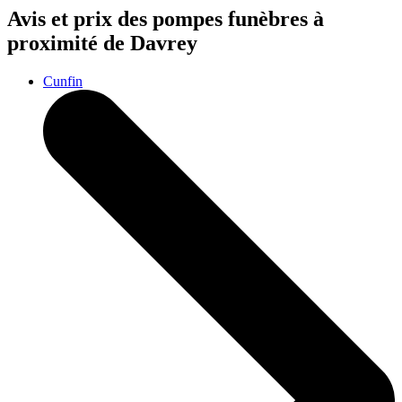
Avis et prix des
pompes funèbres
à
proximité de Davrey
Cunfin