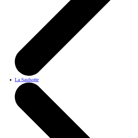
La Saulsotte