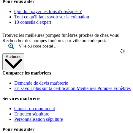
Pour vous aider
Qui doit payer les frais d'obsèques ?
Tout ce qu'il faut savoir sur la crémation
10 conseils d'expert
Trouvez les meilleures pompes-funèbres proches de chez vous
Rechercher des pompes funèbres par ville ou code postal
Marbrerie
Comparer les marbriers
Demande de devis marbrerie
En savoir plus sur la certification Meilleures Pompes Funèbres
Services marbrerie
Choisir un monument
Entretien sépulture
Personnalisation sépulture
Pour vous aider