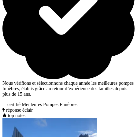
Nous vérifions et sélectionnons chaque année les meilleures pompes
funèbres, établis grâce au retour d’expérience des familles depuis
plus de 15 ans.
certifié Meilleures Pompes Funèbres
réponse éclair
top notes