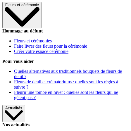
Fleurs et cérémonie
Hommage au défunt
Fleurs et cérémonies
Faire livrer des fleurs pour la cérémonie
Créer votre espace cérémonie
Pour vous aider
Quelles alternatives aux traditionnels bouquets de fleurs de
deuil ?
Fleurs de deuil et crématoriums : quelles sont les règles à
suivre ?
Fleurir une tombe en hiver : quelles sont les fleurs qui ne
gèlent pas ?
Actualités
Nos actualités