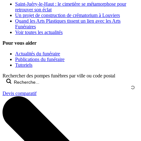
Saint-Juéry-le-Haut : le cimetière se métamorphose pour
retrouver son éclat
Un projet de construction de crématorium à Louviers
Quand les Arts Plastiques tissent un lien avec les Arts
Funéraires
Voir toutes les actualités
Pour vous aider
Actualités du funéraire
Publications du funéraire
Tutoriels
Rechercher des pompes funèbres par ville ou code postal
Devis comparatif