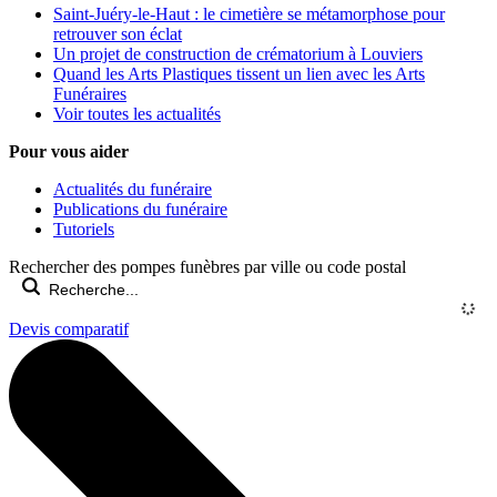
Saint-Juéry-le-Haut : le cimetière se métamorphose pour
retrouver son éclat
Un projet de construction de crématorium à Louviers
Quand les Arts Plastiques tissent un lien avec les Arts
Funéraires
Voir toutes les actualités
Pour vous aider
Actualités du funéraire
Publications du funéraire
Tutoriels
Rechercher des pompes funèbres par ville ou code postal
Devis comparatif