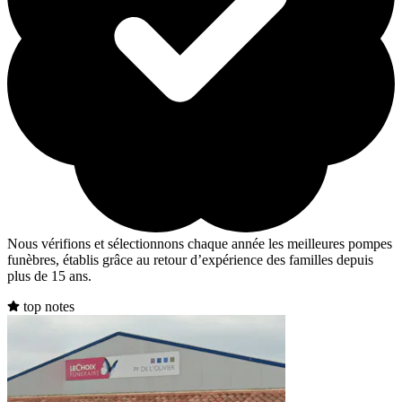
Nous vérifions et sélectionnons chaque année les meilleures pompes
funèbres, établis grâce au retour d’expérience des familles depuis
plus de 15 ans.
top notes