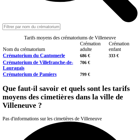
Tarifs moyens des crématoriums de Villeneuve
Crémation
Crémation
Nom du crématorium
adulte
enfant
Crématorium du Cantomerle
686 €
333 €
Crématorium de Villefranche-de-
706 €
Lauragais
Crématorium de Pamiers
799 €
Que faut-il savoir et quels sont les tarifs
moyens des cimetières dans la ville de
Villeneuve ?
Pas d'informations sur les cimetières de Villeneuve