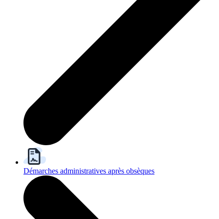
Démarches administratives après obsèques