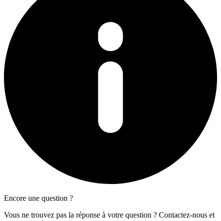
Encore une question ?
Vous ne trouvez pas la réponse à votre question ? Contactez-nous et