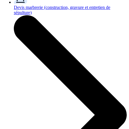
Devis marbrerie
(construction, gravure et entretien de
sépulture)