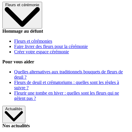
Fleurs et cérémonie
Hommage au défunt
Fleurs et cérémonies
Faire livrer des fleurs pour la cérémonie
Créer votre espace cérémonie
Pour vous aider
Quelles alternatives aux traditionnels bouquets de fleurs de
deuil ?
Fleurs de deuil et crématoriums : quelles sont les règles à
suivre ?
Fleurir une tombe en hiver : quelles sont les fleurs qui ne
gèlent pas ?
Actualités
Nos actualités