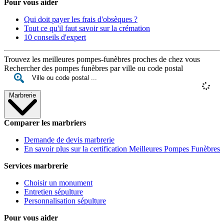
Pour vous aider
Qui doit payer les frais d'obsèques ?
Tout ce qu'il faut savoir sur la crémation
10 conseils d'expert
Trouvez les meilleures pompes-funèbres proches de chez vous
Rechercher des pompes funèbres par ville ou code postal
Marbrerie
Comparer les marbriers
Demande de devis marbrerie
En savoir plus sur la certification Meilleures Pompes Funèbres
Services marbrerie
Choisir un monument
Entretien sépulture
Personnalisation sépulture
Pour vous aider