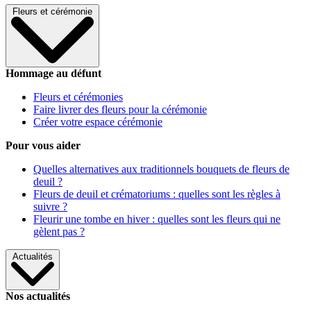
Fleurs et cérémonie
Hommage au défunt
Fleurs et cérémonies
Faire livrer des fleurs pour la cérémonie
Créer votre espace cérémonie
Pour vous aider
Quelles alternatives aux traditionnels bouquets de fleurs de
deuil ?
Fleurs de deuil et crématoriums : quelles sont les règles à
suivre ?
Fleurir une tombe en hiver : quelles sont les fleurs qui ne
gèlent pas ?
Actualités
Nos actualités