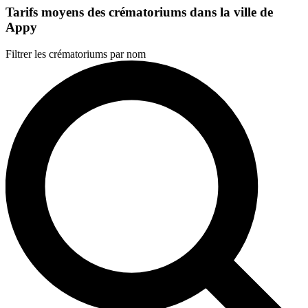
Tarifs moyens des crématoriums dans la ville de
Appy
Filtrer les crématoriums par nom