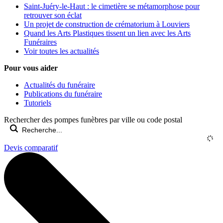
Saint-Juéry-le-Haut : le cimetière se métamorphose pour
retrouver son éclat
Un projet de construction de crématorium à Louviers
Quand les Arts Plastiques tissent un lien avec les Arts
Funéraires
Voir toutes les actualités
Pour vous aider
Actualités du funéraire
Publications du funéraire
Tutoriels
Rechercher des pompes funèbres par ville ou code postal
Devis comparatif