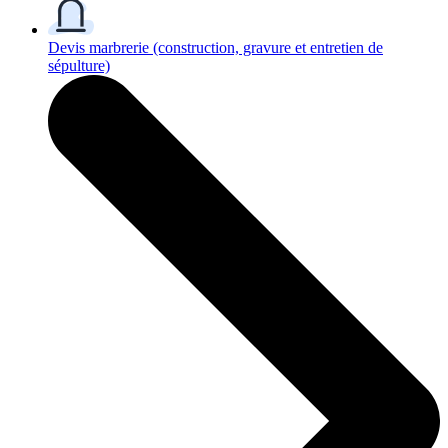
Devis marbrerie
(construction, gravure et entretien de
sépulture)