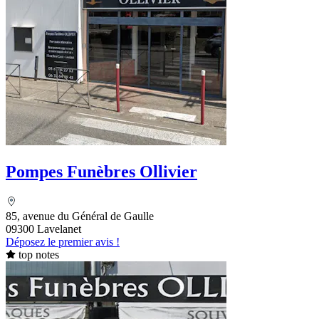
Pompes Funèbres Ollivier
85, avenue du Général de Gaulle
09300 Lavelanet
Déposez le premier avis !
top notes