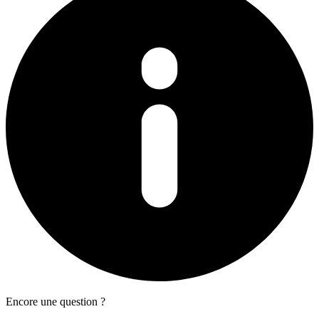
Encore une question ?