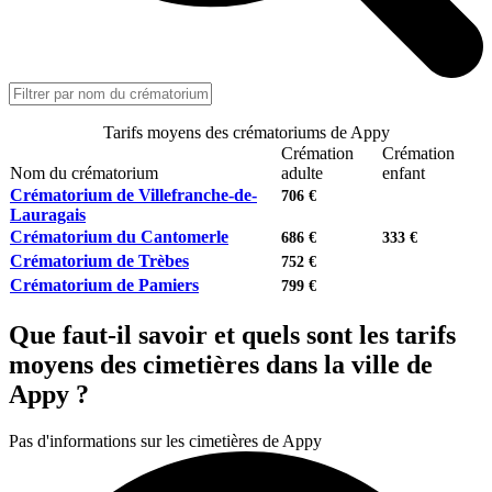
Tarifs moyens des crématoriums de Appy
Crémation
Crémation
Nom du crématorium
adulte
enfant
Crématorium de Villefranche-de-
706 €
Lauragais
Crématorium du Cantomerle
686 €
333 €
Crématorium de Trèbes
752 €
Crématorium de Pamiers
799 €
Que faut-il savoir et quels sont les tarifs
moyens des cimetières dans la ville de
Appy ?
Pas d'informations sur les cimetières de Appy