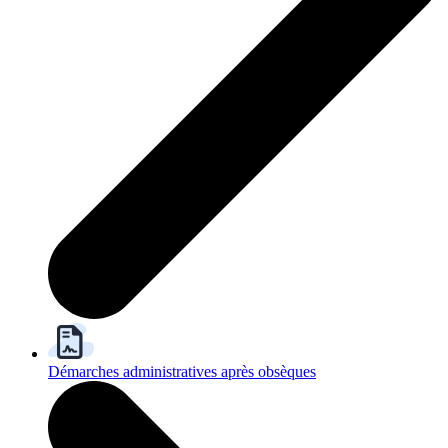
Démarches administratives après obsèques