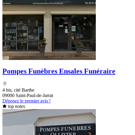
Pompes Funèbres Ensales Funéraire
4 bis, cité Barthe
09000 Saint-Paul-de-Jarrat
Déposez le premier avis !
top notes