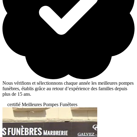
Nous vérifions et sélectionnons chaque année les meilleures pompes
funèbres, établis grâce au retour d’expérience des familles depuis
plus de 15 ans.
certifié Meilleures Pompes Funèbres