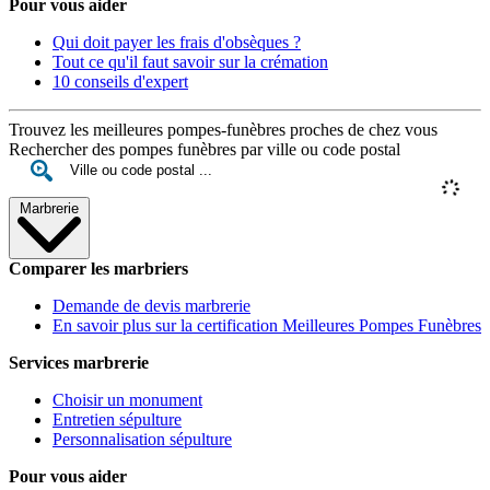
Pour vous aider
Qui doit payer les frais d'obsèques ?
Tout ce qu'il faut savoir sur la crémation
10 conseils d'expert
Trouvez les meilleures pompes-funèbres proches de chez vous
Rechercher des pompes funèbres par ville ou code postal
Marbrerie
Comparer les marbriers
Demande de devis marbrerie
En savoir plus sur la certification Meilleures Pompes Funèbres
Services marbrerie
Choisir un monument
Entretien sépulture
Personnalisation sépulture
Pour vous aider