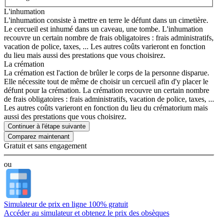
L'inhumation
L'inhumation consiste à mettre en terre le défunt dans un cimetière.
Le cercueil est inhumé dans un caveau, une tombe. L'inhumation
recouvre un certain nombre de frais obligatoires : frais administratifs,
vacation de police, taxes, ... Les autres coûts varieront en fonction
du lieu mais aussi des prestations que vous choisirez.
La crémation
La crémation est l'action de brûler le corps de la personne disparue.
Elle nécessite tout de même de choisir un cercueil afin d'y placer le
défunt pour la crémation. La crémation recouvre un certain nombre
de frais obligatoires : frais administratifs, vacation de police, taxes, ...
Les autres coûts varieront en fonction du lieu du crématorium mais
aussi des prestations que vous choisirez.
Continuer à l'étape suivante
Gratuit et sans engagement
ou
Simulateur de prix en ligne 100% gratuit
Accéder au simulateur et obtenez le prix des obsèques