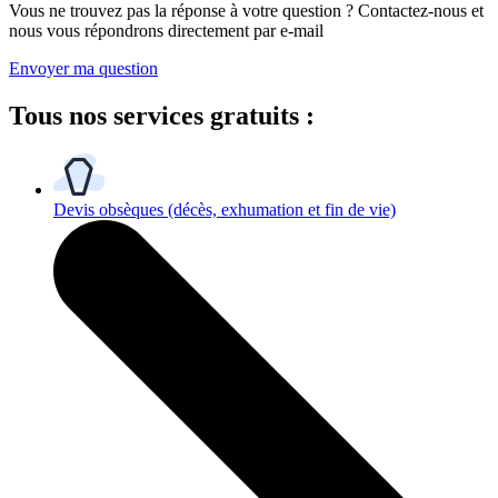
Vous ne trouvez pas la réponse à votre question ? Contactez-nous et
nous vous répondrons directement par e-mail
Envoyer ma question
Tous
nos services gratuits
:
Devis obsèques
(décès, exhumation et fin de vie)