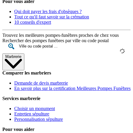
Pour vous aider
Qui doit payer les frais d'obsèques ?
Tout ce qu'il faut savoir sur la crémation
10 conseils d'expert
Trouvez les meilleures pompes-funèbres proches de chez vous
Rechercher des pompes funèbres par ville ou code postal
Marbrerie
Comparer les marbriers
Demande de devis marbrerie
En savoir plus sur la certification Meilleures Pompes Funèbres
Services marbrerie
Choisir un monument
Entretien sépulture
Personnalisation sépulture
Pour vous aider