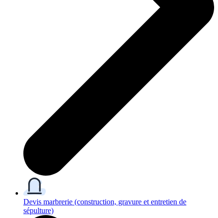
Devis marbrerie
(construction, gravure et entretien de
sépulture)