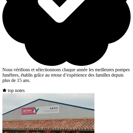
Nous vérifions et sélectionnons chaque année les meilleures pompes
funèbres, établis grâce au retour d’expérience des familles depuis
plus de 15 ans.
top notes