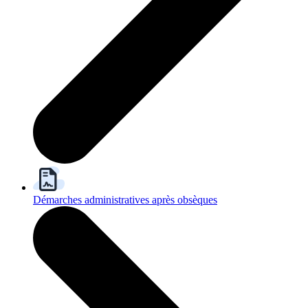
Démarches administratives après obsèques