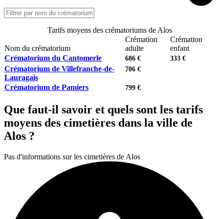
Tarifs moyens des crématoriums de Alos
Crémation
Crémation
Nom du crématorium
adulte
enfant
Crématorium du Cantomerle
686 €
333 €
Crématorium de Villefranche-de-
706 €
Lauragais
Crématorium de Pamiers
799 €
Que faut-il savoir et quels sont les tarifs
moyens des cimetières dans la ville de
Alos ?
Pas d'informations sur les cimetières de Alos