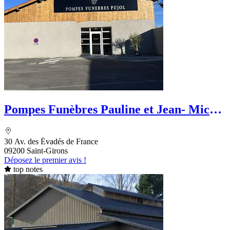
Pompes Funèbres Pauline et Jean- Michel
Pujol
30 Av. des Évadés de France
09200 Saint-Girons
Déposez le premier avis !
top notes