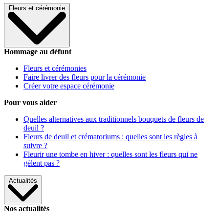
Fleurs et cérémonie
Hommage au défunt
Fleurs et cérémonies
Faire livrer des fleurs pour la cérémonie
Créer votre espace cérémonie
Pour vous aider
Quelles alternatives aux traditionnels bouquets de fleurs de
deuil ?
Fleurs de deuil et crématoriums : quelles sont les règles à
suivre ?
Fleurir une tombe en hiver : quelles sont les fleurs qui ne
gèlent pas ?
Actualités
Nos actualités