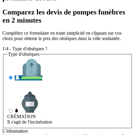
Comparez les devis de pompes funèbres
en 2 minutes
Complétez ce formulaire en toute simplicité en cliquant sur vos
choix pour obtenir le prix des obsèques dans la ville souhaitée.
1/4 - Type d'obsèques ?
Type d'obsèques
INHUMATION
Il s'agit de l'enterrement
CRÉMATION
Il s'agit de l'incinération
L'inhumation