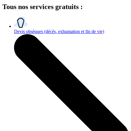
Tous
nos services gratuits
:
Devis obsèques
(décès, exhumation et fin de vie)