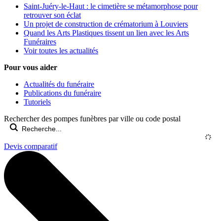
Saint-Juéry-le-Haut : le cimetière se métamorphose pour
retrouver son éclat
Un projet de construction de crématorium à Louviers
Quand les Arts Plastiques tissent un lien avec les Arts
Funéraires
Voir toutes les actualités
Pour vous aider
Actualités du funéraire
Publications du funéraire
Tutoriels
Rechercher des pompes funèbres par ville ou code postal
Devis comparatif