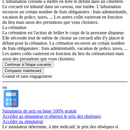
L'inhumation consiste à mettre en terre le défunt dans un cimetière.
Le cercueil est inhumé dans un caveau, une tombe. L'inhumation
recouvre un certain nombre de frais obligatoires : frais administratifs,
vacation de police, taxes, ... Les autres coûts varieront en fonction
du lieu mais aussi des prestations que vous choisirez.
La crémation
La crémation est l'action de brûler le corps de la personne disparue.
Elle nécessite tout de même de choisir un cercueil afin d'y placer le
défunt pour la crémation. La crémation recouvre un certain nombre
de frais obligatoires : frais administratifs, vacation de police, taxes, ...
Les autres coûts varieront en fonction du lieu du crématorium mais
aussi des prestations que vous choisirez.
Continuer à l'étape suivante
Gratuit et sans engagement
ou
Simulateur de prix en ligne 100% gratuit
Accéder au simulateur et obtenez le prix des obsèques
Accéder au simulateur
Le simulateur
détermine, à titre indicatif, le prix des obsèques
si