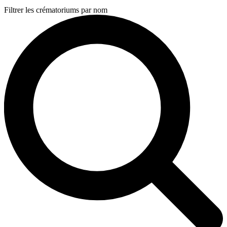
Filtrer les crématoriums par nom