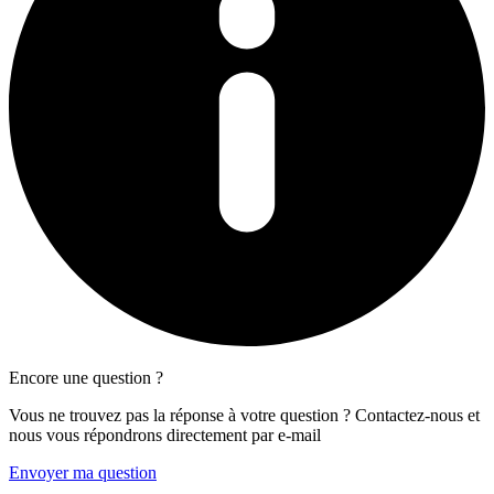
Encore une question ?
Vous ne trouvez pas la réponse à votre question ? Contactez-nous et
nous vous répondrons directement par e-mail
Envoyer ma question