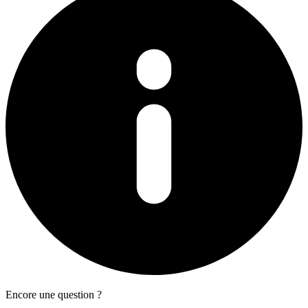
Encore une question ?