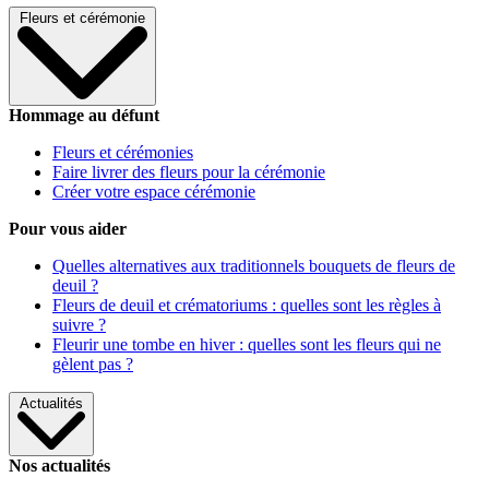
Fleurs et cérémonie
Hommage au défunt
Fleurs et cérémonies
Faire livrer des fleurs pour la cérémonie
Créer votre espace cérémonie
Pour vous aider
Quelles alternatives aux traditionnels bouquets de fleurs de
deuil ?
Fleurs de deuil et crématoriums : quelles sont les règles à
suivre ?
Fleurir une tombe en hiver : quelles sont les fleurs qui ne
gèlent pas ?
Actualités
Nos actualités