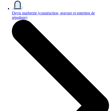
Devis marbrerie
(construction, gravure et entretien de
sépulture)