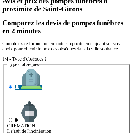
Avis et prix des
pompes funèbres
à
proximité de Saint-Girons
Comparez les devis de pompes funèbres
en 2 minutes
Complétez ce formulaire en toute simplicité en cliquant sur vos
choix pour obtenir le prix des obsèques dans la ville souhaitée.
1/4 - Type d'obsèques ?
Type d'obsèques
INHUMATION
Il s'agit de l'enterrement
CRÉMATION
Il s'agit de l'incinération