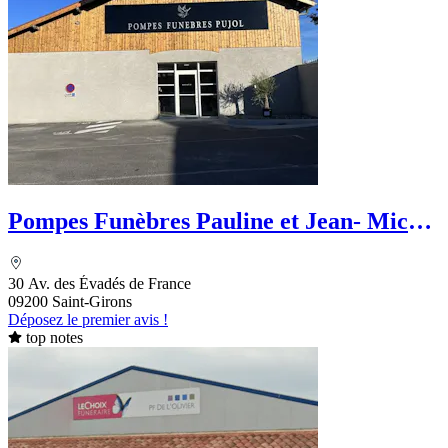
Pompes Funèbres Pauline et Jean- Michel
Pujol
30 Av. des Évadés de France
09200 Saint-Girons
Déposez le premier avis !
top notes