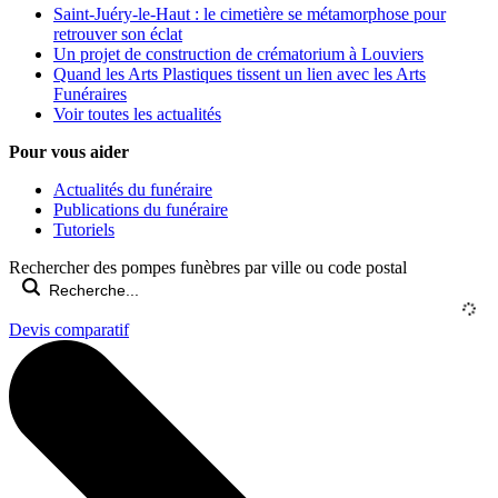
Saint-Juéry-le-Haut : le cimetière se métamorphose pour
retrouver son éclat
Un projet de construction de crématorium à Louviers
Quand les Arts Plastiques tissent un lien avec les Arts
Funéraires
Voir toutes les actualités
Pour vous aider
Actualités du funéraire
Publications du funéraire
Tutoriels
Rechercher des pompes funèbres par ville ou code postal
Devis comparatif