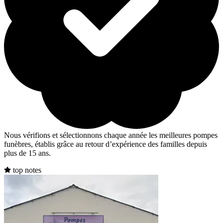
Nous vérifions et sélectionnons chaque année les meilleures pompes
funèbres, établis grâce au retour d’expérience des familles depuis
plus de 15 ans.
top notes