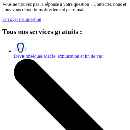
Vous ne trouvez pas la réponse à votre question ? Contactez-nous et
nous vous répondrons directement par e-mail
Envoyer ma question
Tous
nos services gratuits
:
Devis obsèques
(décès, exhumation et fin de vie)