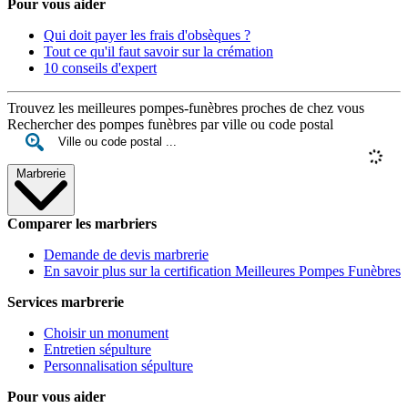
Pour vous aider
Qui doit payer les frais d'obsèques ?
Tout ce qu'il faut savoir sur la crémation
10 conseils d'expert
Trouvez les meilleures pompes-funèbres proches de chez vous
Rechercher des pompes funèbres par ville ou code postal
Marbrerie
Comparer les marbriers
Demande de devis marbrerie
En savoir plus sur la certification Meilleures Pompes Funèbres
Services marbrerie
Choisir un monument
Entretien sépulture
Personnalisation sépulture
Pour vous aider