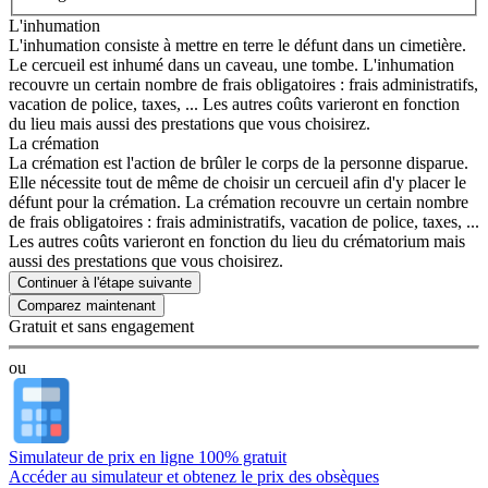
L'inhumation
L'inhumation consiste à mettre en terre le défunt dans un cimetière.
Le cercueil est inhumé dans un caveau, une tombe. L'inhumation
recouvre un certain nombre de frais obligatoires : frais administratifs,
vacation de police, taxes, ... Les autres coûts varieront en fonction
du lieu mais aussi des prestations que vous choisirez.
La crémation
La crémation est l'action de brûler le corps de la personne disparue.
Elle nécessite tout de même de choisir un cercueil afin d'y placer le
défunt pour la crémation. La crémation recouvre un certain nombre
de frais obligatoires : frais administratifs, vacation de police, taxes, ...
Les autres coûts varieront en fonction du lieu du crématorium mais
aussi des prestations que vous choisirez.
Continuer à l'étape suivante
Gratuit et sans engagement
ou
Simulateur de prix en ligne 100% gratuit
Accéder au simulateur et obtenez le prix des obsèques