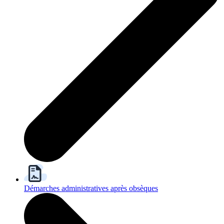
Démarches administratives après obsèques