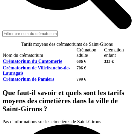
Tarifs moyens des crématoriums de Saint-Girons
Crémation
Crémation
Nom du crématorium
adulte
enfant
Crématorium du Cantomerle
686 €
333 €
Crématorium de Villefranche-de-
706 €
Lauragais
Crématorium de Pamiers
799 €
Que faut-il savoir et quels sont les tarifs
moyens des cimetières dans la ville de
Saint-Girons ?
Pas d'informations sur les cimetières de Saint-Girons