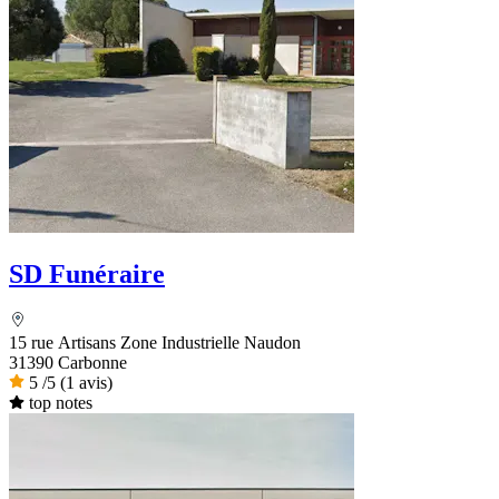
SD Funéraire
15 rue Artisans Zone Industrielle Naudon
31390 Carbonne
5
/5
(1 avis)
top notes