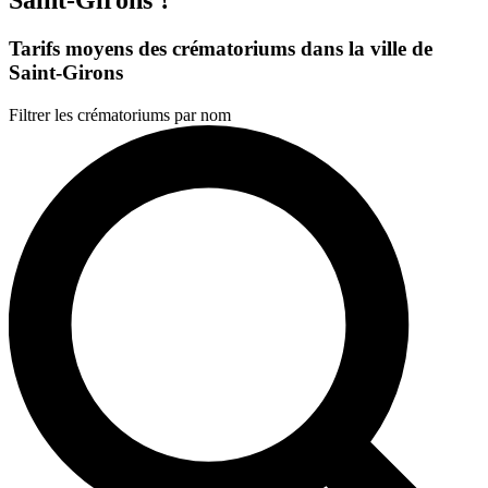
Tarifs moyens des crématoriums dans la ville de
Saint-Girons
Filtrer les crématoriums par nom