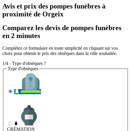
Avis et prix des
pompes funèbres
à
proximité de Orgeix
Comparez les devis de pompes funèbres
en 2 minutes
Complétez ce formulaire en toute simplicité en cliquant sur vos
choix pour obtenir le prix des obsèques dans la ville souhaitée.
1/4 - Type d'obsèques ?
Type d'obsèques
INHUMATION
Il s'agit de l'enterrement
CRÉMATION