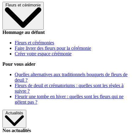
Fleurs et cérémonie
Hommage au défunt
Fleurs et cérémonies
Faire livrer des fleurs pour la cérémonie
Créer votre espace cérémonie
Pour vous aider
Quelles alternatives aux traditionnels bouquets de fleurs de
deuil ?
Fleurs de deuil et crématoriums : quelles sont les règles à
suivre ?
Fleurir une tombe en hiver : quelles sont les fleurs qui ne
gèlent pas ?
Actualités
Nos actualités