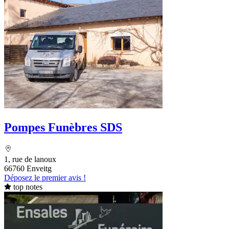
Pompes Funèbres SDS
1, rue de lanoux
66760 Enveitg
Déposez le premier avis !
top notes