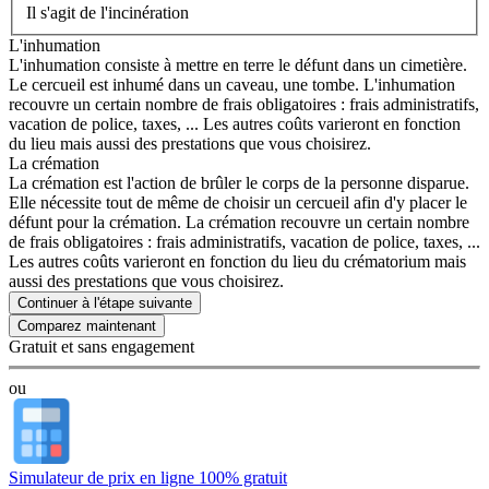
Il s'agit de l'incinération
L'inhumation
L'inhumation consiste à mettre en terre le défunt dans un cimetière.
Le cercueil est inhumé dans un caveau, une tombe. L'inhumation
recouvre un certain nombre de frais obligatoires : frais administratifs,
vacation de police, taxes, ... Les autres coûts varieront en fonction
du lieu mais aussi des prestations que vous choisirez.
La crémation
La crémation est l'action de brûler le corps de la personne disparue.
Elle nécessite tout de même de choisir un cercueil afin d'y placer le
défunt pour la crémation. La crémation recouvre un certain nombre
de frais obligatoires : frais administratifs, vacation de police, taxes, ...
Les autres coûts varieront en fonction du lieu du crématorium mais
aussi des prestations que vous choisirez.
Continuer à l'étape suivante
Gratuit et sans engagement
ou
Simulateur de prix en ligne 100% gratuit