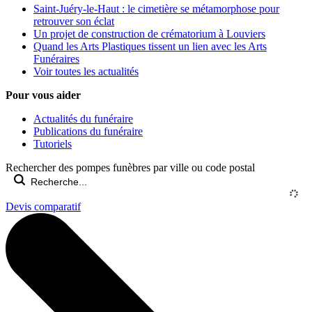
Saint-Juéry-le-Haut : le cimetière se métamorphose pour
retrouver son éclat
Un projet de construction de crématorium à Louviers
Quand les Arts Plastiques tissent un lien avec les Arts
Funéraires
Voir toutes les actualités
Pour vous aider
Actualités du funéraire
Publications du funéraire
Tutoriels
Rechercher des pompes funèbres par ville ou code postal
Devis comparatif