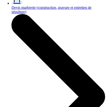
Devis marbrerie
(construction, gravure et entretien de
sépulture)