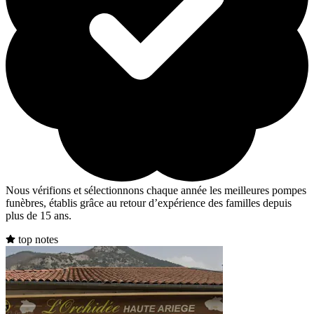
Nous vérifions et sélectionnons chaque année les meilleures pompes
funèbres, établis grâce au retour d’expérience des familles depuis
plus de 15 ans.
top notes