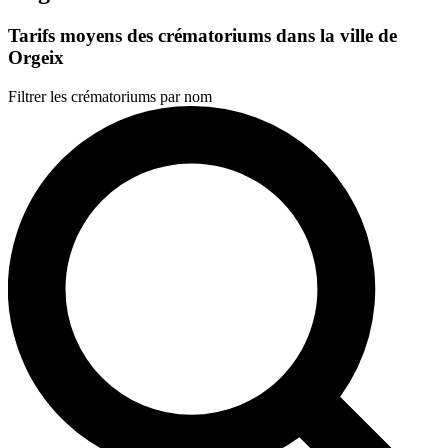
Tarifs moyens des crématoriums dans la ville de
Orgeix
Filtrer les crématoriums par nom