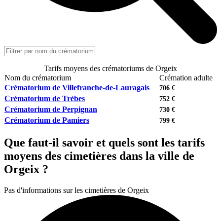
Tarifs moyens des crématoriums de Orgeix
Nom du crématorium
Crémation adulte
Crématorium de Villefranche-de-Lauragais
706 €
Crématorium de Trèbes
752 €
Crématorium de Perpignan
730 €
Crématorium de Pamiers
799 €
Que faut-il savoir et quels sont les tarifs
moyens des cimetières dans la ville de
Orgeix ?
Pas d'informations sur les cimetières de Orgeix