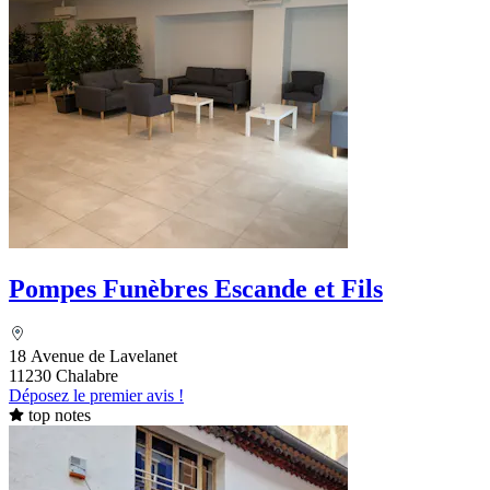
Pompes Funèbres Escande et Fils
18 Avenue de Lavelanet
11230 Chalabre
Déposez le premier avis !
top notes