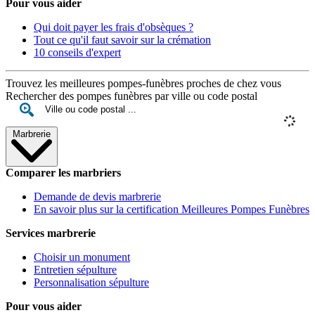
Pour vous aider
Qui doit payer les frais d'obsèques ?
Tout ce qu'il faut savoir sur la crémation
10 conseils d'expert
Trouvez les meilleures pompes-funèbres proches de chez vous
Rechercher des pompes funèbres par ville ou code postal
Marbrerie
Comparer les marbriers
Demande de devis marbrerie
En savoir plus sur la certification Meilleures Pompes Funèbres
Services marbrerie
Choisir un monument
Entretien sépulture
Personnalisation sépulture
Pour vous aider