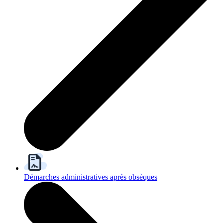
Démarches administratives après obsèques