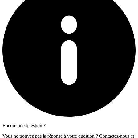
Encore une question ?
Vous ne trouvez pas la réponse à votre question ? Contactez-nous et