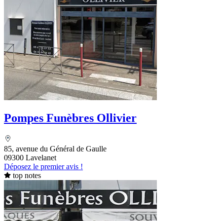
Pompes Funèbres Ollivier
85, avenue du Général de Gaulle
09300 Lavelanet
Déposez le premier avis !
top notes