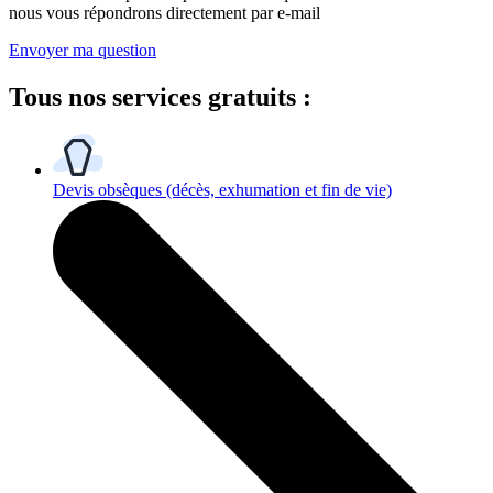
nous vous répondrons directement par e-mail
Envoyer ma question
Tous
nos services gratuits
:
Devis obsèques
(décès, exhumation et fin de vie)