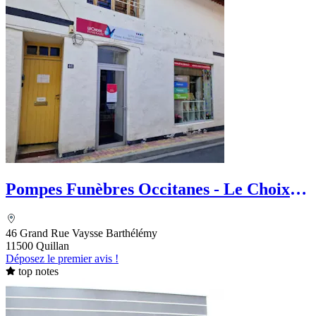
Pompes Funèbres Occitanes - Le Choix
Funéraire
46 Grand Rue Vaysse Barthélémy
11500 Quillan
Déposez le premier avis !
top notes