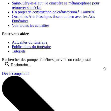
Saint-Juéry-le-Haut : le cimetière se métamorphose pour
retrouver son éclat
Un projet de construction de crématorium à Louviers
Quand les Arts Plastiques tissent un lien avec les Arts
Funéraires
Voir toutes les actualités
Pour vous aider
Actualités du funéraire
Publications du funéraire
Tutoriels
Rechercher des pompes funèbres par ville ou code postal
Devis comparatif