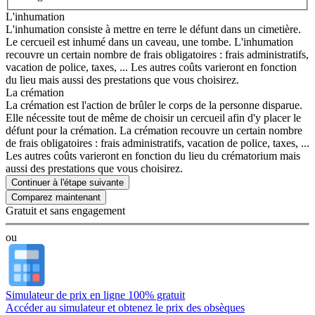
L'inhumation
L'inhumation consiste à mettre en terre le défunt dans un cimetière.
Le cercueil est inhumé dans un caveau, une tombe. L'inhumation
recouvre un certain nombre de frais obligatoires : frais administratifs,
vacation de police, taxes, ... Les autres coûts varieront en fonction
du lieu mais aussi des prestations que vous choisirez.
La crémation
La crémation est l'action de brûler le corps de la personne disparue.
Elle nécessite tout de même de choisir un cercueil afin d'y placer le
défunt pour la crémation. La crémation recouvre un certain nombre
de frais obligatoires : frais administratifs, vacation de police, taxes, ...
Les autres coûts varieront en fonction du lieu du crématorium mais
aussi des prestations que vous choisirez.
Continuer à l'étape suivante
Gratuit et sans engagement
ou
Simulateur de prix en ligne 100% gratuit
Accéder au simulateur et obtenez le prix des obsèques