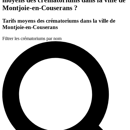
Montjoie-en-Couserans ?
Tarifs moyens des crématoriums dans la ville de
Montjoie-en-Couserans
Filtrer les crématoriums par nom