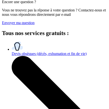
Encore une question ?
Vous ne trouvez pas la réponse à votre question ? Contactez-nous et
nous vous répondrons directement par e-mail
Envoyer ma question
Tous
nos services gratuits
:
Devis obsèques
(décès, exhumation et fin de vie)