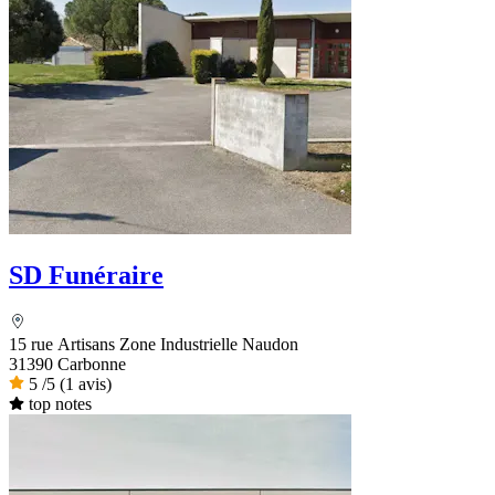
SD Funéraire
15 rue Artisans Zone Industrielle Naudon
31390 Carbonne
5
/5
(1 avis)
top notes