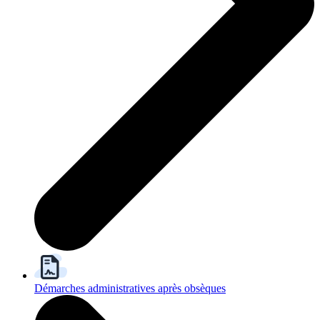
Démarches administratives après obsèques