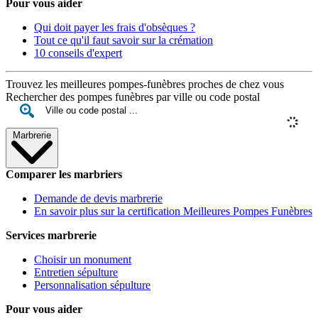
Pour vous aider
Qui doit payer les frais d'obsèques ?
Tout ce qu'il faut savoir sur la crémation
10 conseils d'expert
Trouvez les meilleures pompes-funèbres proches de chez vous
Rechercher des pompes funèbres par ville ou code postal
Marbrerie
Comparer les marbriers
Demande de devis marbrerie
En savoir plus sur la certification Meilleures Pompes Funèbres
Services marbrerie
Choisir un monument
Entretien sépulture
Personnalisation sépulture
Pour vous aider