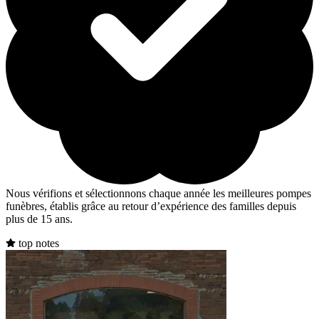
Nous vérifions et sélectionnons chaque année les meilleures pompes
funèbres, établis grâce au retour d’expérience des familles depuis
plus de 15 ans.
top notes