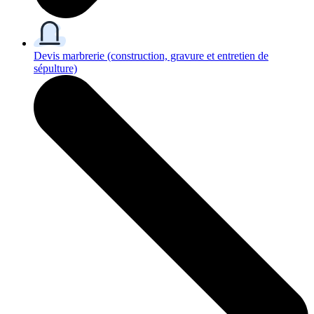
Devis marbrerie
(construction, gravure et entretien de
sépulture)