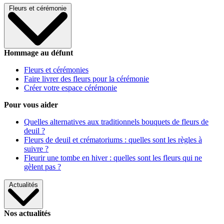
Fleurs et cérémonie
Hommage au défunt
Fleurs et cérémonies
Faire livrer des fleurs pour la cérémonie
Créer votre espace cérémonie
Pour vous aider
Quelles alternatives aux traditionnels bouquets de fleurs de
deuil ?
Fleurs de deuil et crématoriums : quelles sont les règles à
suivre ?
Fleurir une tombe en hiver : quelles sont les fleurs qui ne
gèlent pas ?
Actualités
Nos actualités