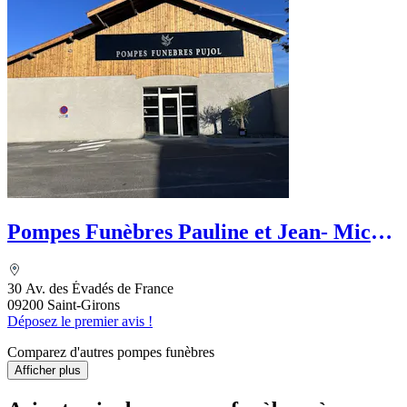
Pompes Funèbres Pauline et Jean- Michel
Pujol
30 Av. des Évadés de France
09200 Saint-Girons
Déposez le premier avis !
Comparez d'autres pompes funèbres
Afficher plus