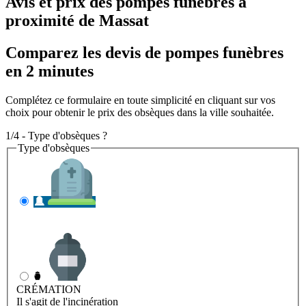
Avis et prix des
pompes funèbres
à
proximité de Massat
Comparez les devis de pompes funèbres
en 2 minutes
Complétez ce formulaire en toute simplicité en cliquant sur vos
choix pour obtenir le prix des obsèques dans la ville souhaitée.
1/4 - Type d'obsèques ?
Type d'obsèques
INHUMATION
Il s'agit de l'enterrement
CRÉMATION
Il s'agit de l'incinération