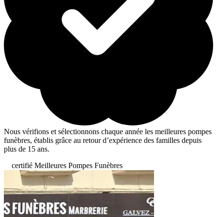
Nous vérifions et sélectionnons chaque année les meilleures pompes
funèbres, établis grâce au retour d’expérience des familles depuis
plus de 15 ans.
certifié Meilleures Pompes Funèbres