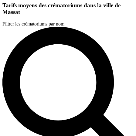
Tarifs moyens des crématoriums dans la ville de
Massat
Filtrer les crématoriums par nom