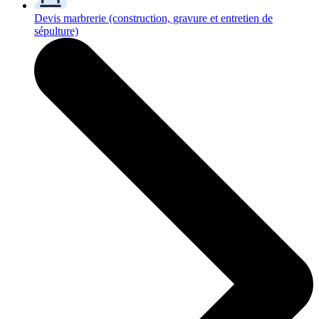
Devis marbrerie
(construction, gravure et entretien de
sépulture)