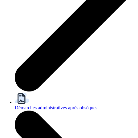
Démarches administratives après obsèques