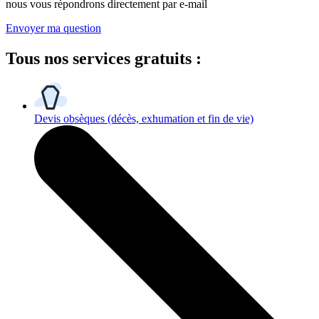
nous vous répondrons directement par e-mail
Envoyer ma question
Tous
nos services gratuits
:
Devis obsèques
(décès, exhumation et fin de vie)