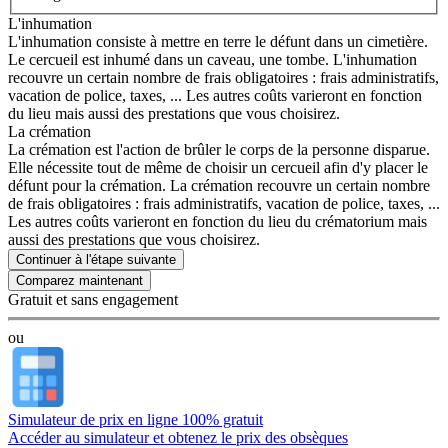
L'inhumation
L'inhumation consiste à mettre en terre le défunt dans un cimetière.
Le cercueil est inhumé dans un caveau, une tombe. L'inhumation
recouvre un certain nombre de frais obligatoires : frais administratifs,
vacation de police, taxes, ... Les autres coûts varieront en fonction
du lieu mais aussi des prestations que vous choisirez.
La crémation
La crémation est l'action de brûler le corps de la personne disparue.
Elle nécessite tout de même de choisir un cercueil afin d'y placer le
défunt pour la crémation. La crémation recouvre un certain nombre
de frais obligatoires : frais administratifs, vacation de police, taxes, ...
Les autres coûts varieront en fonction du lieu du crématorium mais
aussi des prestations que vous choisirez.
Continuer à l'étape suivante
Gratuit et sans engagement
ou
Simulateur de prix en ligne 100% gratuit
Accéder au simulateur et obtenez le prix des obsèques