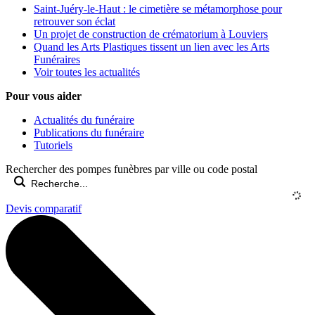
Saint-Juéry-le-Haut : le cimetière se métamorphose pour
retrouver son éclat
Un projet de construction de crématorium à Louviers
Quand les Arts Plastiques tissent un lien avec les Arts
Funéraires
Voir toutes les actualités
Pour vous aider
Actualités du funéraire
Publications du funéraire
Tutoriels
Rechercher des pompes funèbres par ville ou code postal
Devis comparatif