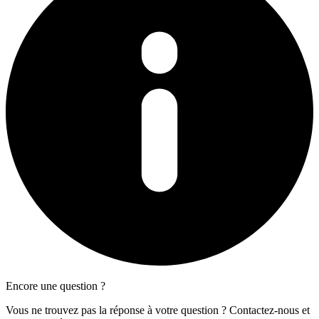
Encore une question ?
Vous ne trouvez pas la réponse à votre question ? Contactez-nous et