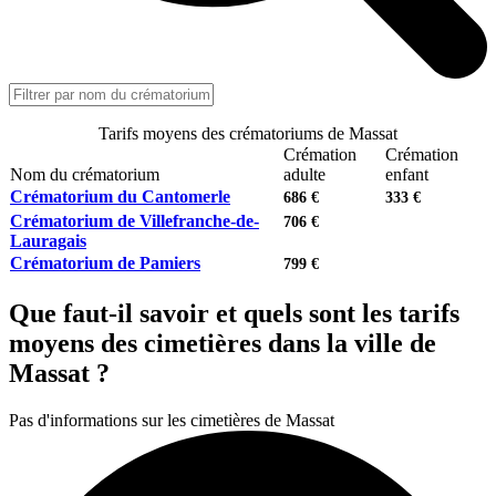
Tarifs moyens des crématoriums de Massat
Crémation
Crémation
Nom du crématorium
adulte
enfant
Crématorium du Cantomerle
686 €
333 €
Crématorium de Villefranche-de-
706 €
Lauragais
Crématorium de Pamiers
799 €
Que faut-il savoir et quels sont les tarifs
moyens des cimetières dans la ville de
Massat ?
Pas d'informations sur les cimetières de Massat