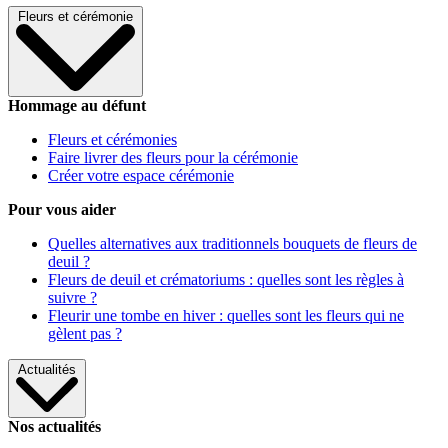
Fleurs et cérémonie
Hommage au défunt
Fleurs et cérémonies
Faire livrer des fleurs pour la cérémonie
Créer votre espace cérémonie
Pour vous aider
Quelles alternatives aux traditionnels bouquets de fleurs de
deuil ?
Fleurs de deuil et crématoriums : quelles sont les règles à
suivre ?
Fleurir une tombe en hiver : quelles sont les fleurs qui ne
gèlent pas ?
Actualités
Nos actualités