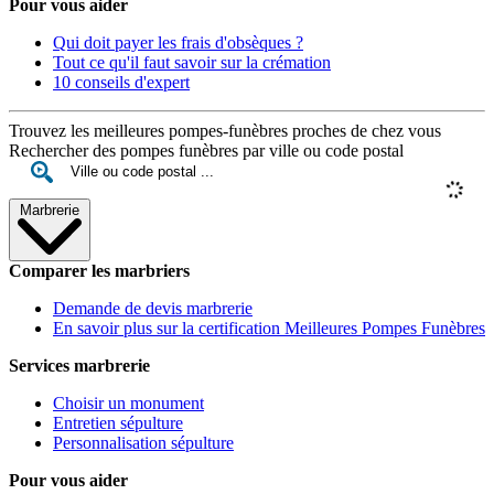
Pour vous aider
Qui doit payer les frais d'obsèques ?
Tout ce qu'il faut savoir sur la crémation
10 conseils d'expert
Trouvez les meilleures pompes-funèbres proches de chez vous
Rechercher des pompes funèbres par ville ou code postal
Marbrerie
Comparer les marbriers
Demande de devis marbrerie
En savoir plus sur la certification Meilleures Pompes Funèbres
Services marbrerie
Choisir un monument
Entretien sépulture
Personnalisation sépulture
Pour vous aider