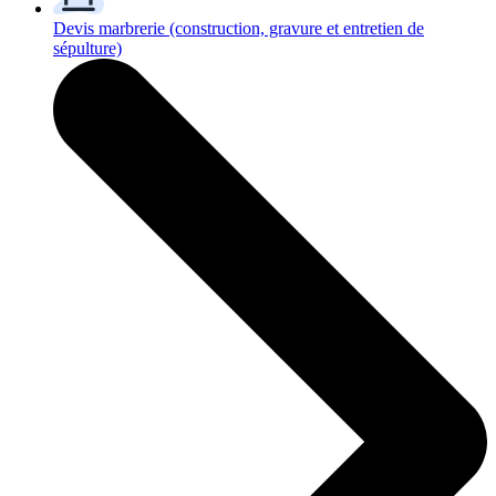
Devis marbrerie
(construction, gravure et entretien de
sépulture)