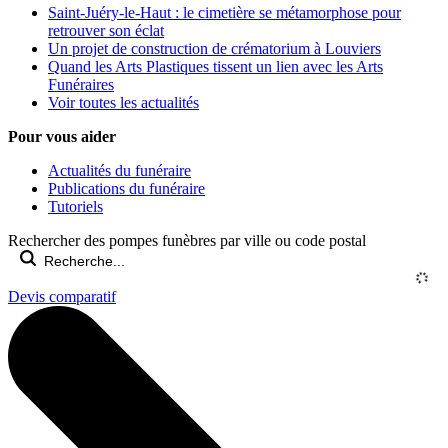
Saint-Juéry-le-Haut : le cimetière se métamorphose pour
retrouver son éclat
Un projet de construction de crématorium à Louviers
Quand les Arts Plastiques tissent un lien avec les Arts
Funéraires
Voir toutes les actualités
Pour vous aider
Actualités du funéraire
Publications du funéraire
Tutoriels
Rechercher des pompes funèbres par ville ou code postal
Devis comparatif