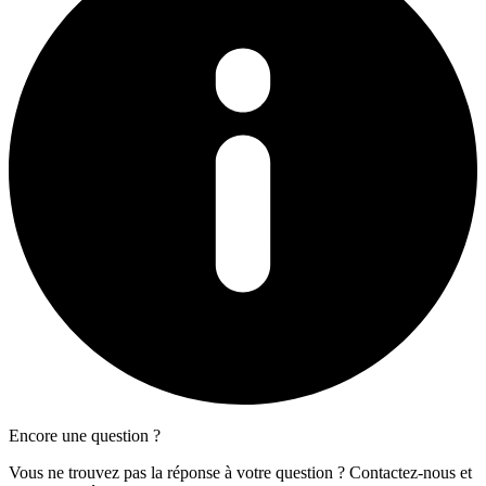
Encore une question ?
Vous ne trouvez pas la réponse à votre question ? Contactez-nous et