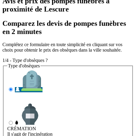
Avis et prix des
pompes funèbres
à
proximité de Lescure
Comparez les devis de pompes funèbres
en 2 minutes
Complétez ce formulaire en toute simplicité en cliquant sur vos
choix pour obtenir le prix des obsèques dans la ville souhaitée.
1/4 - Type d'obsèques ?
Type d'obsèques
INHUMATION
Il s'agit de l'enterrement
CRÉMATION
Il s'agit de l'incinération