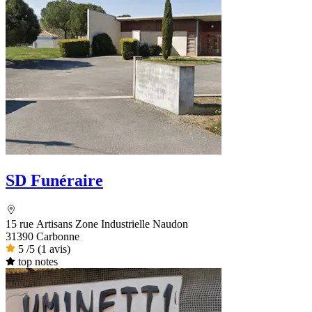
SD Funéraire
15 rue Artisans Zone Industrielle Naudon
31390 Carbonne
5
/5
(1 avis)
top notes