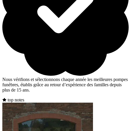
Nous vérifions et sélectionnons chaque année les meilleures pompes
funèbres, établis grâce au retour d’expérience des familles depuis
plus de 15 ans.
top notes