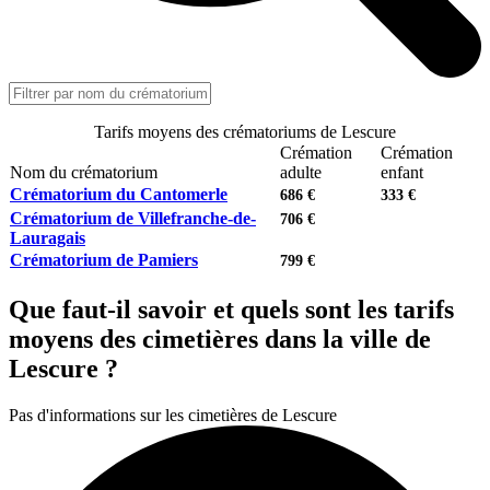
Tarifs moyens des crématoriums de Lescure
Crémation
Crémation
Nom du crématorium
adulte
enfant
Crématorium du Cantomerle
686 €
333 €
Crématorium de Villefranche-de-
706 €
Lauragais
Crématorium de Pamiers
799 €
Que faut-il savoir et quels sont les tarifs
moyens des cimetières dans la ville de
Lescure ?
Pas d'informations sur les cimetières de Lescure