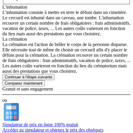
L'inhumation
L'inhumation consiste à mettre en terre le défunt dans un cimetière.
Le cercueil est inhumé dans un caveau, une tombe. L'inhumation
recouvre un certain nombre de frais obligatoires : frais administratifs,
vacation de police, taxes, ... Les autres coûts varieront en fonction
du lieu mais aussi des prestations que vous choisirez.
La crémation
La crémation est l'action de brûler le corps de la personne disparue.
Elle nécessite tout de même de choisir un cercueil afin d'y placer le
défunt pour la crémation. La crémation recouvre un certain nombre
de frais obligatoires : frais administratifs, vacation de police, taxes, ...
Les autres coûts varieront en fonction du lieu du crématorium mais
aussi des prestations que vous choisirez.
Continuer à l'étape suivante
Gratuit et sans engagement
ou
Simulateur de prix en ligne 100% gratuit
Accéder au simulateur et obtenez le prix des obsèques