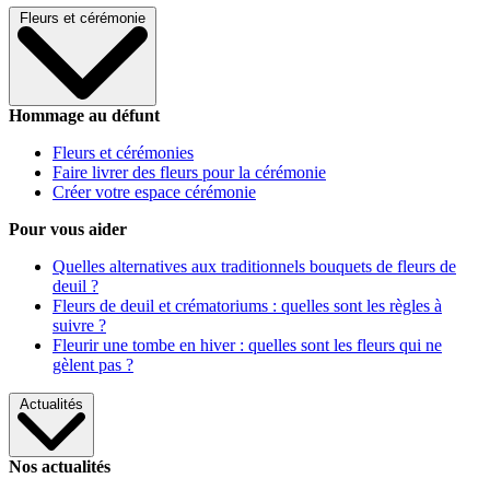
Fleurs et cérémonie
Hommage au défunt
Fleurs et cérémonies
Faire livrer des fleurs pour la cérémonie
Créer votre espace cérémonie
Pour vous aider
Quelles alternatives aux traditionnels bouquets de fleurs de
deuil ?
Fleurs de deuil et crématoriums : quelles sont les règles à
suivre ?
Fleurir une tombe en hiver : quelles sont les fleurs qui ne
gèlent pas ?
Actualités
Nos actualités