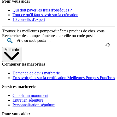
Pour vous aider
Qui doit payer les frais d'obsèques ?
Tout ce qu'il faut savoir sur la crémation
10 conseils d'expert
Trouvez les meilleures pompes-funèbres proches de chez vous
Rechercher des pompes funèbres par ville ou code postal
Marbrerie
Comparer les marbriers
Demande de devis marbrerie
En savoir plus sur la certification Meilleures Pompes Funèbres
Services marbrerie
Choisir un monument
Entretien sépulture
Personnalisation sépulture
Pour vous aider