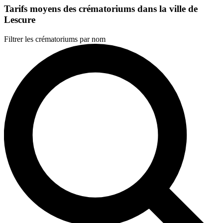
Tarifs moyens des crématoriums dans la ville de
Lescure
Filtrer les crématoriums par nom