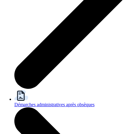
Démarches administratives après obsèques