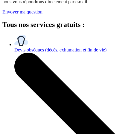
nous vous répondrons directement par e-mail
Envoyer ma question
Tous
nos services gratuits
:
Devis obsèques
(décès, exhumation et fin de vie)