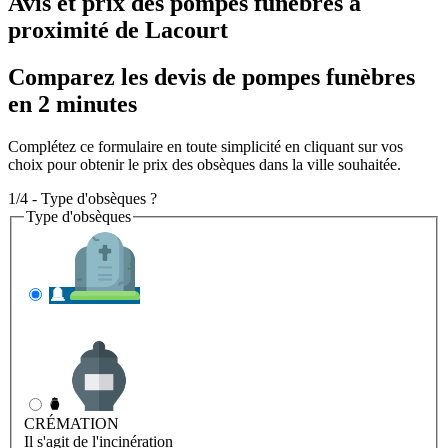
Avis et prix des
pompes funèbres
à
proximité de Lacourt
Comparez les devis de pompes funèbres
en 2 minutes
Complétez ce formulaire en toute simplicité en cliquant sur vos
choix pour obtenir le prix des obsèques dans la ville souhaitée.
1/4 - Type d'obsèques ?
Type d'obsèques
INHUMATION
Il s'agit de l'enterrement
CRÉMATION
Il s'agit de l'incinération