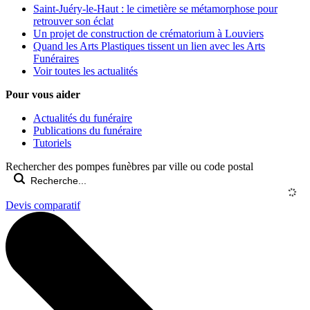
Saint-Juéry-le-Haut : le cimetière se métamorphose pour
retrouver son éclat
Un projet de construction de crématorium à Louviers
Quand les Arts Plastiques tissent un lien avec les Arts
Funéraires
Voir toutes les actualités
Pour vous aider
Actualités du funéraire
Publications du funéraire
Tutoriels
Rechercher des pompes funèbres par ville ou code postal
Devis comparatif