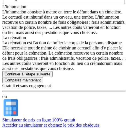
L'inhumation
L'inhumation consiste à mettre en terre le défunt dans un cimetière.
Le cercueil est inhumé dans un caveau, une tombe. L'inhumation
recouvre un certain nombre de frais obligatoires : frais administratifs,
vacation de police, taxes, ... Les autres coûts varieront en fonction
du lieu mais aussi des prestations que vous choisirez.
La crémation
La crémation est l'action de brûler le corps de la personne disparue.
Elle nécessite tout de même de choisir un cercueil afin d'y placer le
défunt pour la crémation. La crémation recouvre un certain nombre
de frais obligatoires : frais administratifs, vacation de police, taxes, ...
Les autres coûts varieront en fonction du lieu du crématorium mais
aussi des prestations que vous choisirez.
Continuer à l'étape suivante
Gratuit et sans engagement
ou
Simulateur de prix en ligne 100% gratuit
Accéder au simulateur et obtenez le prix des obsèques