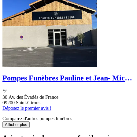
Pompes Funèbres Pauline et Jean- Michel
Pujol
30 Av. des Évadés de France
09200 Saint-Girons
Déposez le premier avis !
Comparez d'autres pompes funèbres
Afficher plus