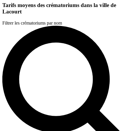
Tarifs moyens des crématoriums dans la ville de
Lacourt
Filtrer les crématoriums par nom