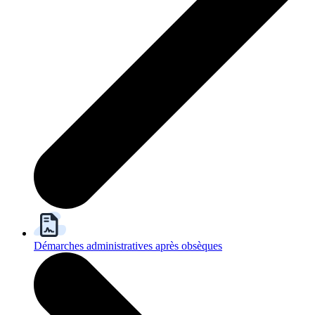
Démarches administratives après obsèques