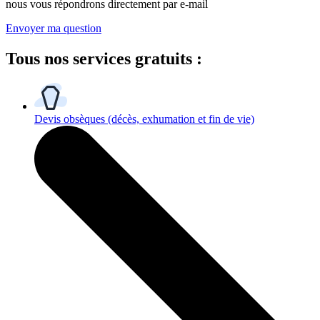
nous vous répondrons directement par e-mail
Envoyer ma question
Tous
nos services gratuits
:
Devis obsèques
(décès, exhumation et fin de vie)