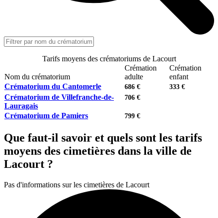
Tarifs moyens des crématoriums de Lacourt
Crémation
Crémation
Nom du crématorium
adulte
enfant
Crématorium du Cantomerle
686 €
333 €
Crématorium de Villefranche-de-
706 €
Lauragais
Crématorium de Pamiers
799 €
Que faut-il savoir et quels sont les tarifs
moyens des cimetières dans la ville de
Lacourt ?
Pas d'informations sur les cimetières de Lacourt