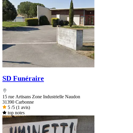
SD Funéraire
15 rue Artisans Zone Industrielle Naudon
31390 Carbonne
5
/5
(1 avis)
top notes