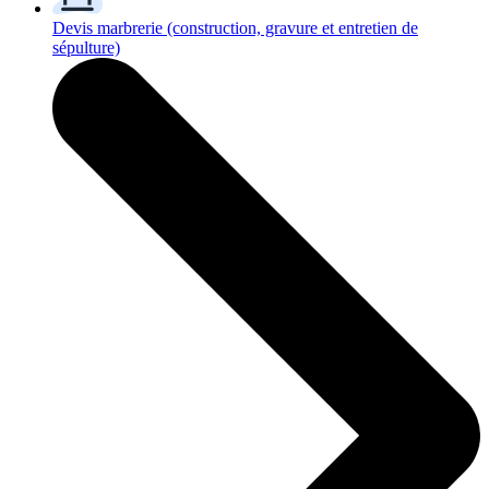
Devis marbrerie
(construction, gravure et entretien de
sépulture)