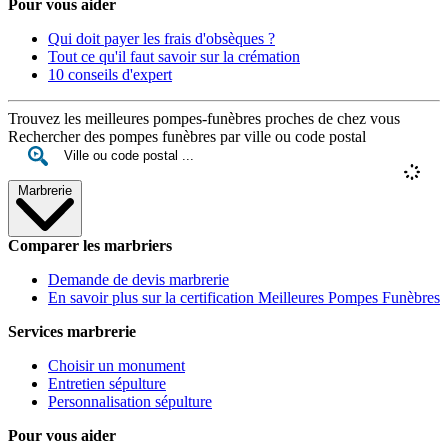
Pour vous aider
Qui doit payer les frais d'obsèques ?
Tout ce qu'il faut savoir sur la crémation
10 conseils d'expert
Trouvez les meilleures pompes-funèbres proches de chez vous
Rechercher des pompes funèbres par ville ou code postal
Marbrerie
Comparer les marbriers
Demande de devis marbrerie
En savoir plus sur la certification Meilleures Pompes Funèbres
Services marbrerie
Choisir un monument
Entretien sépulture
Personnalisation sépulture
Pour vous aider