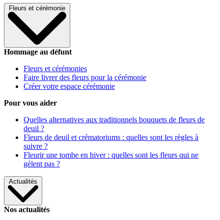
Fleurs et cérémonie
Hommage au défunt
Fleurs et cérémonies
Faire livrer des fleurs pour la cérémonie
Créer votre espace cérémonie
Pour vous aider
Quelles alternatives aux traditionnels bouquets de fleurs de
deuil ?
Fleurs de deuil et crématoriums : quelles sont les règles à
suivre ?
Fleurir une tombe en hiver : quelles sont les fleurs qui ne
gèlent pas ?
Actualités
Nos actualités