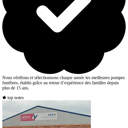
Nous vérifions et sélectionnons chaque année les meilleures pompes
funèbres, établis grâce au retour d’expérience des familles depuis
plus de 15 ans.
top notes