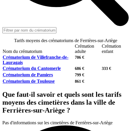
Tarifs moyens des crématoriums de Ferrières-sur-Ariège
Crémation
Crémation
Nom du crématorium
adulte
enfant
Crématorium de Villefranche-de-
706 €
Lauragais
Crématorium du Cantomerle
686 €
333 €
Crématorium de Pamiers
799 €
Crématorium de Toulouse
861 €
Que faut-il savoir et quels sont les tarifs
moyens des cimetières dans la ville de
Ferrières-sur-Ariège ?
Pas d'informations sur les cimetières de Ferrières-sur-Ariège