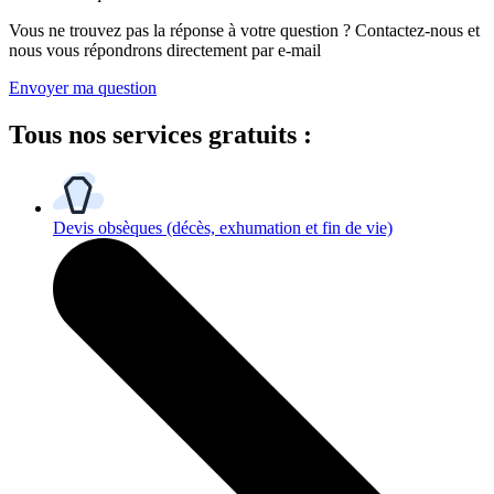
Vous ne trouvez pas la réponse à votre question ? Contactez-nous et
nous vous répondrons directement par e-mail
Envoyer ma question
Tous
nos services gratuits
:
Devis obsèques
(décès, exhumation et fin de vie)