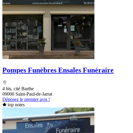
Pompes Funèbres Ensales Funéraire
4 bis, cité Barthe
09000 Saint-Paul-de-Jarrat
Déposez le premier avis !
top notes