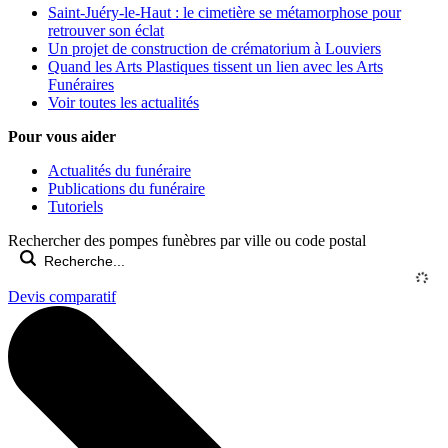
Saint-Juéry-le-Haut : le cimetière se métamorphose pour
retrouver son éclat
Un projet de construction de crématorium à Louviers
Quand les Arts Plastiques tissent un lien avec les Arts
Funéraires
Voir toutes les actualités
Pour vous aider
Actualités du funéraire
Publications du funéraire
Tutoriels
Rechercher des pompes funèbres par ville ou code postal
Devis comparatif