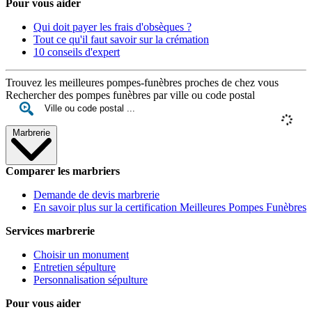
Pour vous aider
Qui doit payer les frais d'obsèques ?
Tout ce qu'il faut savoir sur la crémation
10 conseils d'expert
Trouvez les meilleures pompes-funèbres proches de chez vous
Rechercher des pompes funèbres par ville ou code postal
Marbrerie
Comparer les marbriers
Demande de devis marbrerie
En savoir plus sur la certification Meilleures Pompes Funèbres
Services marbrerie
Choisir un monument
Entretien sépulture
Personnalisation sépulture
Pour vous aider