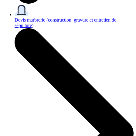
Devis marbrerie
(construction, gravure et entretien de
sépulture)