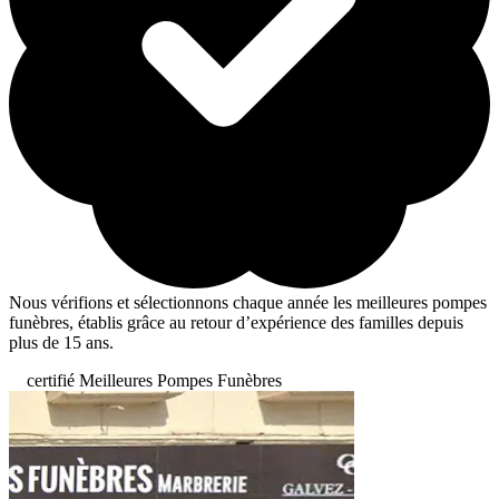
Nous vérifions et sélectionnons chaque année les meilleures pompes
funèbres, établis grâce au retour d’expérience des familles depuis
plus de 15 ans.
certifié Meilleures Pompes Funèbres