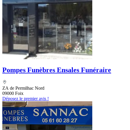
Pompes Funèbres Ensales Funéraire
ZA de Permilhac Nord
09000 Foix
Déposez le premier avis !