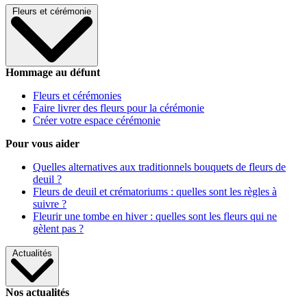
Fleurs et cérémonie
Hommage au défunt
Fleurs et cérémonies
Faire livrer des fleurs pour la cérémonie
Créer votre espace cérémonie
Pour vous aider
Quelles alternatives aux traditionnels bouquets de fleurs de
deuil ?
Fleurs de deuil et crématoriums : quelles sont les règles à
suivre ?
Fleurir une tombe en hiver : quelles sont les fleurs qui ne
gèlent pas ?
Actualités
Nos actualités