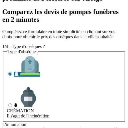
Comparez les devis de pompes funèbres
en 2 minutes
Complétez ce formulaire en toute simplicité en cliquant sur vos
choix pour obtenir le prix des obsèques dans la ville souhaitée.
1/4 - Type d'obsèques ?
Type d'obsèques
INHUMATION
Il s'agit de l'enterrement
CRÉMATION
Il s'agit de l'incinération
L'inhumation