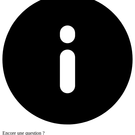
Encore une question ?