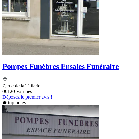
Pompes Funèbres Ensales Funéraire
7, rue de la Tuilerie
09120 Varilhes
Déposez le premier avis !
top notes