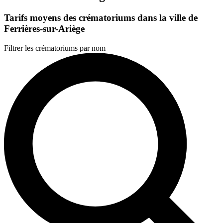
Tarifs moyens des crématoriums dans la ville de
Ferrières-sur-Ariège
Filtrer les crématoriums par nom