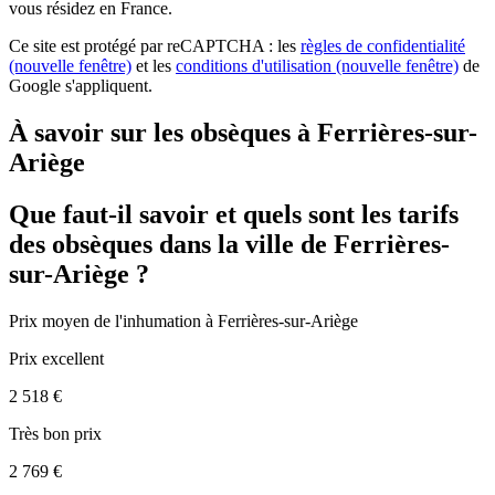
vous résidez en France.
Ce site est protégé par reCAPTCHA : les
règles de confidentialité
(nouvelle fenêtre)
et les
conditions d'utilisation
(nouvelle fenêtre)
de
Google s'appliquent.
À savoir sur les obsèques à Ferrières-sur-
Ariège
Que faut-il savoir et quels sont les tarifs
des obsèques dans la ville de Ferrières-
sur-Ariège ?
Prix moyen de
l'inhumation
à Ferrières-sur-Ariège
Prix excellent
2 518 €
Très bon prix
2 769 €