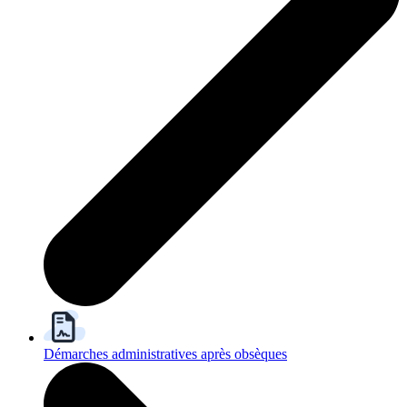
Démarches administratives après obsèques