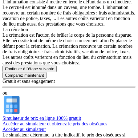
L'inhumation consiste à mettre en terre le défunt dans un cimetière.
Le cercueil est inhumé dans un caveau, une tombe. L'inhumation
recouvre un certain nombre de frais obligatoires : frais administratifs,
vacation de police, taxes, ... Les autres coûts varieront en fonction
du lieu mais aussi des prestations que vous choisirez.
La crémation
La crémation est l'action de brûler le corps de la personne disparue.
Elle nécessite tout de même de choisir un cercueil afin d'y placer le
défunt pour la crémation. La crémation recouvre un certain nombre
de frais obligatoires : frais administratifs, vacation de police, taxes, ...
Les autres coûts varieront en fonction du lieu du crématorium mais
aussi des prestations que vous choisirez.
Continuer à l'étape suivante
Gratuit et sans engagement
ou
Simulateur de prix en ligne 100% gratuit
Accéder au simulateur et obtenez le prix des obsèques
Accéder au simulateur
Le simulateur
détermine, à titre indicatif, le prix des obsèques
si