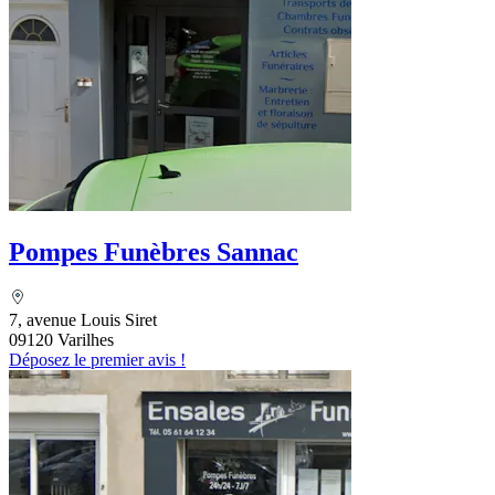
Pompes Funèbres Sannac
7, avenue Louis Siret
09120 Varilhes
Déposez le premier avis !