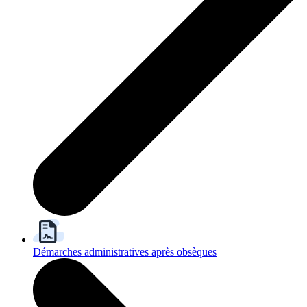
Démarches administratives après obsèques