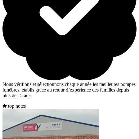
Nous vérifions et sélectionnons chaque année les meilleures pompes
funèbres, établis grâce au retour d’expérience des familles depuis
plus de 15 ans.
top notes