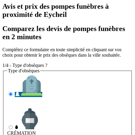
Avis et prix des
pompes funèbres
à
proximité de Eycheil
Comparez les devis de pompes funèbres
en 2 minutes
Complétez ce formulaire en toute simplicité en cliquant sur vos
choix pour obtenir le prix des obsèques dans la ville souhaitée.
1/4 - Type d'obsèques ?
Type d'obsèques
INHUMATION
Il s'agit de l'enterrement
CRÉMATION