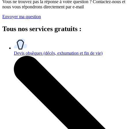
Vous ne trouvez pas la réponse à votre question ? Contactez-nous et
nous vous répondrons directement par e-mail
Envoyer ma question
Tous
nos services gratuits
:
Devis obsèques
(décès, exhumation et fin de vie)