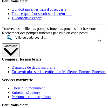
Pour vous aider
Qui doit payer les frais d'obsèques ?
Tout ce qu'il faut savoir sur la crémation
10 conseils d'expert
Trouvez les meilleures pompes-funèbres proches de chez vous
Rechercher des pompes funèbres par ville ou code postal
Marbrerie
Comparer les marbriers
Demande de devis marbrerie
En savoir plus sur la certification Meilleures Pompes Funèbres
Services marbrerie
Choisir un monument
Entretien sépulture
Personnalisation sépulture
Pour vous aider