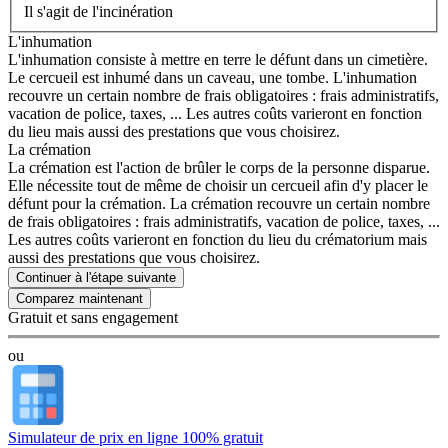
Il s'agit de l'incinération
L'inhumation
L'inhumation consiste à mettre en terre le défunt dans un cimetière.
Le cercueil est inhumé dans un caveau, une tombe. L'inhumation
recouvre un certain nombre de frais obligatoires : frais administratifs,
vacation de police, taxes, ... Les autres coûts varieront en fonction
du lieu mais aussi des prestations que vous choisirez.
La crémation
La crémation est l'action de brûler le corps de la personne disparue.
Elle nécessite tout de même de choisir un cercueil afin d'y placer le
défunt pour la crémation. La crémation recouvre un certain nombre
de frais obligatoires : frais administratifs, vacation de police, taxes, ...
Les autres coûts varieront en fonction du lieu du crématorium mais
aussi des prestations que vous choisirez.
Continuer à l'étape suivante
Gratuit et sans engagement
ou
Simulateur de prix en ligne 100% gratuit