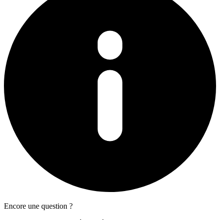
Encore une question ?