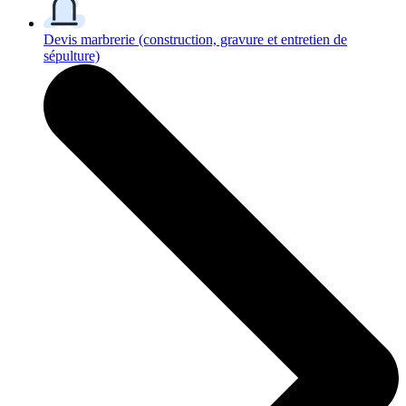
Devis marbrerie
(construction, gravure et entretien de
sépulture)