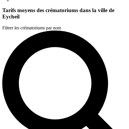
Tarifs moyens des crématoriums dans la ville de
Eycheil
Filtrer les crématoriums par nom