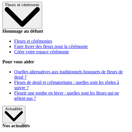
Fleurs et cérémonie
Hommage au défunt
Fleurs et cérémonies
Faire livrer des fleurs pour la cérémonie
Créer votre espace cérémonie
Pour vous aider
Quelles alternatives aux traditionnels bouquets de fleurs de
deuil ?
Fleurs de deuil et crématoriums : quelles sont les règles à
suivre ?
Fleurir une tombe en hiver : quelles sont les fleurs qui ne
gèlent pas ?
Actualités
Nos actualités