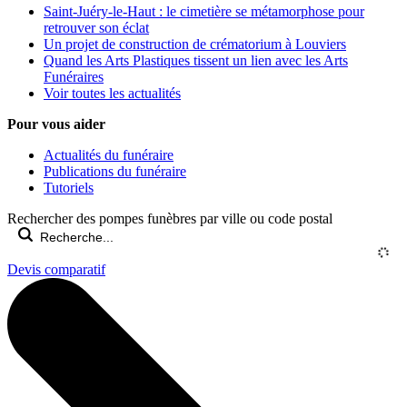
Saint-Juéry-le-Haut : le cimetière se métamorphose pour
retrouver son éclat
Un projet de construction de crématorium à Louviers
Quand les Arts Plastiques tissent un lien avec les Arts
Funéraires
Voir toutes les actualités
Pour vous aider
Actualités du funéraire
Publications du funéraire
Tutoriels
Rechercher des pompes funèbres par ville ou code postal
Devis comparatif