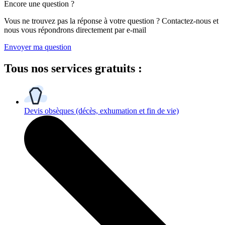
Encore une question ?
Vous ne trouvez pas la réponse à votre question ? Contactez-nous et
nous vous répondrons directement par e-mail
Envoyer ma question
Tous
nos services gratuits
:
Devis obsèques
(décès, exhumation et fin de vie)