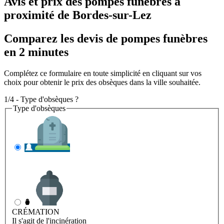
Avis et prix des
pompes funèbres
à
proximité de Bordes-sur-Lez
Comparez les devis de pompes funèbres
en 2 minutes
Complétez ce formulaire en toute simplicité en cliquant sur vos
choix pour obtenir le prix des obsèques dans la ville souhaitée.
1/4 - Type d'obsèques ?
Type d'obsèques
INHUMATION
Il s'agit de l'enterrement
CRÉMATION
Il s'agit de l'incinération