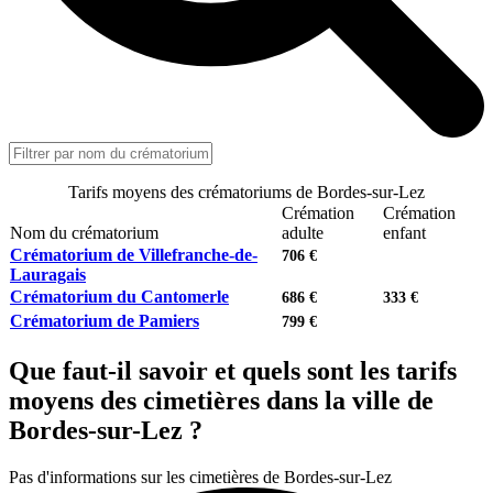
Tarifs moyens des crématoriums de Bordes-sur-Lez
Crémation
Crémation
Nom du crématorium
adulte
enfant
Crématorium de Villefranche-de-
706 €
Lauragais
Crématorium du Cantomerle
686 €
333 €
Crématorium de Pamiers
799 €
Que faut-il savoir et quels sont les tarifs
moyens des cimetières dans la ville de
Bordes-sur-Lez ?
Pas d'informations sur les cimetières de Bordes-sur-Lez