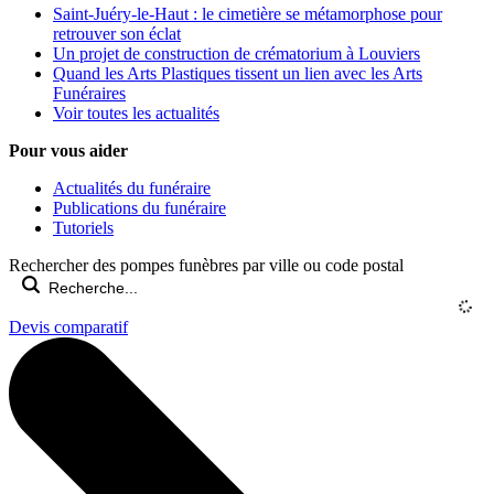
Saint-Juéry-le-Haut : le cimetière se métamorphose pour
retrouver son éclat
Un projet de construction de crématorium à Louviers
Quand les Arts Plastiques tissent un lien avec les Arts
Funéraires
Voir toutes les actualités
Pour vous aider
Actualités du funéraire
Publications du funéraire
Tutoriels
Rechercher des pompes funèbres par ville ou code postal
Devis comparatif