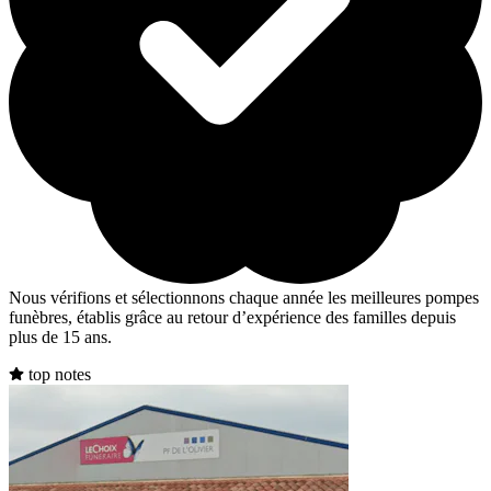
Nous vérifions et sélectionnons chaque année les meilleures pompes
funèbres, établis grâce au retour d’expérience des familles depuis
plus de 15 ans.
top notes