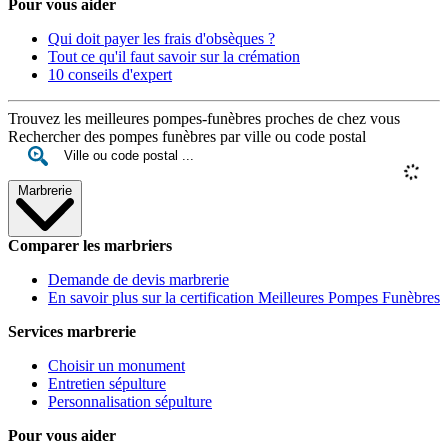
Pour vous aider
Qui doit payer les frais d'obsèques ?
Tout ce qu'il faut savoir sur la crémation
10 conseils d'expert
Trouvez les meilleures pompes-funèbres proches de chez vous
Rechercher des pompes funèbres par ville ou code postal
Marbrerie
Comparer les marbriers
Demande de devis marbrerie
En savoir plus sur la certification Meilleures Pompes Funèbres
Services marbrerie
Choisir un monument
Entretien sépulture
Personnalisation sépulture
Pour vous aider