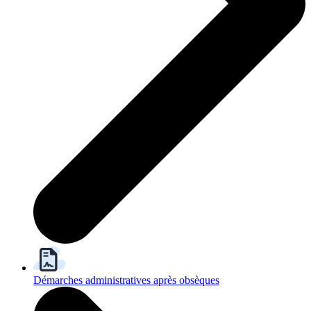
Démarches administratives après obsèques