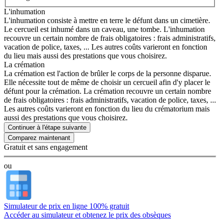
L'inhumation
L'inhumation consiste à mettre en terre le défunt dans un cimetière.
Le cercueil est inhumé dans un caveau, une tombe. L'inhumation
recouvre un certain nombre de frais obligatoires : frais administratifs,
vacation de police, taxes, ... Les autres coûts varieront en fonction
du lieu mais aussi des prestations que vous choisirez.
La crémation
La crémation est l'action de brûler le corps de la personne disparue.
Elle nécessite tout de même de choisir un cercueil afin d'y placer le
défunt pour la crémation. La crémation recouvre un certain nombre
de frais obligatoires : frais administratifs, vacation de police, taxes, ...
Les autres coûts varieront en fonction du lieu du crématorium mais
aussi des prestations que vous choisirez.
Continuer à l'étape suivante
Gratuit et sans engagement
ou
Simulateur de prix en ligne 100% gratuit
Accéder au simulateur et obtenez le prix des obsèques