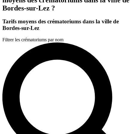
Bordes-sur-Lez ?
Tarifs moyens des crématoriums dans la ville de
Bordes-sur-Lez
Filtrer les crématoriums par nom