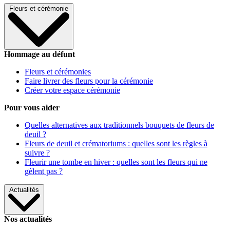
Fleurs et cérémonie
Hommage au défunt
Fleurs et cérémonies
Faire livrer des fleurs pour la cérémonie
Créer votre espace cérémonie
Pour vous aider
Quelles alternatives aux traditionnels bouquets de fleurs de
deuil ?
Fleurs de deuil et crématoriums : quelles sont les règles à
suivre ?
Fleurir une tombe en hiver : quelles sont les fleurs qui ne
gèlent pas ?
Actualités
Nos actualités