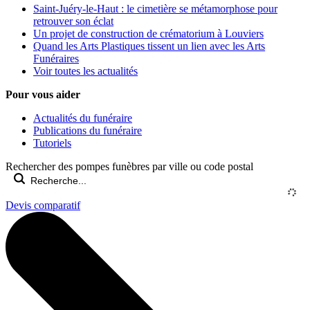
Saint-Juéry-le-Haut : le cimetière se métamorphose pour
retrouver son éclat
Un projet de construction de crématorium à Louviers
Quand les Arts Plastiques tissent un lien avec les Arts
Funéraires
Voir toutes les actualités
Pour vous aider
Actualités du funéraire
Publications du funéraire
Tutoriels
Rechercher des pompes funèbres par ville ou code postal
Devis comparatif