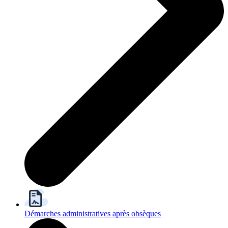
Démarches administratives après obsèques