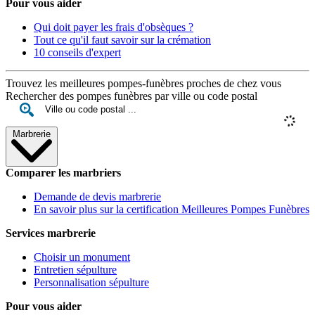
Pour vous aider
Qui doit payer les frais d'obsèques ?
Tout ce qu'il faut savoir sur la crémation
10 conseils d'expert
Trouvez les meilleures pompes-funèbres proches de chez vous
Rechercher des pompes funèbres par ville ou code postal
Marbrerie
Comparer les marbriers
Demande de devis marbrerie
En savoir plus sur la certification Meilleures Pompes Funèbres
Services marbrerie
Choisir un monument
Entretien sépulture
Personnalisation sépulture
Pour vous aider