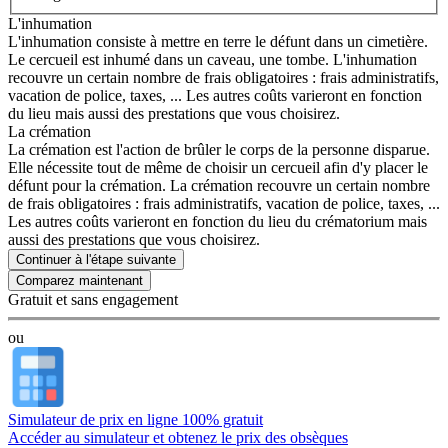
L'inhumation
L'inhumation consiste à mettre en terre le défunt dans un cimetière.
Le cercueil est inhumé dans un caveau, une tombe. L'inhumation
recouvre un certain nombre de frais obligatoires : frais administratifs,
vacation de police, taxes, ... Les autres coûts varieront en fonction
du lieu mais aussi des prestations que vous choisirez.
La crémation
La crémation est l'action de brûler le corps de la personne disparue.
Elle nécessite tout de même de choisir un cercueil afin d'y placer le
défunt pour la crémation. La crémation recouvre un certain nombre
de frais obligatoires : frais administratifs, vacation de police, taxes, ...
Les autres coûts varieront en fonction du lieu du crématorium mais
aussi des prestations que vous choisirez.
Continuer à l'étape suivante
Gratuit et sans engagement
ou
Simulateur de prix en ligne 100% gratuit
Accéder au simulateur et obtenez le prix des obsèques