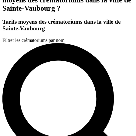
Sainte-Vaubourg ?
Tarifs moyens des crématoriums dans la ville de
Sainte-Vaubourg
Filtrer les crématoriums par nom