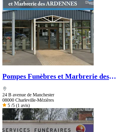
Pompes Funèbres et Marbrerie des
Ardennes
24 B avenue de Manchester
08000 Charleville-Mézières
5
/5
(1 avis)