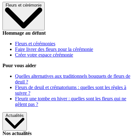
Fleurs et cérémonie
Hommage au défunt
Fleurs et cérémonies
Faire livrer des fleurs pour la cérémonie
Créer votre espace cérémonie
Pour vous aider
Quelles alternatives aux traditionnels bouquets de fleurs de
deuil ?
Fleurs de deuil et crématoriums : quelles sont les règles à
suivre ?
Fleurir une tombe en hiver : quelles sont les fleurs qui ne
gèlent pas ?
Actualités
Nos actualités