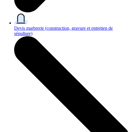
Devis marbrerie
(construction, gravure et entretien de
sépulture)