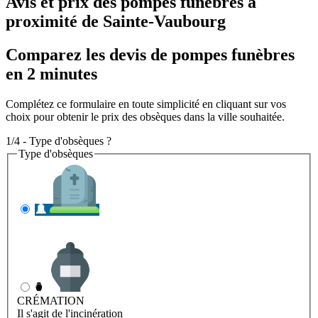
Avis et prix des
pompes funèbres
à
proximité de Sainte-Vaubourg
Comparez les devis de pompes funèbres
en 2 minutes
Complétez ce formulaire en toute simplicité en cliquant sur vos
choix pour obtenir le prix des obsèques dans la ville souhaitée.
1/4 - Type d'obsèques ?
Type d'obsèques
INHUMATION
Il s'agit de l'enterrement
CRÉMATION
Il s'agit de l'incinération