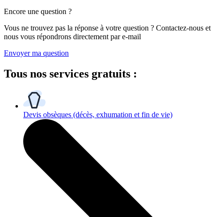
Encore une question ?
Vous ne trouvez pas la réponse à votre question ? Contactez-nous et
nous vous répondrons directement par e-mail
Envoyer ma question
Tous
nos services gratuits
:
Devis obsèques
(décès, exhumation et fin de vie)