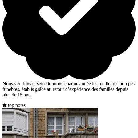
Nous vérifions et sélectionnons chaque année les meilleures pompes
funèbres, établis grâce au retour d’expérience des familles depuis
plus de 15 ans.
top notes