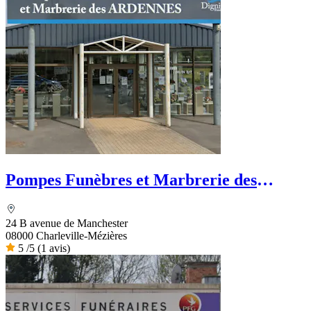
Pompes Funèbres et Marbrerie des
Ardennes
24 B avenue de Manchester
08000 Charleville-Mézières
5
/5
(1 avis)