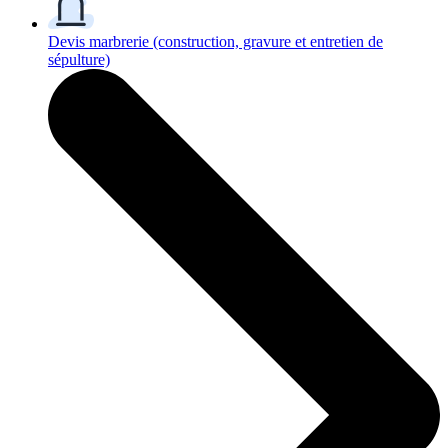
Devis marbrerie
(construction, gravure et entretien de
sépulture)