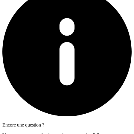
Encore une question ?