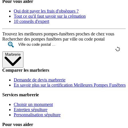
Pour vous aider
Qui doit payer les frais d'obsèques ?
Tout ce qu'il faut savoir sur la crémation
10 conseils d'expert
Trouvez les meilleures pompes-funèbres proches de chez vous
Rechercher des pompes funèbres par ville ou code postal
Marbrerie
Comparer les marbriers
Demande de devis marbrerie
En savoir plus sur la certification Meilleures Pompes Funèbres
Services marbrerie
Choisir un monument
Entretien sépulture
Personnalisation sépulture
Pour vous aider