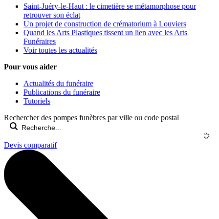
Saint-Juéry-le-Haut : le cimetière se métamorphose pour
retrouver son éclat
Un projet de construction de crématorium à Louviers
Quand les Arts Plastiques tissent un lien avec les Arts
Funéraires
Voir toutes les actualités
Pour vous aider
Actualités du funéraire
Publications du funéraire
Tutoriels
Rechercher des pompes funèbres par ville ou code postal
Devis comparatif