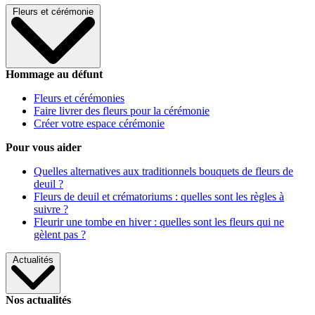
Fleurs et cérémonie
Hommage au défunt
Fleurs et cérémonies
Faire livrer des fleurs pour la cérémonie
Créer votre espace cérémonie
Pour vous aider
Quelles alternatives aux traditionnels bouquets de fleurs de
deuil ?
Fleurs de deuil et crématoriums : quelles sont les règles à
suivre ?
Fleurir une tombe en hiver : quelles sont les fleurs qui ne
gèlent pas ?
Actualités
Nos actualités