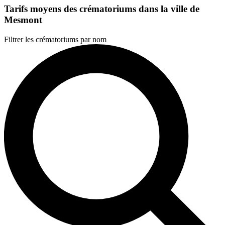
Tarifs moyens des crématoriums dans la ville de
Mesmont
Filtrer les crématoriums par nom