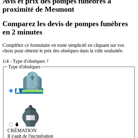
Avis et prix des
pompes funèbres
à
proximité de Mesmont
Comparez les devis de pompes funèbres
en 2 minutes
Complétez ce formulaire en toute simplicité en cliquant sur vos
choix pour obtenir le prix des obsèques dans la ville souhaitée.
1/4 - Type d'obsèques ?
Type d'obsèques
INHUMATION
Il s'agit de l'enterrement
CRÉMATION
Il s'agit de l'incinération