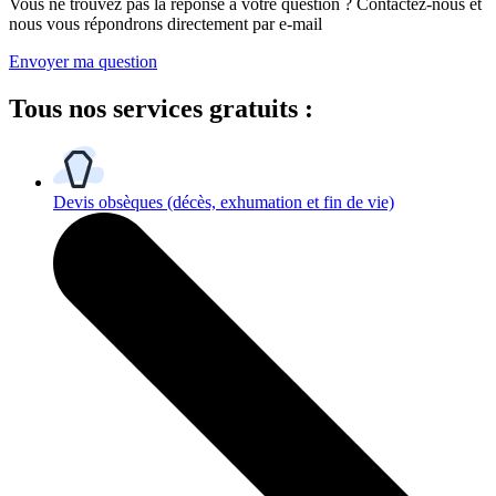
Vous ne trouvez pas la réponse à votre question ? Contactez-nous et
nous vous répondrons directement par e-mail
Envoyer ma question
Tous
nos services gratuits
:
Devis obsèques
(décès, exhumation et fin de vie)