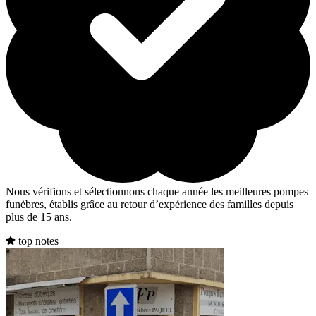
Nous vérifions et sélectionnons chaque année les meilleures pompes
funèbres, établis grâce au retour d’expérience des familles depuis
plus de 15 ans.
top notes