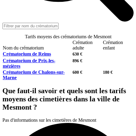
Tarifs moyens des crématoriums de Mesmont
Crémation
Crémation
Nom du crématorium
adulte
enfant
Crématorium de Reims
630 €
Crématorium de Prix-les-
896 €
mézières
Crématorium de Chalons-sur-
600 €
180 €
Marne
Que faut-il savoir et quels sont les tarifs
moyens des cimetières dans la ville de
Mesmont ?
Pas d'informations sur les cimetières de Mesmont