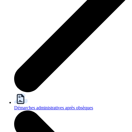
Démarches administratives après obsèques