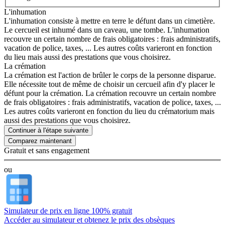
L'inhumation
L'inhumation consiste à mettre en terre le défunt dans un cimetière.
Le cercueil est inhumé dans un caveau, une tombe. L'inhumation
recouvre un certain nombre de frais obligatoires : frais administratifs,
vacation de police, taxes, ... Les autres coûts varieront en fonction
du lieu mais aussi des prestations que vous choisirez.
La crémation
La crémation est l'action de brûler le corps de la personne disparue.
Elle nécessite tout de même de choisir un cercueil afin d'y placer le
défunt pour la crémation. La crémation recouvre un certain nombre
de frais obligatoires : frais administratifs, vacation de police, taxes, ...
Les autres coûts varieront en fonction du lieu du crématorium mais
aussi des prestations que vous choisirez.
Continuer à l'étape suivante
Gratuit et sans engagement
ou
Simulateur de prix en ligne 100% gratuit
Accéder au simulateur et obtenez le prix des obsèques