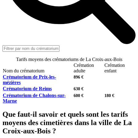
Tarifs moyens des crématoriums de La Croix-aux-Bois
Crémation
Crémation
Nom du crématorium
adulte
enfant
Crématorium de Prix-les-
896 €
mézières
Crématorium de Reims
630 €
Crématorium de Chalons-sur-
600 €
180 €
Marne
Que faut-il savoir et quels sont les tarifs
moyens des cimetières dans la ville de La
Croix-aux-Bois ?