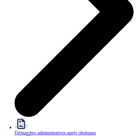
Démarches administratives après obsèques