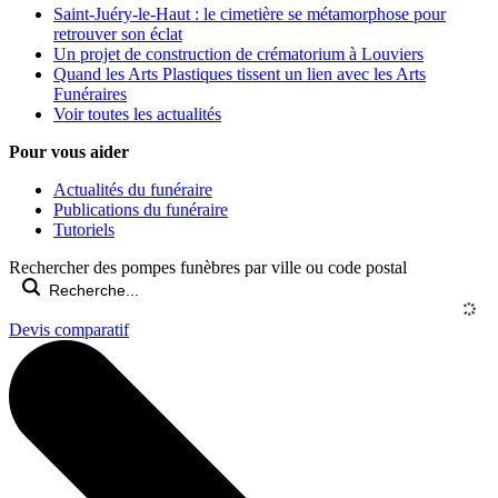
Saint-Juéry-le-Haut : le cimetière se métamorphose pour
retrouver son éclat
Un projet de construction de crématorium à Louviers
Quand les Arts Plastiques tissent un lien avec les Arts
Funéraires
Voir toutes les actualités
Pour vous aider
Actualités du funéraire
Publications du funéraire
Tutoriels
Rechercher des pompes funèbres par ville ou code postal
Devis comparatif