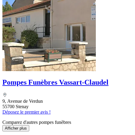
Pompes Funèbres Vassart-Claudel
9, Avenue de Verdun
55700 Stenay
Déposez le premier avis !
Comparez d'autres pompes funèbres
Afficher plus