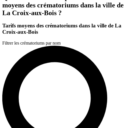
moyens des crématoriums dans la ville de
La Croix-aux-Bois ?
Tarifs moyens des crématoriums dans la ville de La
Croix-aux-Bois
Filtrer les crématoriums par nom