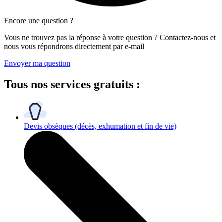
Encore une question ?
Vous ne trouvez pas la réponse à votre question ? Contactez-nous et
nous vous répondrons directement par e-mail
Envoyer ma question
Tous
nos services gratuits
:
Devis obsèques
(décès, exhumation et fin de vie)