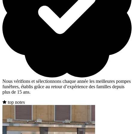
Nous vérifions et sélectionnons chaque année les meilleures pompes
funèbres, établis grâce au retour d’expérience des familles depuis
plus de 15 ans.
top notes