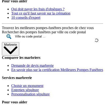
Pour vous aider
Qui doit payer les frais d'obsèques ?
Tout ce qu'il faut savoir sur la crémation
10 conseils d'expert
Trouvez les meilleures pompes-funèbres proches de chez vous
Rechercher des pompes funèbres par ville ou code postal
Marbrerie
Comparer les marbriers
Demande de devis marbrerie
En savoir plus sur la certification Meilleures Pompes Funèbres
Services marbrerie
Choisir un monument
Entretien sépulture
Personnalisation sépulture
Pour vous aider