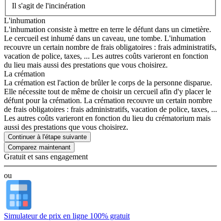
Il s'agit de l'incinération
L'inhumation
L'inhumation consiste à mettre en terre le défunt dans un cimetière.
Le cercueil est inhumé dans un caveau, une tombe. L'inhumation
recouvre un certain nombre de frais obligatoires : frais administratifs,
vacation de police, taxes, ... Les autres coûts varieront en fonction
du lieu mais aussi des prestations que vous choisirez.
La crémation
La crémation est l'action de brûler le corps de la personne disparue.
Elle nécessite tout de même de choisir un cercueil afin d'y placer le
défunt pour la crémation. La crémation recouvre un certain nombre
de frais obligatoires : frais administratifs, vacation de police, taxes, ...
Les autres coûts varieront en fonction du lieu du crématorium mais
aussi des prestations que vous choisirez.
Continuer à l'étape suivante
Gratuit et sans engagement
ou
Simulateur de prix en ligne 100% gratuit