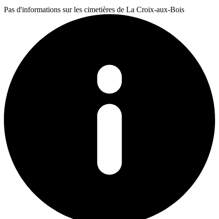
Pas d'informations sur les cimetières de La Croix-aux-Bois