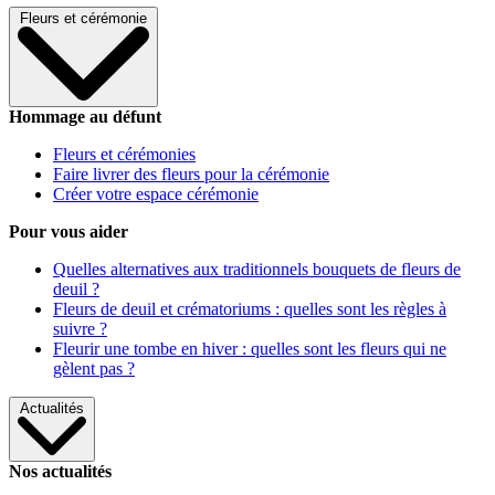
Fleurs et cérémonie
Hommage au défunt
Fleurs et cérémonies
Faire livrer des fleurs pour la cérémonie
Créer votre espace cérémonie
Pour vous aider
Quelles alternatives aux traditionnels bouquets de fleurs de
deuil ?
Fleurs de deuil et crématoriums : quelles sont les règles à
suivre ?
Fleurir une tombe en hiver : quelles sont les fleurs qui ne
gèlent pas ?
Actualités
Nos actualités