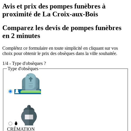
Avis et prix des
pompes funèbres
à
proximité de La Croix-aux-Bois
Comparez les devis de pompes funèbres
en 2 minutes
Complétez ce formulaire en toute simplicité en cliquant sur vos
choix pour obtenir le prix des obsèques dans la ville souhaitée.
1/4 - Type d'obsèques ?
Type d'obsèques
INHUMATION
Il s'agit de l'enterrement
CRÉMATION