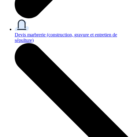
Devis marbrerie
(construction, gravure et entretien de
sépulture)