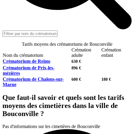
Tarifs moyens des crématoriums de Bouconville
Crémation
Crémation
Nom du crématorium
adulte
enfant
Crématorium de Reims
630 €
Crématorium de Prix-les-
896 €
mézières
Crématorium de Chalons-sur-
600 €
180 €
Marne
Que faut-il savoir et quels sont les tarifs
moyens des cimetières dans la ville de
Bouconville ?
Pas d'informations sur les cimetières de Bouconville