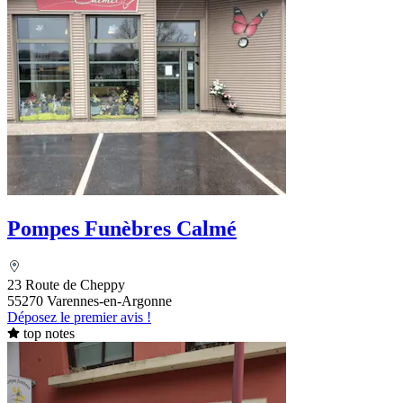
Pompes Funèbres Calmé
23 Route de Cheppy
55270 Varennes-en-Argonne
Déposez le premier avis !
top notes