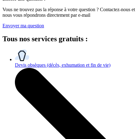
Vous ne trouvez pas la réponse à votre question ? Contactez-nous et
nous vous répondrons directement par e-mail
Envoyer ma question
Tous
nos services gratuits
:
Devis obsèques
(décès, exhumation et fin de vie)