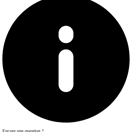
Encore une question ?