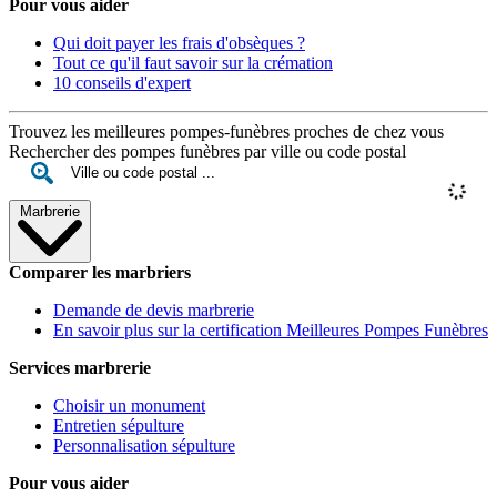
Pour vous aider
Qui doit payer les frais d'obsèques ?
Tout ce qu'il faut savoir sur la crémation
10 conseils d'expert
Trouvez les meilleures pompes-funèbres proches de chez vous
Rechercher des pompes funèbres par ville ou code postal
Marbrerie
Comparer les marbriers
Demande de devis marbrerie
En savoir plus sur la certification Meilleures Pompes Funèbres
Services marbrerie
Choisir un monument
Entretien sépulture
Personnalisation sépulture
Pour vous aider