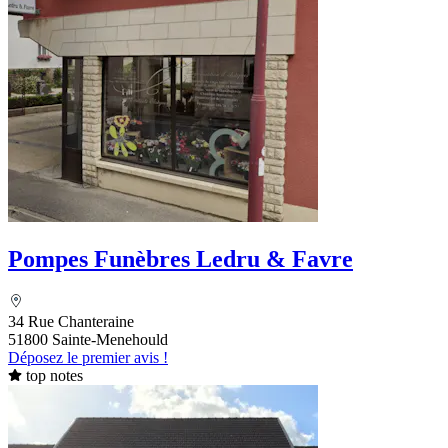
Pompes Funèbres Ledru & Favre
34 Rue Chanteraine
51800 Sainte-Menehould
Déposez le premier avis !
top notes