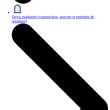
Devis marbrerie
(construction, gravure et entretien de
sépulture)