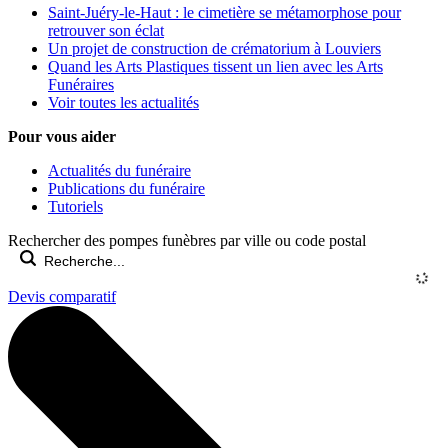
Saint-Juéry-le-Haut : le cimetière se métamorphose pour
retrouver son éclat
Un projet de construction de crématorium à Louviers
Quand les Arts Plastiques tissent un lien avec les Arts
Funéraires
Voir toutes les actualités
Pour vous aider
Actualités du funéraire
Publications du funéraire
Tutoriels
Rechercher des pompes funèbres par ville ou code postal
Devis comparatif