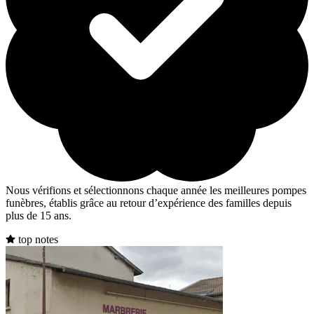
Nous vérifions et sélectionnons chaque année les meilleures pompes
funèbres, établis grâce au retour d’expérience des familles depuis
plus de 15 ans.
top notes