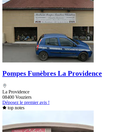
Pompes Funèbres La Providence
La Providence
08400 Vouziers
Déposez le premier avis !
top notes