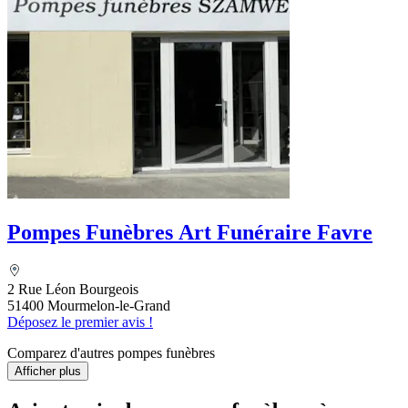
Pompes Funèbres Art Funéraire Favre
2 Rue Léon Bourgeois
51400 Mourmelon-le-Grand
Déposez le premier avis !
Comparez d'autres pompes funèbres
Afficher plus