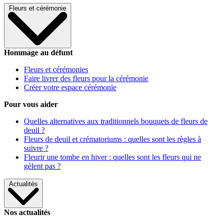
Fleurs et cérémonie
Hommage au défunt
Fleurs et cérémonies
Faire livrer des fleurs pour la cérémonie
Créer votre espace cérémonie
Pour vous aider
Quelles alternatives aux traditionnels bouquets de fleurs de
deuil ?
Fleurs de deuil et crématoriums : quelles sont les règles à
suivre ?
Fleurir une tombe en hiver : quelles sont les fleurs qui ne
gèlent pas ?
Actualités
Nos actualités