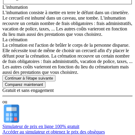
L'inhumation
L'inhumation consiste à mettre en terre le défunt dans un cimetière.
Le cercueil est inhumé dans un caveau, une tombe. L'inhumation
recouvre un certain nombre de frais obligatoires : frais administratifs,
vacation de police, taxes, ... Les autres coûts varieront en fonction
du lieu mais aussi des prestations que vous choisirez.
La crémation
La crémation est l'action de brûler le corps de la personne disparue.
Elle nécessite tout de même de choisir un cercueil afin d'y placer le
défunt pour la crémation. La crémation recouvre un certain nombre
de frais obligatoires : frais administratifs, vacation de police, taxes, ...
Les autres coûts varieront en fonction du lieu du crématorium mais
aussi des prestations que vous choisirez.
Continuer à l'étape suivante
Gratuit et sans engagement
ou
Simulateur de prix en ligne 100% gratuit
Accéder au simulateur et obtenez le prix des obsèques