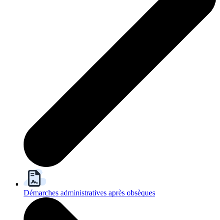
Démarches administratives après obsèques