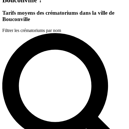
Tarifs moyens des crématoriums dans la ville de
Bouconville
Filtrer les crématoriums par nom