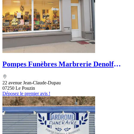
Pompes Funèbres Marbrerie Denolf
Stéphane
22 avenue Jean-Claude-Dupau
07250 Le Pouzin
Déposez le premier avis !