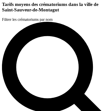
Tarifs moyens des crématoriums dans la ville de
Saint-Sauveur-de-Montagut
Filtrer les crématoriums par nom