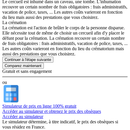
Le cercueil est inhumé dans un caveau, une tombe. L'inhumation
recouvre un certain nombre de frais obligatoires : frais administratifs,
vacation de police, taxes, ... Les autres coûts varieront en fonction
du lieu mais aussi des prestations que vous choisirez.
La crémation
La crémation est l'action de brûler le corps de la personne disparue.
Elle nécessite tout de même de choisir un cercueil afin d'y placer le
défunt pour la crémation. La crémation recouvre un certain nombre
de frais obligatoires : frais administratifs, vacation de police, taxes, ...
Les autres coûts varieront en fonction du lieu du crématorium mais
aussi des prestations que vous choisirez.
Continuer à l'étape suivante
Gratuit et sans engagement
ou
Simulateur de prix en ligne 100% gratuit
Accéder au simulateur et obtenez le prix des obsèques
Accéder au simulateur
Le simulateur
détermine, à titre indicatif, le prix des obsèques
si
vous résidez en France.