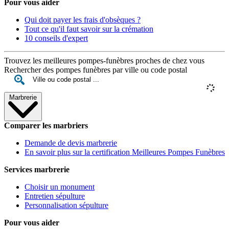
Pour vous aider
Qui doit payer les frais d'obsèques ?
Tout ce qu'il faut savoir sur la crémation
10 conseils d'expert
Trouvez les meilleures pompes-funèbres proches de chez vous
Rechercher des pompes funèbres par ville ou code postal
Marbrerie
Comparer les marbriers
Demande de devis marbrerie
En savoir plus sur la certification Meilleures Pompes Funèbres
Services marbrerie
Choisir un monument
Entretien sépulture
Personnalisation sépulture
Pour vous aider