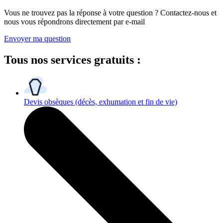
Vous ne trouvez pas la réponse à votre question ? Contactez-nous et
nous vous répondrons directement par e-mail
Envoyer ma question
Tous
nos services gratuits
:
Devis obsèques
(décès, exhumation et fin de vie)