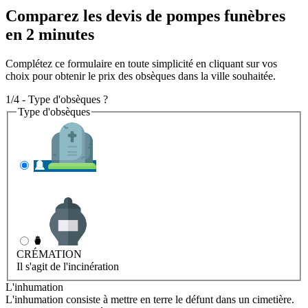
Comparez les devis de pompes funèbres
en 2 minutes
Complétez ce formulaire en toute simplicité en cliquant sur vos
choix pour obtenir le prix des obsèques dans la ville souhaitée.
1/4 - Type d'obsèques ?
Type d'obsèques
INHUMATION
Il s'agit de l'enterrement
CRÉMATION
Il s'agit de l'incinération
L'inhumation
L'inhumation consiste à mettre en terre le défunt dans un cimetière.