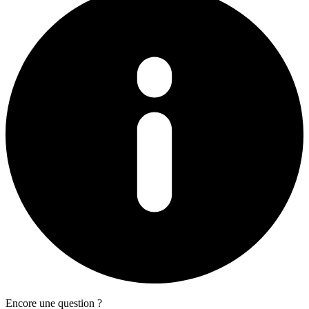
Encore une question ?