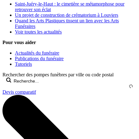
Saint-Juéry-le-Haut : le cimetière se métamorphose pour
retrouver son éclat
Un projet de construction de crématorium à Louviers
Quand les Arts Plastiques tissent un lien avec les Arts
Funéraires
Voir toutes les actualités
Pour vous aider
Actualités du funéraire
Publications du funéraire
Tutoriels
Rechercher des pompes funèbres par ville ou code postal
Devis comparatif