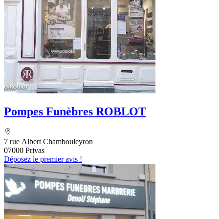
Pompes Funèbres ROBLOT
7 rue Albert Chambouleyron
07000 Privas
Déposez le premier avis !