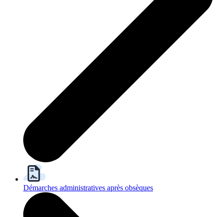
Démarches administratives après obsèques