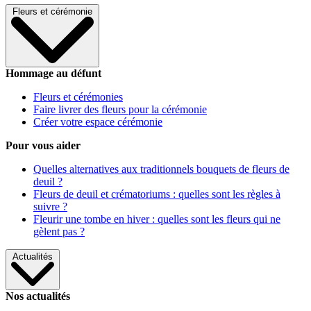
Fleurs et cérémonie
Hommage au défunt
Fleurs et cérémonies
Faire livrer des fleurs pour la cérémonie
Créer votre espace cérémonie
Pour vous aider
Quelles alternatives aux traditionnels bouquets de fleurs de
deuil ?
Fleurs de deuil et crématoriums : quelles sont les règles à
suivre ?
Fleurir une tombe en hiver : quelles sont les fleurs qui ne
gèlent pas ?
Actualités
Nos actualités