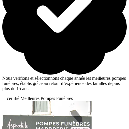
Nous vérifions et sélectionnons chaque année les meilleures pompes
funèbres, établis grâce au retour d’expérience des familles depuis
plus de 15 ans.
certifié Meilleures Pompes Funèbres