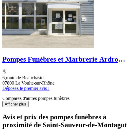
Pompes Funèbres et Marbrerie Ardrome
Funéraire
6,route de Beauchastel
07800 La Voulte-sur-Rhône
Déposez le premier avis !
Comparez d'autres pompes funèbres
Afficher plus
Avis et prix des
pompes funèbres
à
proximité de Saint-Sauveur-de-Montagut