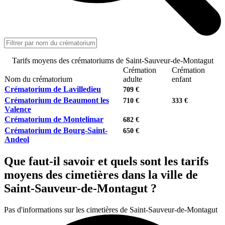
Tarifs moyens des crématoriums de Saint-Sauveur-de-Montagut
Crémation
Crémation
Nom du crématorium
adulte
enfant
Crématorium de Lavilledieu
709 €
Crématorium de Beaumont les
710 €
333 €
Valence
Crématorium de Montelimar
682 €
Crématorium de Bourg-Saint-
650 €
Andeol
Que faut-il savoir et quels sont les tarifs
moyens des cimetières dans la ville de
Saint-Sauveur-de-Montagut ?
Pas d'informations sur les cimetières de Saint-Sauveur-de-Montagut