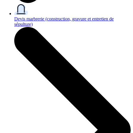
Devis marbrerie
(construction, gravure et entretien de
sépulture)