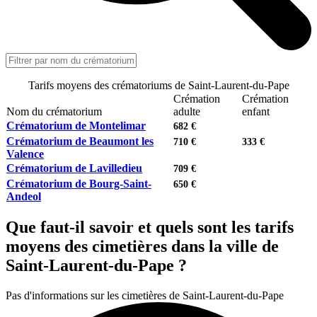
Tarifs moyens des crématoriums de Saint-Laurent-du-Pape
Crémation
Crémation
Nom du crématorium
adulte
enfant
Crématorium de Montelimar
682 €
Crématorium de Beaumont les
710 €
333 €
Valence
Crématorium de Lavilledieu
709 €
Crématorium de Bourg-Saint-
650 €
Andeol
Que faut-il savoir et quels sont les tarifs
moyens des cimetières dans la ville de
Saint-Laurent-du-Pape ?
Pas d'informations sur les cimetières de Saint-Laurent-du-Pape