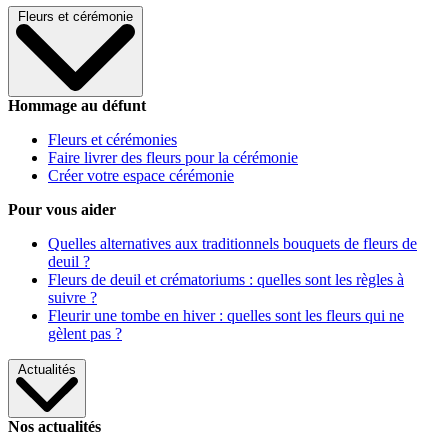
Fleurs et cérémonie
Hommage au défunt
Fleurs et cérémonies
Faire livrer des fleurs pour la cérémonie
Créer votre espace cérémonie
Pour vous aider
Quelles alternatives aux traditionnels bouquets de fleurs de
deuil ?
Fleurs de deuil et crématoriums : quelles sont les règles à
suivre ?
Fleurir une tombe en hiver : quelles sont les fleurs qui ne
gèlent pas ?
Actualités
Nos actualités