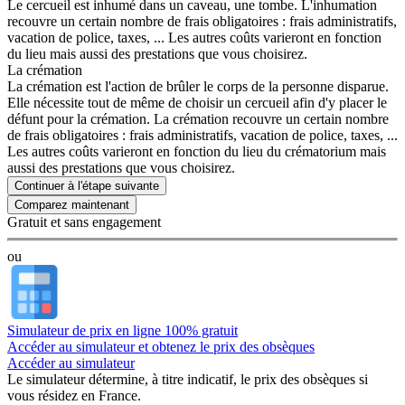
Le cercueil est inhumé dans un caveau, une tombe. L'inhumation
recouvre un certain nombre de frais obligatoires : frais administratifs,
vacation de police, taxes, ... Les autres coûts varieront en fonction
du lieu mais aussi des prestations que vous choisirez.
La crémation
La crémation est l'action de brûler le corps de la personne disparue.
Elle nécessite tout de même de choisir un cercueil afin d'y placer le
défunt pour la crémation. La crémation recouvre un certain nombre
de frais obligatoires : frais administratifs, vacation de police, taxes, ...
Les autres coûts varieront en fonction du lieu du crématorium mais
aussi des prestations que vous choisirez.
Continuer à l'étape suivante
Gratuit et sans engagement
ou
Simulateur de prix en ligne 100% gratuit
Accéder au simulateur et obtenez le prix des obsèques
Accéder au simulateur
Le simulateur
détermine, à titre indicatif, le prix des obsèques
si
vous résidez en France.