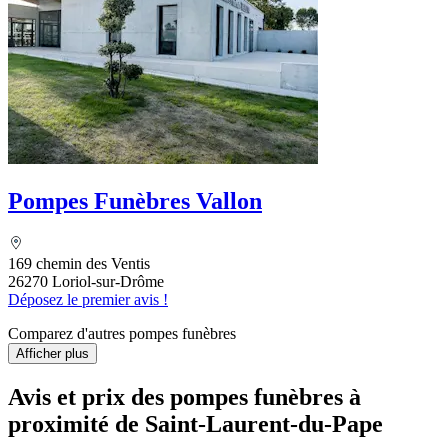
Pompes Funèbres Vallon
169 chemin des Ventis
26270 Loriol-sur-Drôme
Déposez le premier avis !
Comparez d'autres pompes funèbres
Afficher plus
Avis et prix des
pompes funèbres
à
proximité de Saint-Laurent-du-Pape