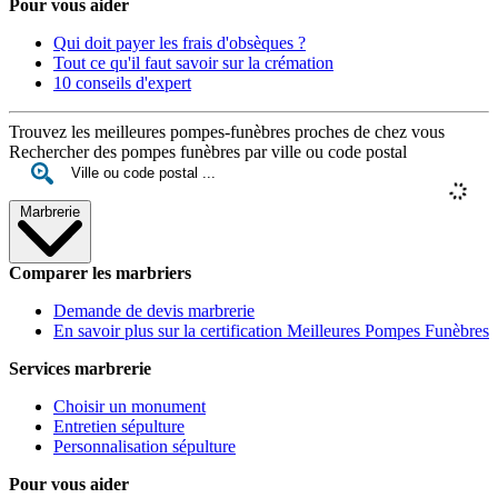
Pour vous aider
Qui doit payer les frais d'obsèques ?
Tout ce qu'il faut savoir sur la crémation
10 conseils d'expert
Trouvez les meilleures pompes-funèbres proches de chez vous
Rechercher des pompes funèbres par ville ou code postal
Marbrerie
Comparer les marbriers
Demande de devis marbrerie
En savoir plus sur la certification Meilleures Pompes Funèbres
Services marbrerie
Choisir un monument
Entretien sépulture
Personnalisation sépulture
Pour vous aider