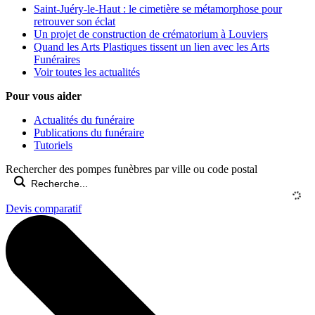
Saint-Juéry-le-Haut : le cimetière se métamorphose pour
retrouver son éclat
Un projet de construction de crématorium à Louviers
Quand les Arts Plastiques tissent un lien avec les Arts
Funéraires
Voir toutes les actualités
Pour vous aider
Actualités du funéraire
Publications du funéraire
Tutoriels
Rechercher des pompes funèbres par ville ou code postal
Devis comparatif