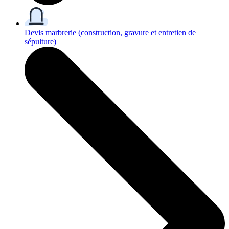
Devis marbrerie
(construction, gravure et entretien de
sépulture)