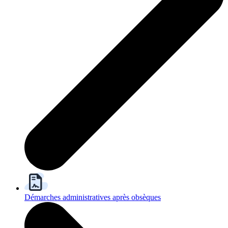
Démarches administratives après obsèques