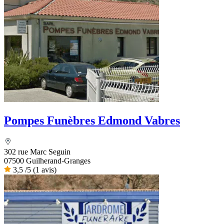
Pompes Funèbres Edmond Vabres
302 rue Marc Seguin
07500 Guilherand-Granges
3,5
/5
(1 avis)