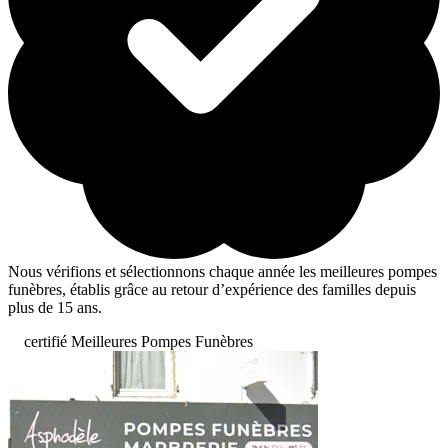
Nous vérifions et sélectionnons chaque année les meilleures pompes
funèbres, établis grâce au retour d’expérience des familles depuis
plus de 15 ans.
certifié Meilleures Pompes Funèbres