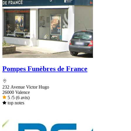
Pompes Funèbres de France
232 Avenue Victor Hugo
26000 Valence
5
/5
(6 avis)
top notes