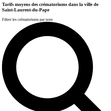
Tarifs moyens des crématoriums dans la ville de
Saint-Laurent-du-Pape
Filtrer les crématoriums par nom