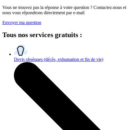
Vous ne trouvez pas la réponse à votre question ? Contactez-nous et
nous vous répondrons directement par e-mail
Envoyer ma question
Tous
nos services gratuits
:
Devis obsèques
(décès, exhumation et fin de vie)