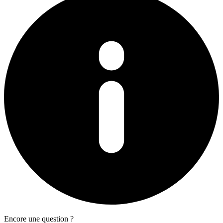
Encore une question ?