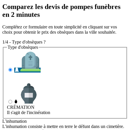
Comparez les devis de pompes funèbres
en 2 minutes
Complétez ce formulaire en toute simplicité en cliquant sur vos
choix pour obtenir le prix des obsèques dans la ville souhaitée.
1/4 - Type d'obsèques ?
Type d'obsèques
INHUMATION
Il s'agit de l'enterrement
CRÉMATION
Il s'agit de l'incinération
L'inhumation
L'inhumation consiste à mettre en terre le défunt dans un cimetière.