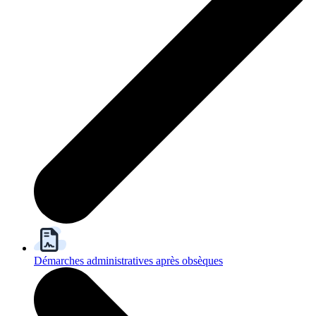
Démarches administratives après obsèques