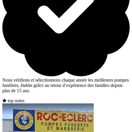
Nous vérifions et sélectionnons chaque année les meilleures pompes
funèbres, établis grâce au retour d’expérience des familles depuis
plus de 15 ans.
top notes