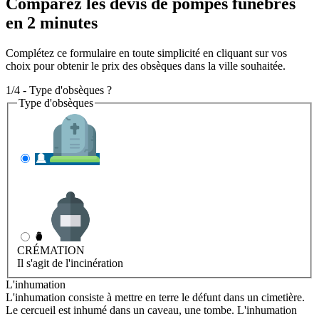
Comparez les devis de pompes funèbres
en 2 minutes
Complétez ce formulaire en toute simplicité en cliquant sur vos
choix pour obtenir le prix des obsèques dans la ville souhaitée.
1/4 - Type d'obsèques ?
Type d'obsèques
INHUMATION
Il s'agit de l'enterrement
CRÉMATION
Il s'agit de l'incinération
L'inhumation
L'inhumation consiste à mettre en terre le défunt dans un cimetière.
Le cercueil est inhumé dans un caveau, une tombe. L'inhumation