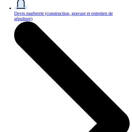
Devis marbrerie
(construction, gravure et entretien de
sépulture)