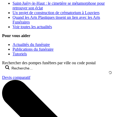
Saint-Juéry-le-Haut : le cimetière se métamorphose pour
retrouver son éclat
Un projet de construction de crématorium à Louviers
Quand les Arts Plastiques tissent un lien avec les Arts
Funéraires
Voir toutes les actualités
Pour vous aider
Actualités du funéraire
Publications du funéraire
Tutoriels
Rechercher des pompes funèbres par ville ou code postal
Devis comparatif