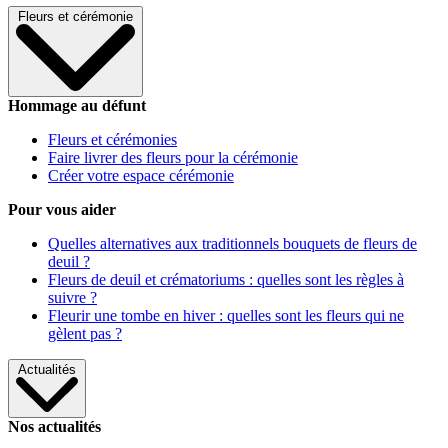
Fleurs et cérémonie
Hommage au défunt
Fleurs et cérémonies
Faire livrer des fleurs pour la cérémonie
Créer votre espace cérémonie
Pour vous aider
Quelles alternatives aux traditionnels bouquets de fleurs de
deuil ?
Fleurs de deuil et crématoriums : quelles sont les règles à
suivre ?
Fleurir une tombe en hiver : quelles sont les fleurs qui ne
gèlent pas ?
Actualités
Nos actualités