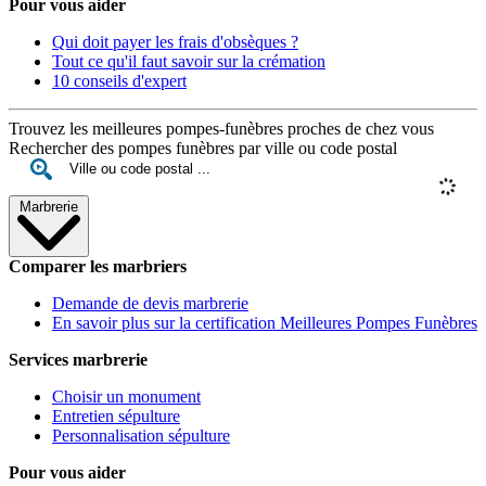
Pour vous aider
Qui doit payer les frais d'obsèques ?
Tout ce qu'il faut savoir sur la crémation
10 conseils d'expert
Trouvez les meilleures pompes-funèbres proches de chez vous
Rechercher des pompes funèbres par ville ou code postal
Marbrerie
Comparer les marbriers
Demande de devis marbrerie
En savoir plus sur la certification Meilleures Pompes Funèbres
Services marbrerie
Choisir un monument
Entretien sépulture
Personnalisation sépulture
Pour vous aider