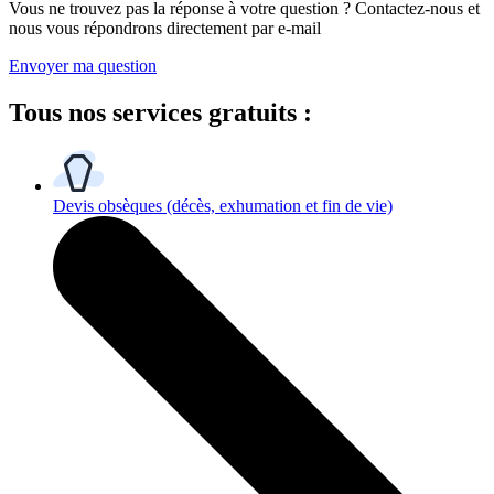
Vous ne trouvez pas la réponse à votre question ? Contactez-nous et
nous vous répondrons directement par e-mail
Envoyer ma question
Tous
nos services gratuits
:
Devis obsèques
(décès, exhumation et fin de vie)