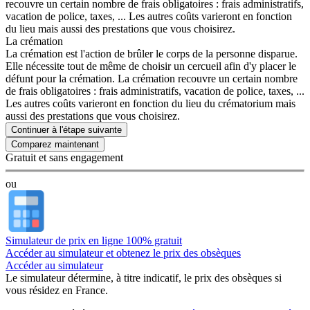
recouvre un certain nombre de frais obligatoires : frais administratifs,
vacation de police, taxes, ... Les autres coûts varieront en fonction
du lieu mais aussi des prestations que vous choisirez.
La crémation
La crémation est l'action de brûler le corps de la personne disparue.
Elle nécessite tout de même de choisir un cercueil afin d'y placer le
défunt pour la crémation. La crémation recouvre un certain nombre
de frais obligatoires : frais administratifs, vacation de police, taxes, ...
Les autres coûts varieront en fonction du lieu du crématorium mais
aussi des prestations que vous choisirez.
Continuer à l'étape suivante
Gratuit et sans engagement
ou
Simulateur de prix en ligne 100% gratuit
Accéder au simulateur et obtenez le prix des obsèques
Accéder au simulateur
Le simulateur
détermine, à titre indicatif, le prix des obsèques
si
vous résidez en France.