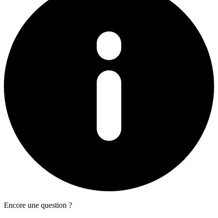
Encore une question ?