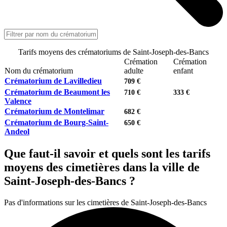
Tarifs moyens des crématoriums de Saint-Joseph-des-Bancs
Crémation
Crémation
Nom du crématorium
adulte
enfant
Crématorium de Lavilledieu
709 €
Crématorium de Beaumont les
710 €
333 €
Valence
Crématorium de Montelimar
682 €
Crématorium de Bourg-Saint-
650 €
Andeol
Que faut-il savoir et quels sont les tarifs
moyens des cimetières dans la ville de
Saint-Joseph-des-Bancs ?
Pas d'informations sur les cimetières de Saint-Joseph-des-Bancs