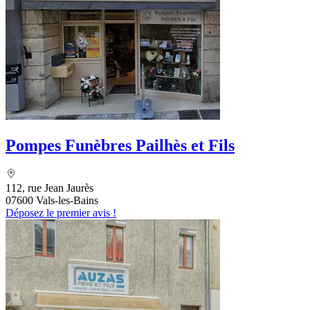
Pompes Funèbres Pailhès et Fils
112, rue Jean Jaurès
07600 Vals-les-Bains
Déposez le premier avis !