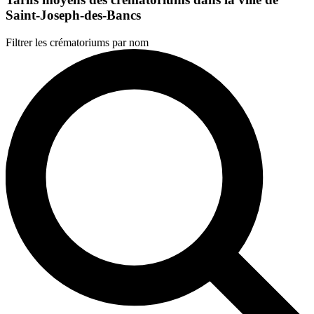
Saint-Joseph-des-Bancs
Filtrer les crématoriums par nom