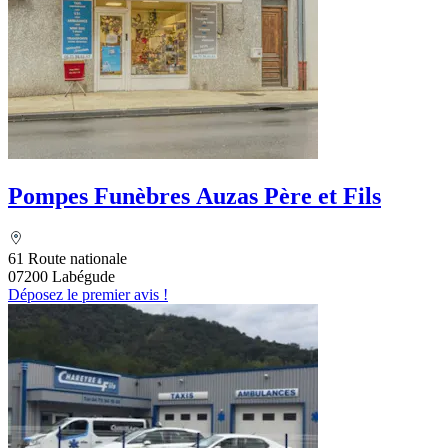
Pompes Funèbres Auzas Père et Fils
61 Route nationale
07200 Labégude
Déposez le premier avis !