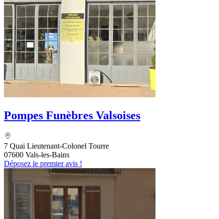
Pompes Funèbres Valsoises
7 Quai Lieutenant-Colonel Tourre
07600 Vals-les-Bains
Déposez le premier avis !