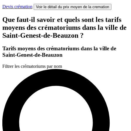
Devis crémation
Voir le détail
du prix moyen de la cremation
Que faut-il savoir et quels sont les tarifs
moyens des crématoriums dans la ville de
Saint-Genest-de-Beauzon ?
Tarifs moyens des crématoriums dans la ville de
Saint-Genest-de-Beauzon
Filtrer les crématoriums par nom