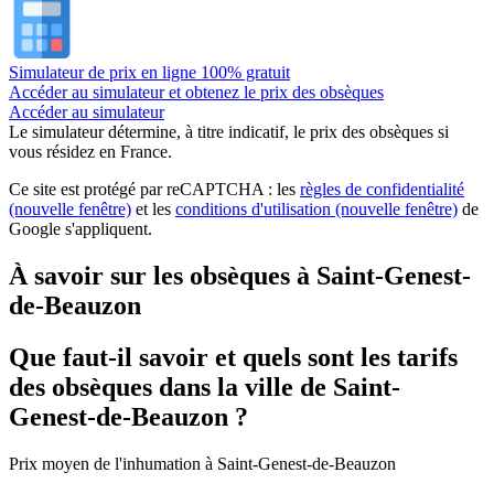
Simulateur de prix en ligne 100% gratuit
Accéder au simulateur et obtenez le prix des obsèques
Accéder au simulateur
Le simulateur
détermine, à titre indicatif, le prix des obsèques
si
vous résidez en France.
Ce site est protégé par reCAPTCHA : les
règles de confidentialité
(nouvelle fenêtre)
et les
conditions d'utilisation
(nouvelle fenêtre)
de
Google s'appliquent.
À savoir sur les obsèques à Saint-Genest-
de-Beauzon
Que faut-il savoir et quels sont les tarifs
des obsèques dans la ville de Saint-
Genest-de-Beauzon ?
Prix moyen de
l'inhumation
à Saint-Genest-de-Beauzon