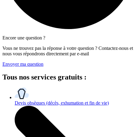
Encore une question ?
Vous ne trouvez pas la réponse à votre question ? Contactez-nous et
nous vous répondrons directement par e-mail
Envoyer ma question
Tous
nos services gratuits
:
Devis obsèques
(décès, exhumation et fin de vie)