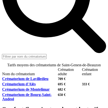
Tarifs moyens des crématoriums de Saint-Genest-de-Beauzon
Crémation
Crémation
Nom du crématorium
adulte
enfant
Crématorium de Lavilledieu
709 €
Crématorium d'Alès
695 €
333 €
Crématorium de Montelimar
682 €
Crématorium de Bourg-Saint-
650 €
Andeol