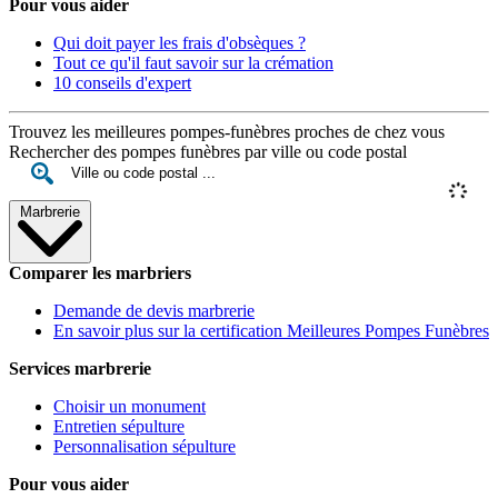
Pour vous aider
Qui doit payer les frais d'obsèques ?
Tout ce qu'il faut savoir sur la crémation
10 conseils d'expert
Trouvez les meilleures pompes-funèbres proches de chez vous
Rechercher des pompes funèbres par ville ou code postal
Marbrerie
Comparer les marbriers
Demande de devis marbrerie
En savoir plus sur la certification Meilleures Pompes Funèbres
Services marbrerie
Choisir un monument
Entretien sépulture
Personnalisation sépulture
Pour vous aider