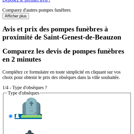
Comparez d'autres pompes funèbres
Afficher plus
Avis et prix des
pompes funèbres
à
proximité de Saint-Genest-de-Beauzon
Comparez les devis de pompes funèbres
en 2 minutes
Complétez ce formulaire en toute simplicité en cliquant sur vos
choix pour obtenir le prix des obsèques dans la ville souhaitée.
1/4 - Type d'obsèques ?
Type d'obsèques
INHUMATION
Il s'agit de l'enterrement