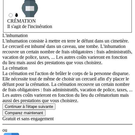
CRÉMATION
Il s'agit de l'incinération
L'inhumation
L'inhumation consiste à mettre en terre le défunt dans un cimetière.
Le cercueil est inhumé dans un caveau, une tombe. L'inhumation
recouvre un certain nombre de frais obligatoires : frais administratifs,
vacation de police, taxes, ... Les autres coûts varieront en fonction
du lieu mais aussi des prestations que vous choisirez.
La crémation
La crémation est l'action de brûler le corps de la personne disparue.
Elle nécessite tout de même de choisir un cercueil afin d'y placer le
défunt pour la crémation. La crémation recouvre un certain nombre
de frais obligatoires : frais administratifs, vacation de police, taxes, ...
Les autres coûts varieront en fonction du lieu du crématorium mais
aussi des prestations que vous choisirez.
Continuer à l'étape suivante
Gratuit et sans engagement
ou