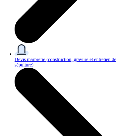
Devis marbrerie
(construction, gravure et entretien de
sépulture)