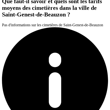
Que faut-il savoir et quels sont les tarifs
moyens des cimetières dans la ville de
Saint-Genest-de-Beauzon ?
Pas d'informations sur les cimetières de Saint-Genest-de-Beauzon