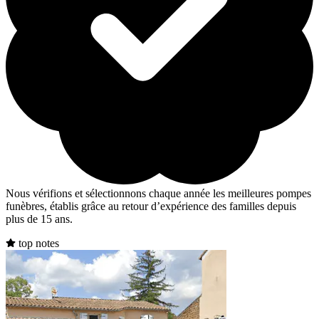
Nous vérifions et sélectionnons chaque année les meilleures pompes
funèbres, établis grâce au retour d’expérience des familles depuis
plus de 15 ans.
top notes