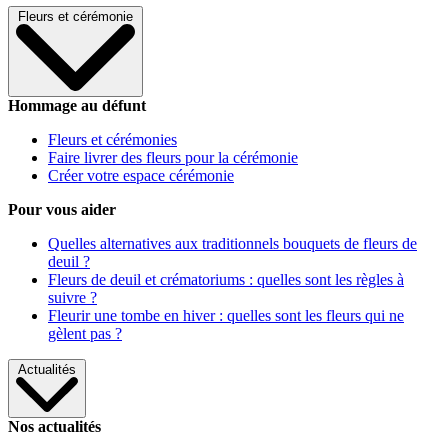
Fleurs et cérémonie
Hommage au défunt
Fleurs et cérémonies
Faire livrer des fleurs pour la cérémonie
Créer votre espace cérémonie
Pour vous aider
Quelles alternatives aux traditionnels bouquets de fleurs de
deuil ?
Fleurs de deuil et crématoriums : quelles sont les règles à
suivre ?
Fleurir une tombe en hiver : quelles sont les fleurs qui ne
gèlent pas ?
Actualités
Nos actualités