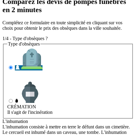
Comparez les devis de pompes funèbres
en 2 minutes
Complétez ce formulaire en toute simplicité en cliquant sur vos
choix pour obtenir le prix des obsèques dans la ville souhaitée.
1/4 - Type d'obsèques ?
Type d'obsèques
INHUMATION
Il s'agit de l'enterrement
CRÉMATION
Il s'agit de l'incinération
L'inhumation
L'inhumation consiste à mettre en terre le défunt dans un cimetière.
Le cercueil est inhumé dans un caveau, une tombe. L'inhumation