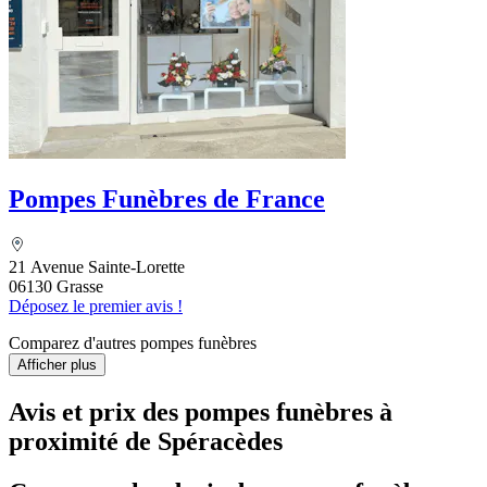
Pompes Funèbres de France
21 Avenue Sainte-Lorette
06130 Grasse
Déposez le premier avis !
Comparez d'autres pompes funèbres
Afficher plus
Avis et prix des
pompes funèbres
à
proximité de Spéracèdes