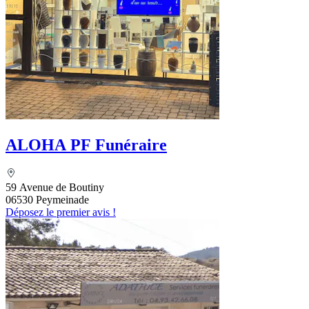
ALOHA PF Funéraire
59 Avenue de Boutiny
06530 Peymeinade
Déposez le premier avis !