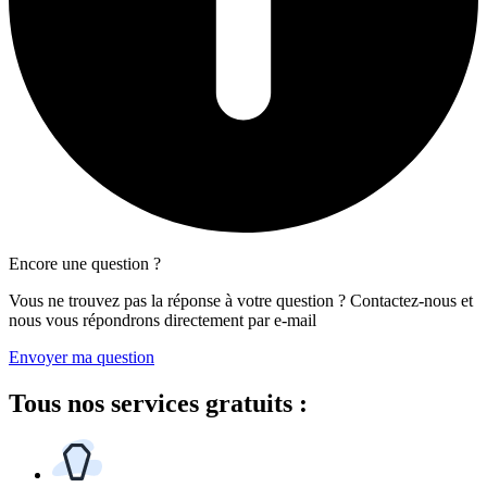
Encore une question ?
Vous ne trouvez pas la réponse à votre question ? Contactez-nous et
nous vous répondrons directement par e-mail
Envoyer ma question
Tous
nos services gratuits
: