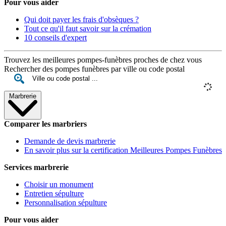
Pour vous aider
Qui doit payer les frais d'obsèques ?
Tout ce qu'il faut savoir sur la crémation
10 conseils d'expert
Trouvez les meilleures pompes-funèbres proches de chez vous
Rechercher des pompes funèbres par ville ou code postal
Marbrerie
Comparer les marbriers
Demande de devis marbrerie
En savoir plus sur la certification Meilleures Pompes Funèbres
Services marbrerie
Choisir un monument
Entretien sépulture
Personnalisation sépulture
Pour vous aider