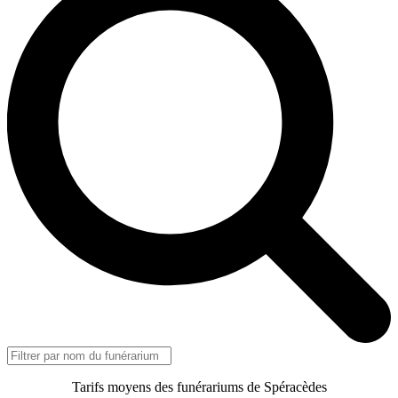
Tarifs moyens des funérariums de Spéracèdes