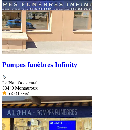
Pompes funèbres Infinity
Le Plan Occidental
83440 Montauroux
5
/5
(1 avis)