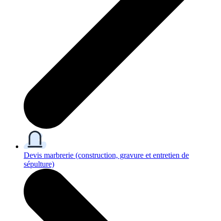
Devis marbrerie
(construction, gravure et entretien de
sépulture)