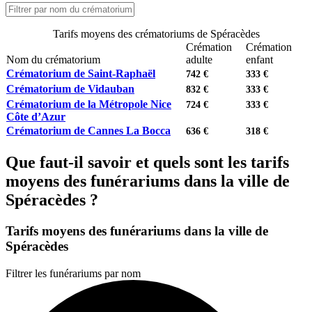
Tarifs moyens des crématoriums de Spéracèdes
Crémation
Crémation
Nom du crématorium
adulte
enfant
Crématorium de Saint-Raphaël
742 €
333 €
Crématorium de Vidauban
832 €
333 €
Crématorium de la Métropole Nice
724 €
333 €
Côte d’Azur
Crématorium de Cannes La Bocca
636 €
318 €
Que faut-il savoir et quels sont les tarifs
moyens des funérariums dans la ville de
Spéracèdes ?
Tarifs moyens des funérariums dans la ville de
Spéracèdes
Filtrer les funérariums par nom