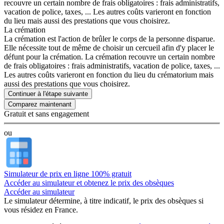
recouvre un certain nombre de frais obligatoires : frais administratifs,
vacation de police, taxes, ... Les autres coûts varieront en fonction
du lieu mais aussi des prestations que vous choisirez.
La crémation
La crémation est l'action de brûler le corps de la personne disparue.
Elle nécessite tout de même de choisir un cercueil afin d'y placer le
défunt pour la crémation. La crémation recouvre un certain nombre
de frais obligatoires : frais administratifs, vacation de police, taxes, ...
Les autres coûts varieront en fonction du lieu du crématorium mais
aussi des prestations que vous choisirez.
Continuer à l'étape suivante
Gratuit et sans engagement
ou
Simulateur de prix en ligne 100% gratuit
Accéder au simulateur et obtenez le prix des obsèques
Accéder au simulateur
Le simulateur
détermine, à titre indicatif, le prix des obsèques
si
vous résidez en France.