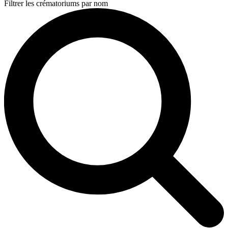
Filtrer les crématoriums par nom