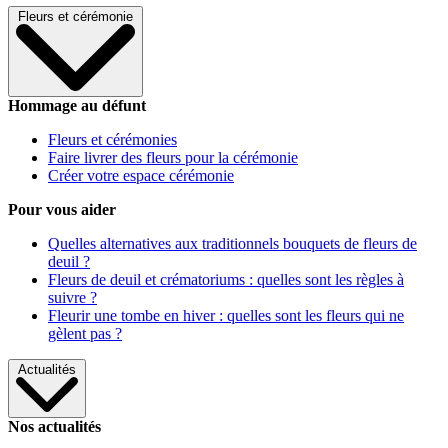
Fleurs et cérémonie
Hommage au défunt
Fleurs et cérémonies
Faire livrer des fleurs pour la cérémonie
Créer votre espace cérémonie
Pour vous aider
Quelles alternatives aux traditionnels bouquets de fleurs de
deuil ?
Fleurs de deuil et crématoriums : quelles sont les règles à
suivre ?
Fleurir une tombe en hiver : quelles sont les fleurs qui ne
gèlent pas ?
Actualités
Nos actualités