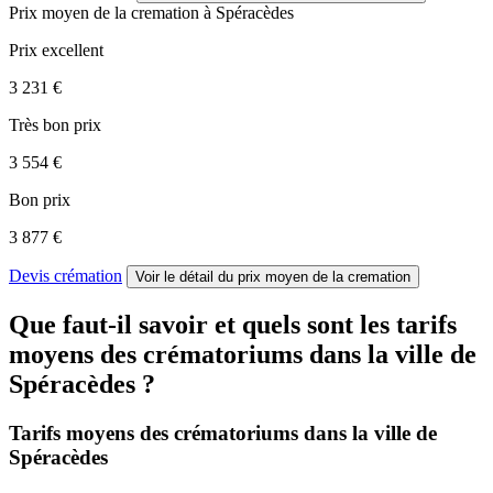
Prix moyen de
la cremation
à Spéracèdes
Prix excellent
3 231 €
Très bon prix
3 554 €
Bon prix
3 877 €
Devis crémation
Voir le détail
du prix moyen de la cremation
Que faut-il savoir et quels sont les tarifs
moyens des crématoriums dans la ville de
Spéracèdes ?
Tarifs moyens des crématoriums dans la ville de
Spéracèdes