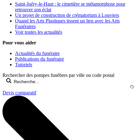
Saint-Juéry-le-Haut : le cimetière se métamorphose pour
retrouver son éclat
Un projet de construction de crématorium à Louviers
Quand les Arts Plastiques tissent un lien avec les Arts
Funéraires
Voir toutes les actualités
Pour vous aider
Actualités du funéraire
Publications du funéraire
Tutoriels
Rechercher des pompes funèbres par ville ou code postal
Devis comparatif