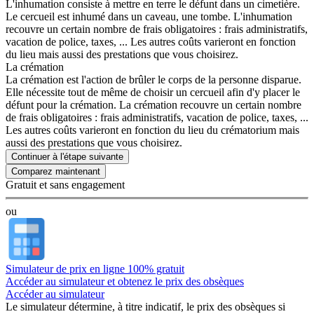
L'inhumation consiste à mettre en terre le défunt dans un cimetière.
Le cercueil est inhumé dans un caveau, une tombe. L'inhumation
recouvre un certain nombre de frais obligatoires : frais administratifs,
vacation de police, taxes, ... Les autres coûts varieront en fonction
du lieu mais aussi des prestations que vous choisirez.
La crémation
La crémation est l'action de brûler le corps de la personne disparue.
Elle nécessite tout de même de choisir un cercueil afin d'y placer le
défunt pour la crémation. La crémation recouvre un certain nombre
de frais obligatoires : frais administratifs, vacation de police, taxes, ...
Les autres coûts varieront en fonction du lieu du crématorium mais
aussi des prestations que vous choisirez.
Continuer à l'étape suivante
Gratuit et sans engagement
ou
Simulateur de prix en ligne 100% gratuit
Accéder au simulateur et obtenez le prix des obsèques
Accéder au simulateur
Le simulateur
détermine, à titre indicatif, le prix des obsèques
si