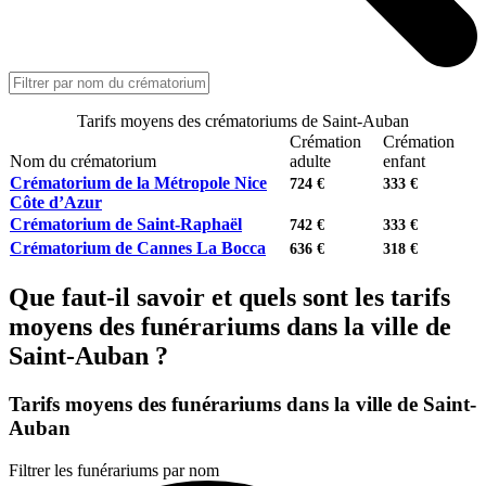
Tarifs moyens des crématoriums de Saint-Auban
Crémation
Crémation
Nom du crématorium
adulte
enfant
Crématorium de la Métropole Nice
724 €
333 €
Côte d’Azur
Crématorium de Saint-Raphaël
742 €
333 €
Crématorium de Cannes La Bocca
636 €
318 €
Que faut-il savoir et quels sont les tarifs
moyens des funérariums dans la ville de
Saint-Auban ?
Tarifs moyens des funérariums dans la ville de Saint-
Auban
Filtrer les funérariums par nom