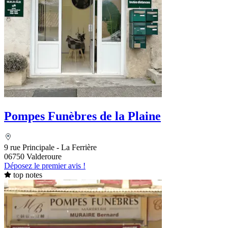
Pompes Funèbres de la Plaine
9 rue Principale - La Ferrière
06750 Valderoure
Déposez le premier avis !
top notes