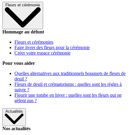
Fleurs et cérémonie
Hommage au défunt
Fleurs et cérémonies
Faire livrer des fleurs pour la cérémonie
Créer votre espace cérémonie
Pour vous aider
Quelles alternatives aux traditionnels bouquets de fleurs de
deuil ?
Fleurs de deuil et crématoriums : quelles sont les règles à
suivre ?
Fleurir une tombe en hiver : quelles sont les fleurs qui ne
gèlent pas ?
Actualités
Nos actualités