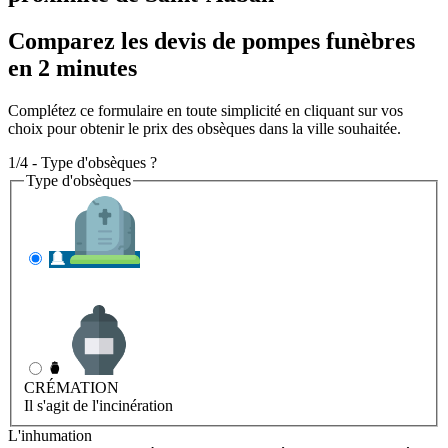
Comparez les devis de pompes funèbres
en 2 minutes
Complétez ce formulaire en toute simplicité en cliquant sur vos
choix pour obtenir le prix des obsèques dans la ville souhaitée.
1/4 - Type d'obsèques ?
Type d'obsèques
INHUMATION
Il s'agit de l'enterrement
CRÉMATION
Il s'agit de l'incinération
L'inhumation