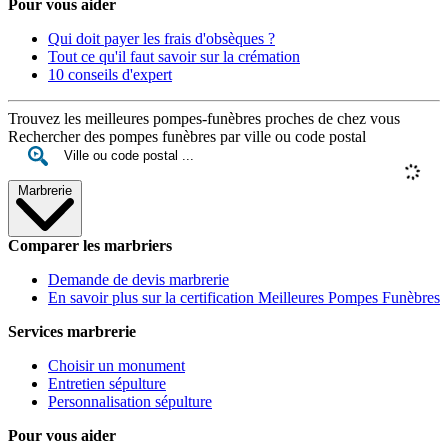
Pour vous aider
Qui doit payer les frais d'obsèques ?
Tout ce qu'il faut savoir sur la crémation
10 conseils d'expert
Trouvez les meilleures pompes-funèbres proches de chez vous
Rechercher des pompes funèbres par ville ou code postal
Marbrerie
Comparer les marbriers
Demande de devis marbrerie
En savoir plus sur la certification Meilleures Pompes Funèbres
Services marbrerie
Choisir un monument
Entretien sépulture
Personnalisation sépulture
Pour vous aider