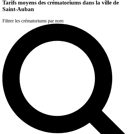
Tarifs moyens des crématoriums dans la ville de
Saint-Auban
Filtrer les crématoriums par nom