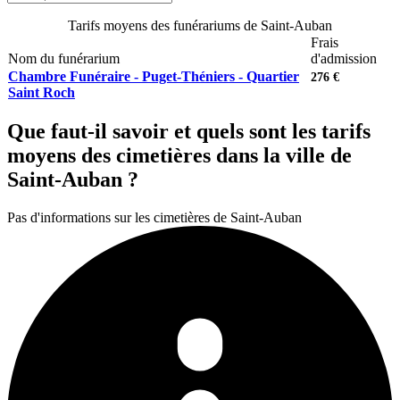
Tarifs moyens des funérariums de Saint-Auban
Frais
Nom du funérarium
d'admission
Chambre Funéraire - Puget-Théniers - Quartier
276 €
Saint Roch
Que faut-il savoir et quels sont les tarifs
moyens des cimetières dans la ville de
Saint-Auban ?
Pas d'informations sur les cimetières de Saint-Auban