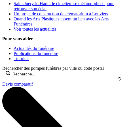
Saint-Juéry-le-Haut : le cimetière se métamorphose pour
retrouver son éclat
Un projet de construction de crématorium à Louviers
Quand les Arts Plastiques tissent un lien avec les Arts
Funéraires
Voir toutes les actualités
Pour vous aider
Actualités du funéraire
Publications du funéraire
Tutoriels
Rechercher des pompes funèbres par ville ou code postal
Devis comparatif