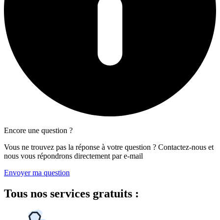
Encore une question ?
Vous ne trouvez pas la réponse à votre question ? Contactez-nous et
nous vous répondrons directement par e-mail
Envoyer ma question
Tous
nos services gratuits
: