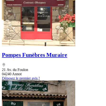
Pompes Funèbres Muraire
21 Av. du Foulon
04240 Annot
Déposez le premier avis !