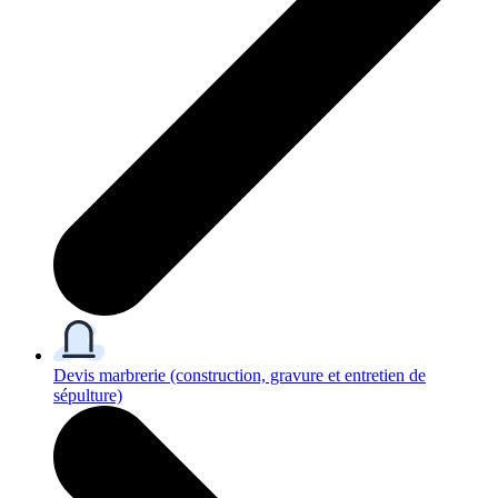
Devis marbrerie
(construction, gravure et entretien de
sépulture)