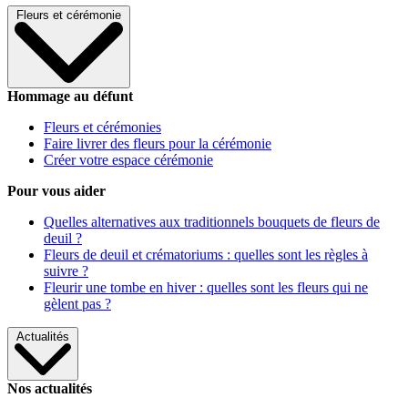
Fleurs et cérémonie
Hommage au défunt
Fleurs et cérémonies
Faire livrer des fleurs pour la cérémonie
Créer votre espace cérémonie
Pour vous aider
Quelles alternatives aux traditionnels bouquets de fleurs de
deuil ?
Fleurs de deuil et crématoriums : quelles sont les règles à
suivre ?
Fleurir une tombe en hiver : quelles sont les fleurs qui ne
gèlent pas ?
Actualités
Nos actualités