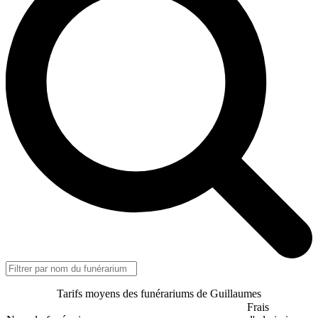
Tarifs moyens des funérariums de Guillaumes
Frais