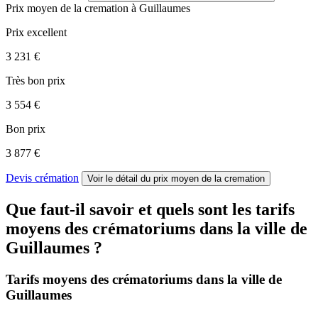
Prix moyen de
la cremation
à Guillaumes
Prix excellent
3 231 €
Très bon prix
3 554 €
Bon prix
3 877 €
Devis crémation
Voir le détail
du prix moyen de la cremation
Que faut-il savoir et quels sont les tarifs
moyens des crématoriums dans la ville de
Guillaumes ?
Tarifs moyens des crématoriums dans la ville de
Guillaumes