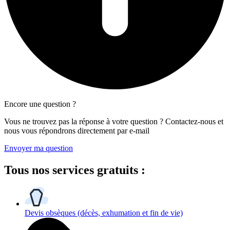
Encore une question ?
Vous ne trouvez pas la réponse à votre question ? Contactez-nous et
nous vous répondrons directement par e-mail
Envoyer ma question
Tous
nos services gratuits
:
Devis obsèques
(décès, exhumation et fin de vie)