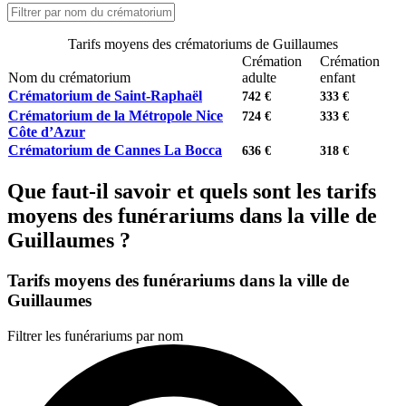
Tarifs moyens des crématoriums de Guillaumes
Crémation
Crémation
Nom du crématorium
adulte
enfant
Crématorium de Saint-Raphaël
742 €
333 €
Crématorium de la Métropole Nice
724 €
333 €
Côte d’Azur
Crématorium de Cannes La Bocca
636 €
318 €
Que faut-il savoir et quels sont les tarifs
moyens des funérariums dans la ville de
Guillaumes ?
Tarifs moyens des funérariums dans la ville de
Guillaumes
Filtrer les funérariums par nom