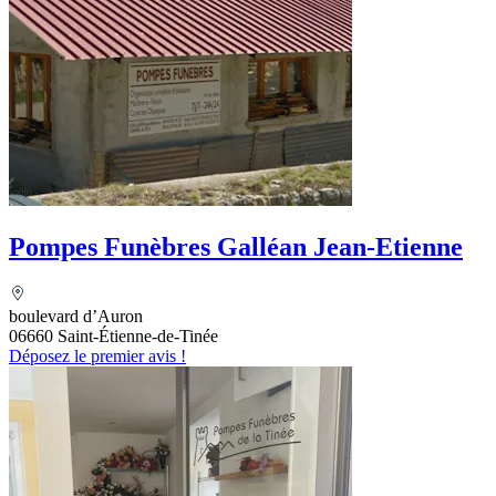
Pompes Funèbres Galléan Jean-Etienne
boulevard d’Auron
06660 Saint-Étienne-de-Tinée
Déposez le premier avis !