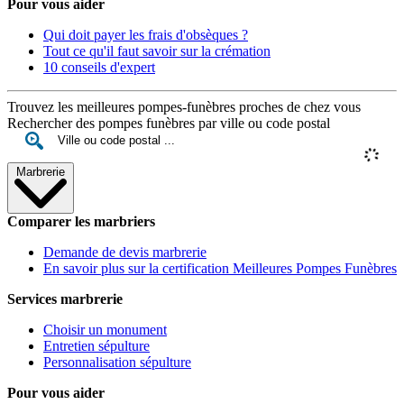
Pour vous aider
Qui doit payer les frais d'obsèques ?
Tout ce qu'il faut savoir sur la crémation
10 conseils d'expert
Trouvez les meilleures pompes-funèbres proches de chez vous
Rechercher des pompes funèbres par ville ou code postal
Marbrerie
Comparer les marbriers
Demande de devis marbrerie
En savoir plus sur la certification Meilleures Pompes Funèbres
Services marbrerie
Choisir un monument
Entretien sépulture
Personnalisation sépulture
Pour vous aider