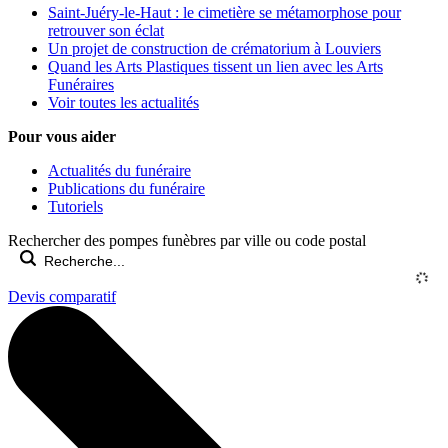
Saint-Juéry-le-Haut : le cimetière se métamorphose pour
retrouver son éclat
Un projet de construction de crématorium à Louviers
Quand les Arts Plastiques tissent un lien avec les Arts
Funéraires
Voir toutes les actualités
Pour vous aider
Actualités du funéraire
Publications du funéraire
Tutoriels
Rechercher des pompes funèbres par ville ou code postal
Devis comparatif