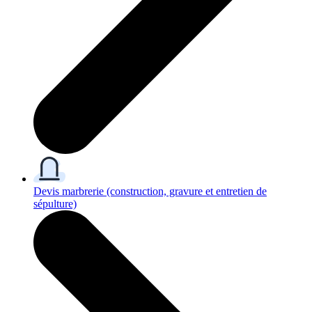
Devis marbrerie
(construction, gravure et entretien de
sépulture)