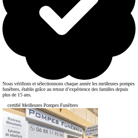
Nous vérifions et sélectionnons chaque année les meilleures pompes
funèbres, établis grâce au retour d’expérience des familles depuis
plus de 15 ans.
certifié Meilleures Pompes Funèbres