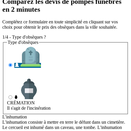
Comparez les devis de pompes funèbres
en 2 minutes
Complétez ce formulaire en toute simplicité en cliquant sur vos
choix pour obtenir le prix des obsèques dans la ville souhaitée.
1/4 - Type d'obsèques ?
Type d'obsèques
INHUMATION
Il s'agit de l'enterrement
CRÉMATION
Il s'agit de l'incinération
L'inhumation
L'inhumation consiste à mettre en terre le défunt dans un cimetière.
Le cercueil est inhumé dans un caveau, une tombe. L'inhumation