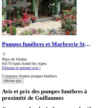
Pompes funèbres et Marbrerie St
Andréénnes
Place de Verdun
04170 Saint-André-les-Alpes
Déposez le premier avis !
Comparez d'autres pompes funèbres
Afficher plus
Avis et prix des
pompes funèbres
à
proximité de Guillaumes