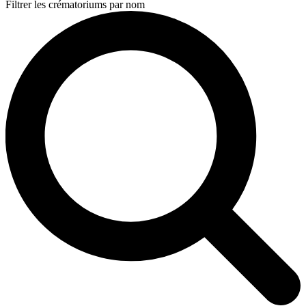
Filtrer les crématoriums par nom