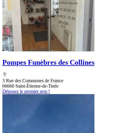
Pompes Funèbres des Collines
3 Rue des Communes de France
06660 Saint-Étienne-de-Tinée
Déposez le premier avis !