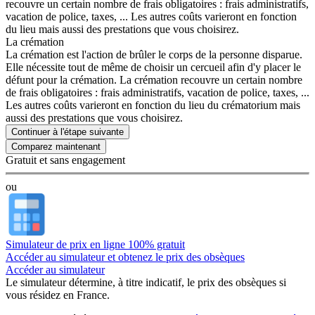
recouvre un certain nombre de frais obligatoires : frais administratifs,
vacation de police, taxes, ... Les autres coûts varieront en fonction
du lieu mais aussi des prestations que vous choisirez.
La crémation
La crémation est l'action de brûler le corps de la personne disparue.
Elle nécessite tout de même de choisir un cercueil afin d'y placer le
défunt pour la crémation. La crémation recouvre un certain nombre
de frais obligatoires : frais administratifs, vacation de police, taxes, ...
Les autres coûts varieront en fonction du lieu du crématorium mais
aussi des prestations que vous choisirez.
Continuer à l'étape suivante
Gratuit et sans engagement
ou
Simulateur de prix en ligne 100% gratuit
Accéder au simulateur et obtenez le prix des obsèques
Accéder au simulateur
Le simulateur
détermine, à titre indicatif, le prix des obsèques
si
vous résidez en France.