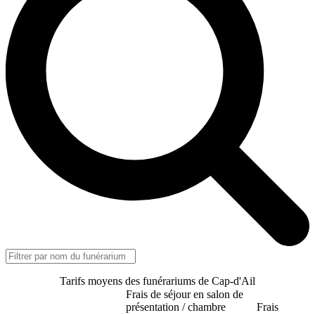
Tarifs moyens des funérariums de Cap-d'Ail
Frais de séjour en salon de
présentation / chambre
Frais