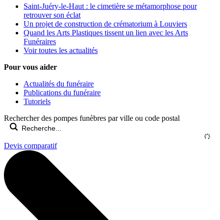
Saint-Juéry-le-Haut : le cimetière se métamorphose pour
retrouver son éclat
Un projet de construction de crématorium à Louviers
Quand les Arts Plastiques tissent un lien avec les Arts
Funéraires
Voir toutes les actualités
Pour vous aider
Actualités du funéraire
Publications du funéraire
Tutoriels
Rechercher des pompes funèbres par ville ou code postal
Devis comparatif