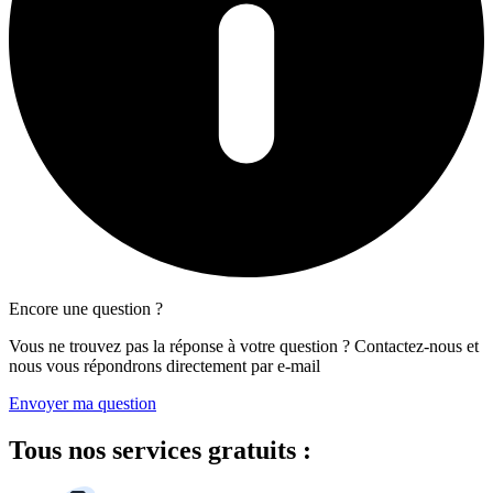
Encore une question ?
Vous ne trouvez pas la réponse à votre question ? Contactez-nous et
nous vous répondrons directement par e-mail
Envoyer ma question
Tous
nos services gratuits
: