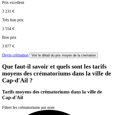
Prix excellent
3 231 €
Très bon prix
3 554 €
Bon prix
3 877 €
Devis crémation
Voir le détail
du prix moyen de la cremation
Que faut-il savoir et quels sont les tarifs
moyens des crématoriums dans la ville de
Cap-d'Ail ?
Tarifs moyens des crématoriums dans la ville de
Cap-d'Ail
Filtrer les crématoriums par nom