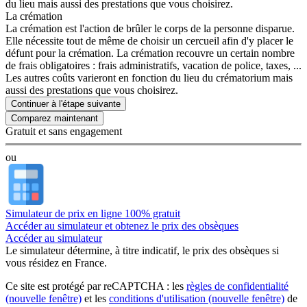
du lieu mais aussi des prestations que vous choisirez.
La crémation
La crémation est l'action de brûler le corps de la personne disparue.
Elle nécessite tout de même de choisir un cercueil afin d'y placer le
défunt pour la crémation. La crémation recouvre un certain nombre
de frais obligatoires : frais administratifs, vacation de police, taxes, ...
Les autres coûts varieront en fonction du lieu du crématorium mais
aussi des prestations que vous choisirez.
Continuer à l'étape suivante
Gratuit et sans engagement
ou
Simulateur de prix en ligne 100% gratuit
Accéder au simulateur et obtenez le prix des obsèques
Accéder au simulateur
Le simulateur
détermine, à titre indicatif, le prix des obsèques
si
vous résidez en France.
Ce site est protégé par reCAPTCHA : les
règles de confidentialité
(nouvelle fenêtre)
et les
conditions d'utilisation
(nouvelle fenêtre)
de