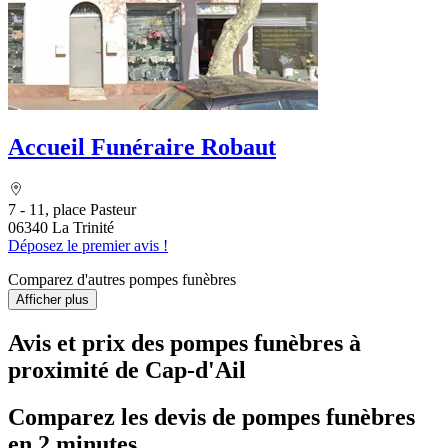
Accueil Funéraire Robaut
7 - 11, place Pasteur
06340 La Trinité
Déposez le premier avis !
Comparez d'autres pompes funèbres
Afficher plus
Avis et prix des
pompes funèbres
à
proximité de Cap-d'Ail
Comparez les devis de pompes funèbres
en 2 minutes