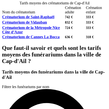
Tarifs moyens des crématoriums de Cap-d'Ail
Crémation
Crémation
Nom du crématorium
adulte
enfant
Crématorium de Saint-Raphaël
742 €
333 €
Crématorium de Vidauban
832 €
333 €
Crématorium de la Métropole Nice
724 €
333 €
Côte d’Azur
Crématorium de Cannes La Bocca
636 €
318 €
Que faut-il savoir et quels sont les tarifs
moyens des funérariums dans la ville de
Cap-d'Ail ?
Tarifs moyens des funérariums dans la ville de Cap-
d'Ail
Filtrer les funérariums par nom