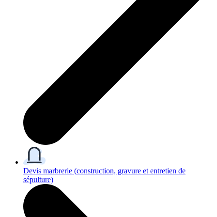
Devis marbrerie
(construction, gravure et entretien de
sépulture)