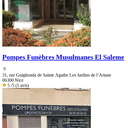
Pompes Funèbres Musulmanes El Saleme
31, rue Guiglionda de Sainte Agathe Les Jardins de l’Ariane
06300 Nice
5
/5
(1 avis)