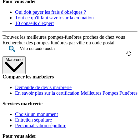
Pour vous aider
Qui doit payer les frais d'obsèques ?
Tout ce qu'il faut savoir sur la crémation
10 conseils d'expert
Trouvez les meilleures pompes-funèbres proches de chez vous
Rechercher des pompes funèbres par ville ou code postal
Marbrerie
Comparer les marbriers
Demande de devis marbrerie
En savoir plus sur la certification Meilleures Pompes Funèbres
Services marbrerie
Choisir un monument
Entretien sépulture
Personnalisation sépulture
Pour vous aider