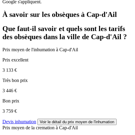
Google s'appliquent.
À savoir sur les obsèques à Cap-d'Ail
Que faut-il savoir et quels sont les tarifs
des obsèques dans la ville de Cap-d'Ail ?
Prix moyen de
l'inhumation
à Cap-d'Ail
Prix excellent
3 133 €
Très bon prix
3 446 €
Bon prix
3 759 €
Devis inhumation
Voir le détail
du prix moyen de l'inhumation
Prix moyen de
la cremation
à Cap-d'Ail