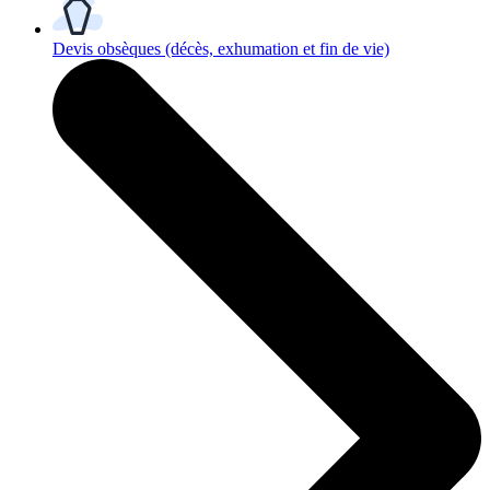
Devis obsèques
(décès, exhumation et fin de vie)