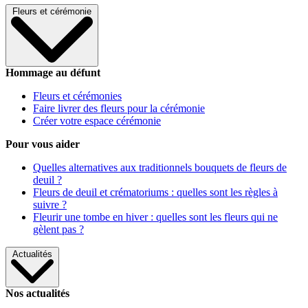
Fleurs et cérémonie
Hommage au défunt
Fleurs et cérémonies
Faire livrer des fleurs pour la cérémonie
Créer votre espace cérémonie
Pour vous aider
Quelles alternatives aux traditionnels bouquets de fleurs de
deuil ?
Fleurs de deuil et crématoriums : quelles sont les règles à
suivre ?
Fleurir une tombe en hiver : quelles sont les fleurs qui ne
gèlent pas ?
Actualités
Nos actualités