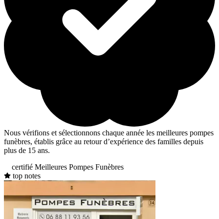
Nous vérifions et sélectionnons chaque année les meilleures pompes
funèbres, établis grâce au retour d’expérience des familles depuis
plus de 15 ans.
certifié Meilleures Pompes Funèbres
top notes