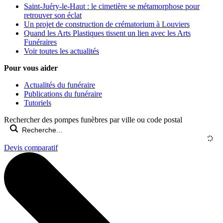
Saint-Juéry-le-Haut : le cimetière se métamorphose pour
retrouver son éclat
Un projet de construction de crématorium à Louviers
Quand les Arts Plastiques tissent un lien avec les Arts
Funéraires
Voir toutes les actualités
Pour vous aider
Actualités du funéraire
Publications du funéraire
Tutoriels
Rechercher des pompes funèbres par ville ou code postal
Devis comparatif