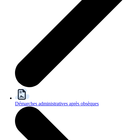
Démarches administratives après obsèques