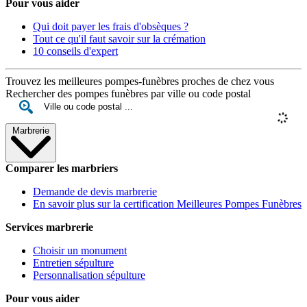
Pour vous aider
Qui doit payer les frais d'obsèques ?
Tout ce qu'il faut savoir sur la crémation
10 conseils d'expert
Trouvez les meilleures pompes-funèbres proches de chez vous
Rechercher des pompes funèbres par ville ou code postal
Marbrerie
Comparer les marbriers
Demande de devis marbrerie
En savoir plus sur la certification Meilleures Pompes Funèbres
Services marbrerie
Choisir un monument
Entretien sépulture
Personnalisation sépulture
Pour vous aider