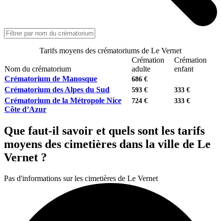
Tarifs moyens des crématoriums de Le Vernet
Crémation
Crémation
Nom du crématorium
adulte
enfant
Crématorium de Manosque
686 €
Crématorium des Alpes du Sud
593 €
333 €
Crématorium de la Métropole Nice
724 €
333 €
Côte d’Azur
Que faut-il savoir et quels sont les tarifs
moyens des cimetières dans la ville de Le
Vernet ?
Pas d'informations sur les cimetières de Le Vernet