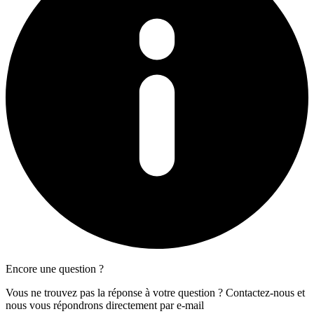
Encore une question ?
Vous ne trouvez pas la réponse à votre question ? Contactez-nous et
nous vous répondrons directement par e-mail