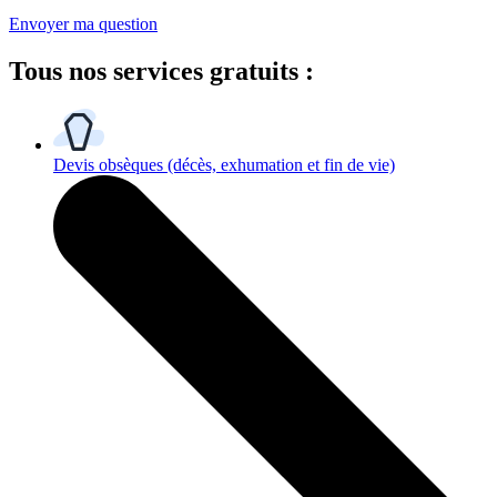
Envoyer ma question
Tous
nos services gratuits
:
Devis obsèques
(décès, exhumation et fin de vie)