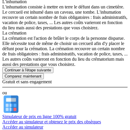
L'inhumation
L'inhumation consiste à mettre en terre le défunt dans un cimetière.
Le cercueil est inhumé dans un caveau, une tombe. L'inhumation
recouvre un certain nombre de frais obligatoires : frais administratifs,
vacation de police, taxes, ... Les autres coûts varieront en fonction
du lieu mais aussi des prestations que vous choisirez.
La crémation
La crémation est l'action de brûler le corps de la personne disparue.
Elle nécessite tout de même de choisir un cercueil afin d'y placer le
défunt pour la crémation. La crémation recouvre un certain nombre
de frais obligatoires : frais administratifs, vacation de police, taxes, ...
Les autres coûts varieront en fonction du lieu du crématorium mais
aussi des prestations que vous choisirez.
Continuer à l'étape suivante
Gratuit et sans engagement
ou
Simulateur de prix en ligne 100% gratuit
Accéder au simulateur et obtenez le prix des obsèques
Accéder au simulateur