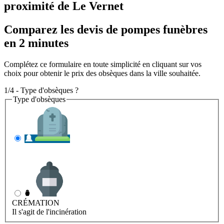
proximité de Le Vernet
Comparez les devis de pompes funèbres
en 2 minutes
Complétez ce formulaire en toute simplicité en cliquant sur vos
choix pour obtenir le prix des obsèques dans la ville souhaitée.
1/4 - Type d'obsèques ?
Type d'obsèques
INHUMATION
Il s'agit de l'enterrement
CRÉMATION
Il s'agit de l'incinération