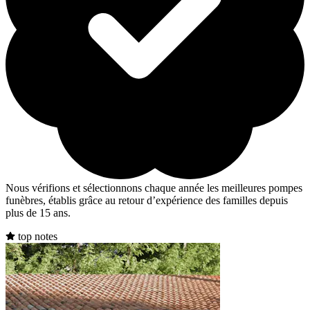
Nous vérifions et sélectionnons chaque année les meilleures pompes
funèbres, établis grâce au retour d’expérience des familles depuis
plus de 15 ans.
top notes