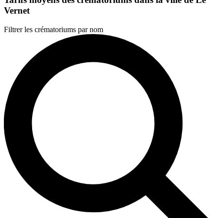
Vernet
Filtrer les crématoriums par nom