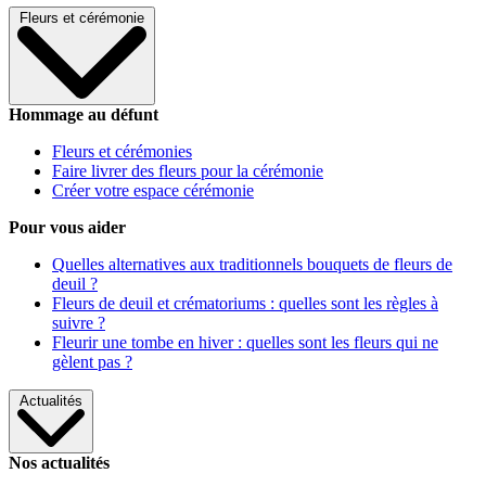
Fleurs et cérémonie
Hommage au défunt
Fleurs et cérémonies
Faire livrer des fleurs pour la cérémonie
Créer votre espace cérémonie
Pour vous aider
Quelles alternatives aux traditionnels bouquets de fleurs de
deuil ?
Fleurs de deuil et crématoriums : quelles sont les règles à
suivre ?
Fleurir une tombe en hiver : quelles sont les fleurs qui ne
gèlent pas ?
Actualités
Nos actualités