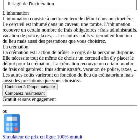
Il s'agit de l'incinération
L'inhumation
L'inhumation consiste à mettre en terre le défunt dans un cimetière.
Le cercueil est inhumé dans un caveau, une tombe. L'inhumation
recouvre un certain nombre de frais obligatoires : frais administratifs,
vacation de police, taxes, ... Les autres coûts varieront en fonction
du lieu mais aussi des prestations que vous choisirez.
La crémation
La crémation est l'action de brûler le corps de la personne disparue.
Elle nécessite tout de même de choisir un cercueil afin d'y placer le
défunt pour la crémation. La crémation recouvre un certain nombre
de frais obligatoires : frais administratifs, vacation de police, taxes, ...
Les autres coûts varieront en fonction du lieu du crématorium mais
aussi des prestations que vous choisirez.
Continuer à l'étape suivante
Gratuit et sans engagement
ou
Simulateur de prix en ligne 100% gratuit