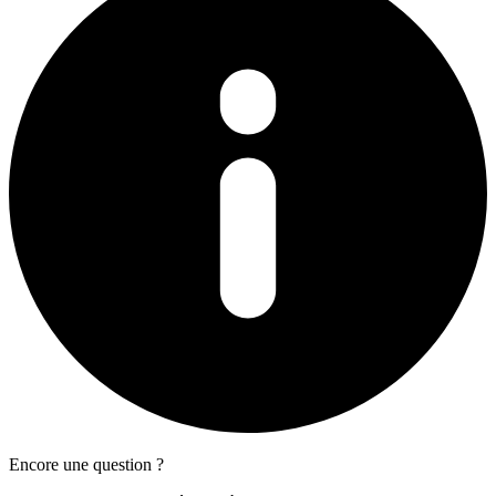
Encore une question ?