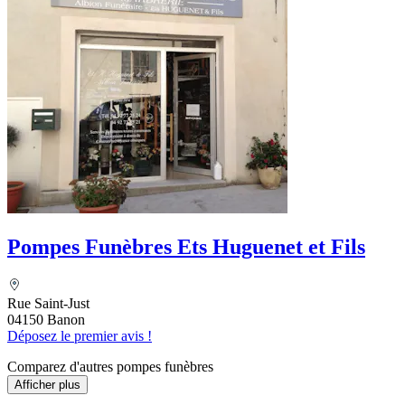
Pompes Funèbres Ets Huguenet et Fils
Rue Saint-Just
04150 Banon
Déposez le premier avis !
Comparez d'autres pompes funèbres
Afficher plus