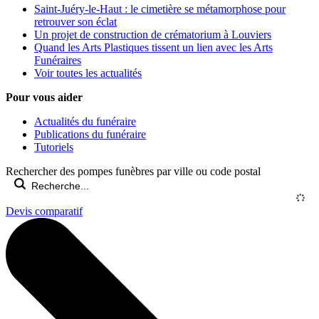
Saint-Juéry-le-Haut : le cimetière se métamorphose pour
retrouver son éclat
Un projet de construction de crématorium à Louviers
Quand les Arts Plastiques tissent un lien avec les Arts
Funéraires
Voir toutes les actualités
Pour vous aider
Actualités du funéraire
Publications du funéraire
Tutoriels
Rechercher des pompes funèbres par ville ou code postal
Devis comparatif