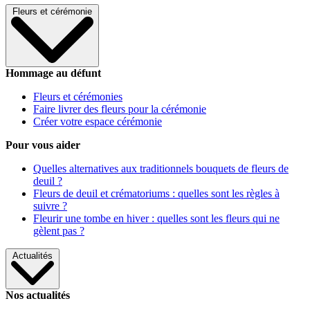
Fleurs et cérémonie
Hommage au défunt
Fleurs et cérémonies
Faire livrer des fleurs pour la cérémonie
Créer votre espace cérémonie
Pour vous aider
Quelles alternatives aux traditionnels bouquets de fleurs de
deuil ?
Fleurs de deuil et crématoriums : quelles sont les règles à
suivre ?
Fleurir une tombe en hiver : quelles sont les fleurs qui ne
gèlent pas ?
Actualités
Nos actualités