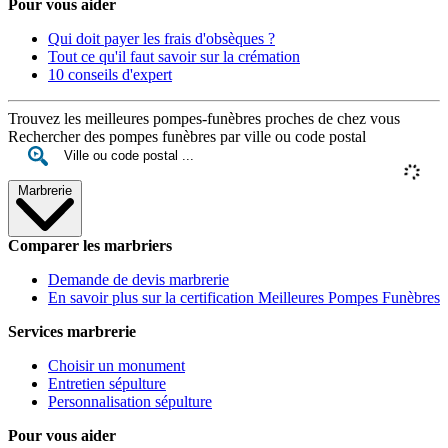
Pour vous aider
Qui doit payer les frais d'obsèques ?
Tout ce qu'il faut savoir sur la crémation
10 conseils d'expert
Trouvez les meilleures pompes-funèbres proches de chez vous
Rechercher des pompes funèbres par ville ou code postal
Marbrerie
Comparer les marbriers
Demande de devis marbrerie
En savoir plus sur la certification Meilleures Pompes Funèbres
Services marbrerie
Choisir un monument
Entretien sépulture
Personnalisation sépulture
Pour vous aider