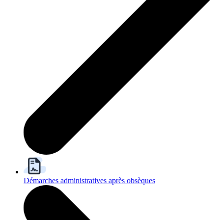
Démarches administratives après obsèques