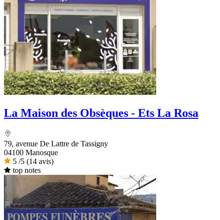
La Maison des Obsèques - Ets La Rosa
79, avenue De Lattre de Tassigny
04100 Manosque
5
/5
(14 avis)
top notes