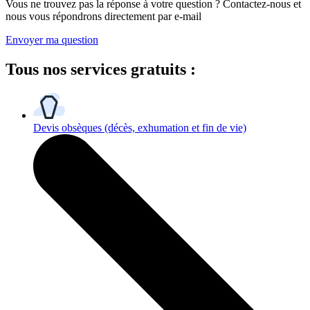
Vous ne trouvez pas la réponse à votre question ? Contactez-nous et
nous vous répondrons directement par e-mail
Envoyer ma question
Tous
nos services gratuits
:
Devis obsèques
(décès, exhumation et fin de vie)