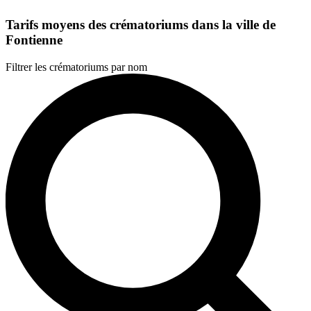
Tarifs moyens des crématoriums dans la ville de
Fontienne
Filtrer les crématoriums par nom