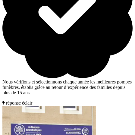
Nous vérifions et sélectionnons chaque année les meilleures pompes
funèbres, établis grâce au retour d’expérience des familles depuis
plus de 15 ans.
réponse éclair