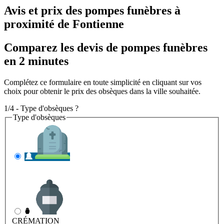
Avis et prix des
pompes funèbres
à
proximité de Fontienne
Comparez les devis de pompes funèbres
en 2 minutes
Complétez ce formulaire en toute simplicité en cliquant sur vos
choix pour obtenir le prix des obsèques dans la ville souhaitée.
1/4 - Type d'obsèques ?
Type d'obsèques
INHUMATION
Il s'agit de l'enterrement
CRÉMATION