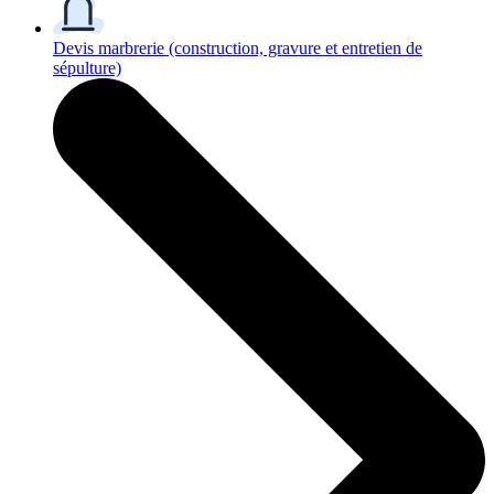
Devis marbrerie
(construction, gravure et entretien de
sépulture)