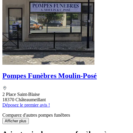
Pompes Funèbres Moulin-Posé
2 Place Saint-Blaise
18370 Châteaumeillant
Déposez le premier avis !
Comparez d'autres pompes funèbres
Afficher plus