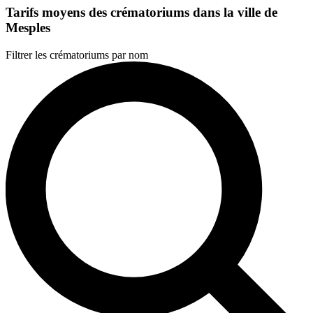
Tarifs moyens des crématoriums dans la ville de
Mesples
Filtrer les crématoriums par nom