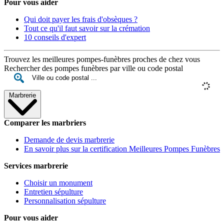
Pour vous aider
Qui doit payer les frais d'obsèques ?
Tout ce qu'il faut savoir sur la crémation
10 conseils d'expert
Trouvez les meilleures pompes-funèbres proches de chez vous
Rechercher des pompes funèbres par ville ou code postal
Marbrerie
Comparer les marbriers
Demande de devis marbrerie
En savoir plus sur la certification Meilleures Pompes Funèbres
Services marbrerie
Choisir un monument
Entretien sépulture
Personnalisation sépulture
Pour vous aider