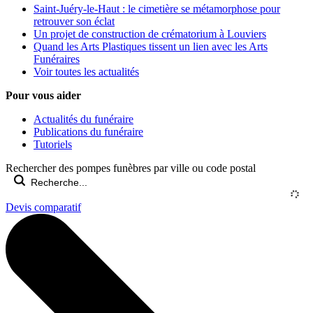
Saint-Juéry-le-Haut : le cimetière se métamorphose pour
retrouver son éclat
Un projet de construction de crématorium à Louviers
Quand les Arts Plastiques tissent un lien avec les Arts
Funéraires
Voir toutes les actualités
Pour vous aider
Actualités du funéraire
Publications du funéraire
Tutoriels
Rechercher des pompes funèbres par ville ou code postal
Devis comparatif