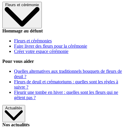
Fleurs et cérémonie
Hommage au défunt
Fleurs et cérémonies
Faire livrer des fleurs pour la cérémonie
Créer votre espace cérémonie
Pour vous aider
Quelles alternatives aux traditionnels bouquets de fleurs de
deuil ?
Fleurs de deuil et crématoriums : quelles sont les règles à
suivre ?
Fleurir une tombe en hiver : quelles sont les fleurs qui ne
gèlent pas ?
Actualités
Nos actualités