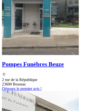
Pompes Funèbres Beuze
2 rue de la République
23600 Boussac
Déposez le premier avis !