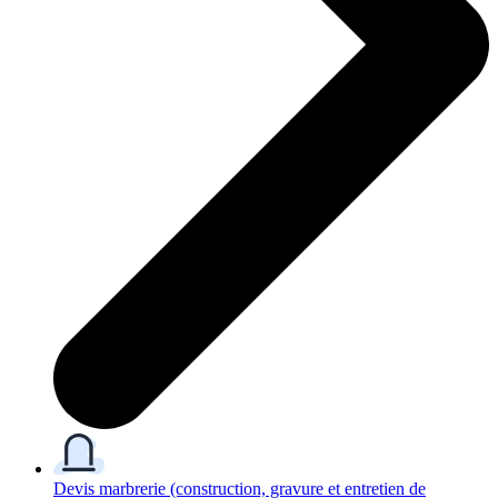
Devis marbrerie
(construction, gravure et entretien de