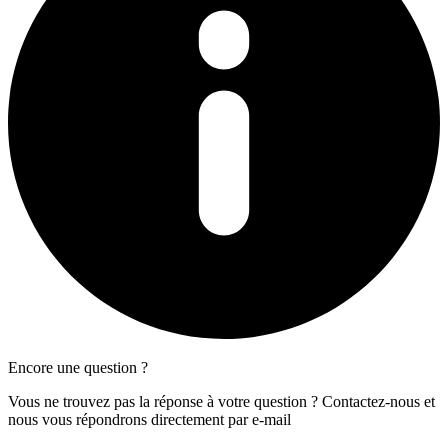
Encore une question ?
Vous ne trouvez pas la réponse à votre question ? Contactez-nous et
nous vous répondrons directement par e-mail