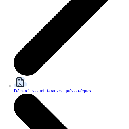
Démarches administratives après obsèques