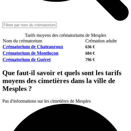
Tarifs moyens des crématoriums de Mesples
Nom du crématorium
Crémation adulte
Crématorium de Chateauroux
636 €
Crématorium de Montluçon
684 €
Crématorium de Guéret
796 €
Que faut-il savoir et quels sont les tarifs
moyens des cimetières dans la ville de
Mesples ?
Pas d'informations sur les cimetières de Mesples