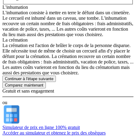
L'inhumation
L'inhumation consiste à mettre en terre le défunt dans un cimetière.
Le cercueil est inhumé dans un caveau, une tombe. L'inhumation
recouvre un certain nombre de frais obligatoires : frais administratifs,
vacation de police, taxes, ... Les autres coûts varieront en fonction
du lieu mais aussi des prestations que vous choisirez.
La crémation
La crémation est l'action de brûler le corps de la personne disparue.
Elle nécessite tout de même de choisir un cercueil afin d'y placer le
défunt pour la crémation. La crémation recouvre un certain nombre
de frais obligatoires : frais administratifs, vacation de police, taxes, ...
Les autres coûts varieront en fonction du lieu du crématorium mais
aussi des prestations que vous choisirez.
Continuer à l'étape suivante
Gratuit et sans engagement
ou
Simulateur de prix en ligne 100% gratuit
Accéder au simulateur et obtenez le prix des obsèques